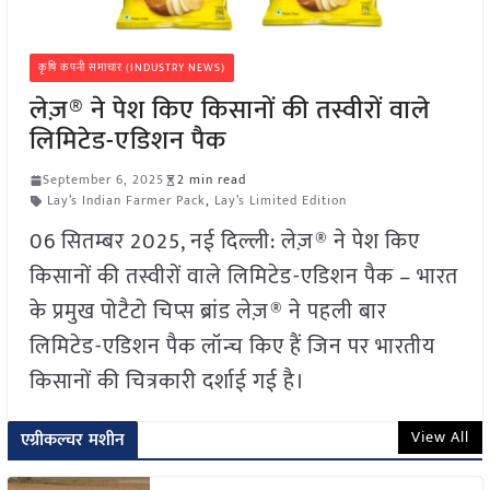
कृषि कंपनी समाचार (INDUSTRY NEWS)
लेज़® ने पेश किए किसानों की तस्वीरों वाले
लिमिटेड-एडिशन पैक
September 6, 2025
2 min read
Lay’s Indian Farmer Pack
,
Lay’s Limited Edition
06 सितम्बर 2025, नई दिल्ली: लेज़® ने पेश किए
किसानों की तस्वीरों वाले लिमिटेड-एडिशन पैक – भारत
के प्रमुख पोटैटो चिप्स ब्रांड लेज़® ने पहली बार
लिमिटेड-एडिशन पैक लॉन्च किए हैं जिन पर भारतीय
किसानों की चित्रकारी दर्शाई गई है।
View All
एग्रीकल्चर मशीन