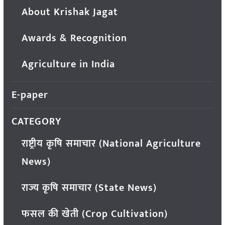
About Krishak Jagat
Awards & Recognition
Agriculture in India
E-paper
CATEGORY
राष्ट्रीय कृषि समाचार (National Agriculture
News)
राज्य कृषि समाचार (State News)
फसल की खेती (Crop Cultivation)