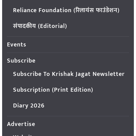
Reliance Foundation (रिलायंस फाउंडेशन)
संपादकीय (Editorial)
Events
Subscribe
Subscribe To Krishak Jagat Newsletter
Subscription (Print Edition)
Diary 2026
Advertise