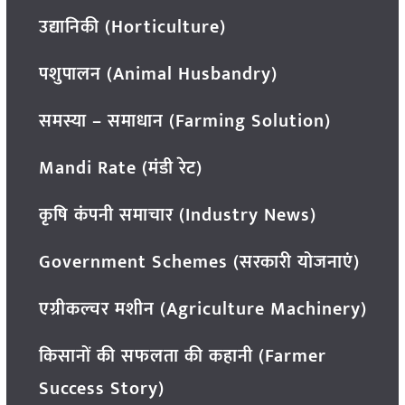
उद्यानिकी (Horticulture)
पशुपालन (Animal Husbandry)
समस्या – समाधान (Farming Solution)
Mandi Rate (मंडी रेट)
कृषि कंपनी समाचार (Industry News)
Government Schemes (सरकारी योजनाएं)
एग्रीकल्चर मशीन (Agriculture Machinery)
किसानों की सफलता की कहानी (Farmer
Success Story)