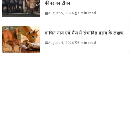
फीवर का टीका
August 5, 2026
3 min read
गाभिन गाय एवं भैंस में संभावित प्रसव के लक्षण
August 4, 2026
6 min read