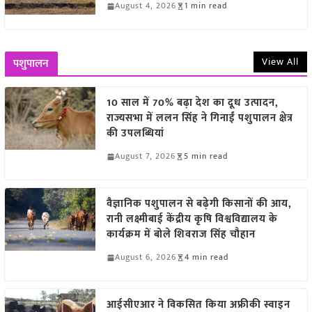
August 4, 2026
1 min read
View All
पशुपालन
10 साल में 70% बढ़ा देश का दूध उत्पादन,
राज्यसभा में ललन सिंह ने गिनाईं पशुपालन क्षेत्र
की उपलब्धियां
August 7, 2026
5 min read
वैज्ञानिक पशुपालन से बढ़ेगी किसानों की आय,
रानी लक्ष्मीबाई केंद्रीय कृषि विश्वविद्यालय के
कार्यक्रम में बोले शिवराज सिंह चौहान
August 6, 2026
4 min read
आईसीएआर ने विकसित किया अफ्रीकी स्वाइन