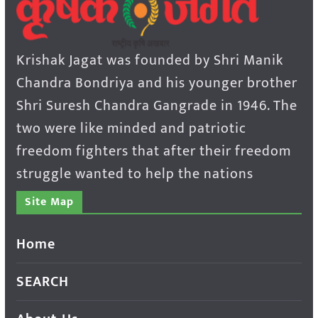
Krishak Jagat was founded by Shri Manik
Chandra Bondriya and his younger brother
Shri Suresh Chandra Gangrade in 1946. The
two were like minded and patriotic
freedom fighters that after their freedom
struggle wanted to help the nations
Site Map
Home
SEARCH