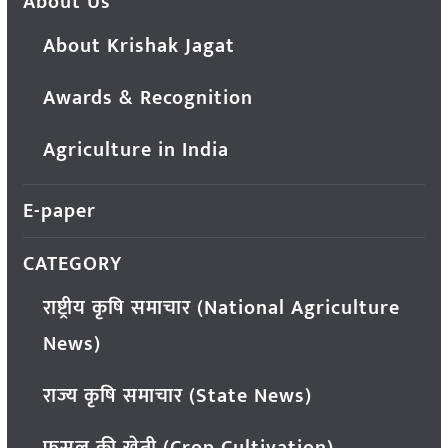
About Us
About Krishak Jagat
Awards & Recognition
Agriculture in India
E-paper
CATEGORY
राष्ट्रीय कृषि समाचार (National Agriculture
News)
राज्य कृषि समाचार (State News)