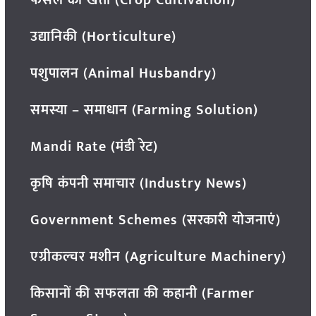
फसल की खेती (Crop Cultivation)
उद्यानिकी (Horticulture)
पशुपालन (Animal Husbandry)
समस्या – समाधान (Farming Solution)
Mandi Rate (मंडी रेट)
कृषि कंपनी समाचार (Industry News)
Government Schemes (सरकारी योजनाएं)
एग्रीकल्चर मशीन (Agriculture Machinery)
किसानों की सफलता की कहानी (Farmer