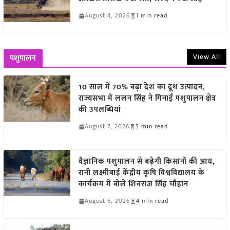
August 4, 2026
1 min read
View All
पशुपालन
10 साल में 70% बढ़ा देश का दूध उत्पादन,
राज्यसभा में ललन सिंह ने गिनाईं पशुपालन क्षेत्र
की उपलब्धियां
August 7, 2026
5 min read
वैज्ञानिक पशुपालन से बढ़ेगी किसानों की आय,
रानी लक्ष्मीबाई केंद्रीय कृषि विश्वविद्यालय के
कार्यक्रम में बोले शिवराज सिंह चौहान
August 6, 2026
4 min read