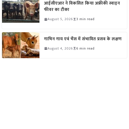
आईसीएआर ने विकसित किया अफ्रीकी स्वाइन
फीवर का टीका
August 5, 2026
3 min read
गाभिन गाय एवं भैंस में संभावित प्रसव के लक्षण
August 4, 2026
6 min read