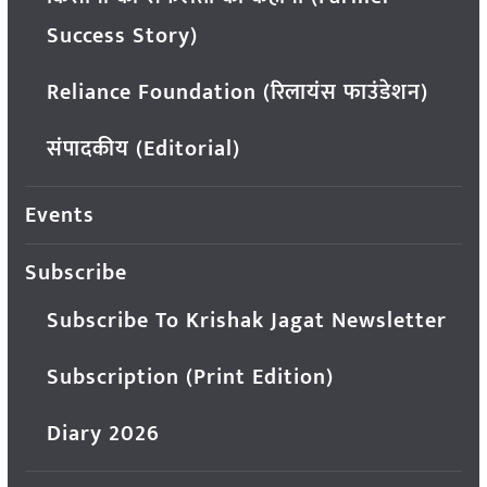
Success Story)
Reliance Foundation (रिलायंस फाउंडेशन)
संपादकीय (Editorial)
Events
Subscribe
Subscribe To Krishak Jagat Newsletter
Subscription (Print Edition)
Diary 2026