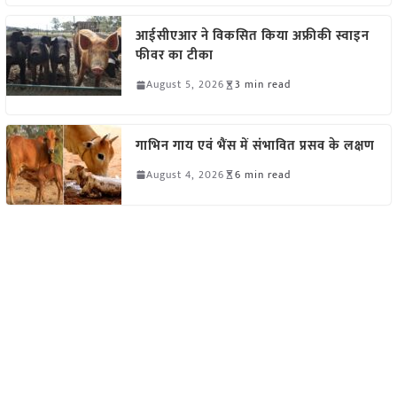
आईसीएआर ने विकसित किया अफ्रीकी स्वाइन
फीवर का टीका
August 5, 2026
3 min read
गाभिन गाय एवं भैंस में संभावित प्रसव के लक्षण
August 4, 2026
6 min read