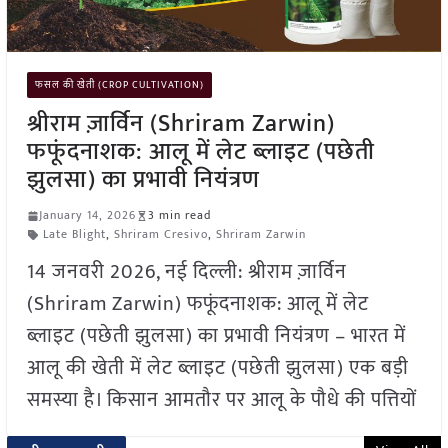
फसल की खेती (CROP CULTIVATION)
श्रीराम ज़ार्विन (Shriram Zarwin)
फफूंदनाशक: आलू में लेट ब्लाइट (पछेती
झुलसा) का प्रभावी नियंत्रण
January 14, 2026
3 min read
Late Blight
,
Shriram Cresivo
,
Shriram Zarwin
14 जनवरी 2026, नई दिल्ली: श्रीराम ज़ार्विन
(Shriram Zarwin) फफूंदनाशक: आलू में लेट
ब्लाइट (पछेती झुलसा) का प्रभावी नियंत्रण – भारत में
आलू की खेती में लेट ब्लाइट (पछेती झुलसा) एक बड़ी
समस्या है। किसान आमतौर पर आलू के पौधे की पत्तियों