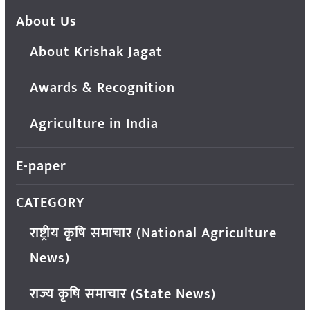
About Us
About Krishak Jagat
Awards & Recognition
Agriculture in India
E-paper
CATEGORY
राष्ट्रीय कृषि समाचार (National Agriculture
News)
राज्य कृषि समाचार (State News)