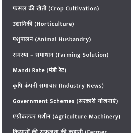
फसल की खेती (Crop Cultivation)
उद्यानिकी (Horticulture)
पशुपालन (Animal Husbandry)
समस्या – समाधान (Farming Solution)
Mandi Rate (मंडी रेट)
कृषि कंपनी समाचार (Industry News)
Government Schemes (सरकारी योजनाएं)
एग्रीकल्चर मशीन (Agriculture Machinery)
किसानों की सफलता की कहानी (Farmer