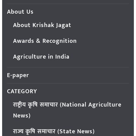
About Us
About Krishak Jagat
Awards & Recognition
Agriculture in India
E-paper
CATEGORY
राष्ट्रीय कृषि समाचार (National Agriculture
News)
राज्य कृषि समाचार (State News)