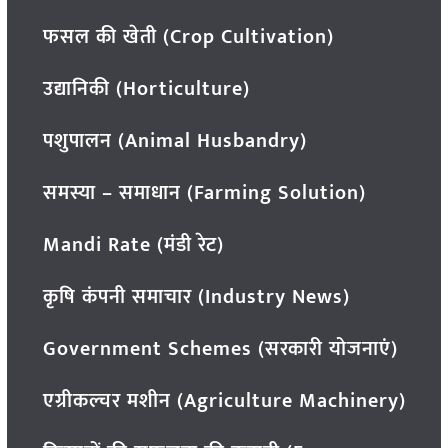
फसल की खेती (Crop Cultivation)
उद्यानिकी (Horticulture)
पशुपालन (Animal Husbandry)
समस्या – समाधान (Farming Solution)
Mandi Rate (मंडी रेट)
कृषि कंपनी समाचार (Industry News)
Government Schemes (सरकारी योजनाएं)
एग्रीकल्चर मशीन (Agriculture Machinery)