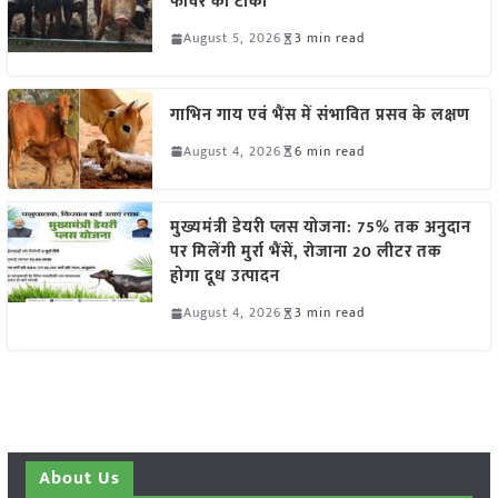
फीवर का टीका
August 5, 2026
3 min read
गाभिन गाय एवं भैंस में संभावित प्रसव के लक्षण
August 4, 2026
6 min read
मुख्यमंत्री डेयरी प्लस योजना: 75% तक अनुदान
पर मिलेंगी मुर्रा भैंसें, रोजाना 20 लीटर तक
होगा दूध उत्पादन
August 4, 2026
3 min read
About Us