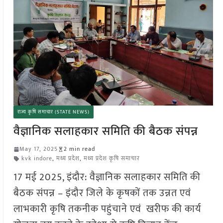
राज्य कृषि समाचार (STATE NEWS)
वैज्ञानिक सलाहकार समिति की बैठक संपन्न
May 17, 2025
2 min read
kvk indore
,
मध्य प्रदेश
,
मध्य प्रदेश कृषि समाचार
17 मई 2025, इंदौर: वैज्ञानिक सलाहकार समिति की
बैठक संपन्न – इंदौर जिले के कृषकों तक उन्नत एवं
लाभकारी कृषि तकनीक पहुंचाने एवं खरीफ की कार्य