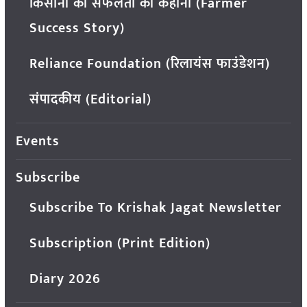
किसानों की सफलता की कहानी (Farmer
Success Story)
Reliance Foundation (रिलायंस फाउंडेशन)
संपादकीय (Editorial)
Events
Subscribe
Subscribe To Krishak Jagat Newsletter
Subscription (Print Edition)
Diary 2026