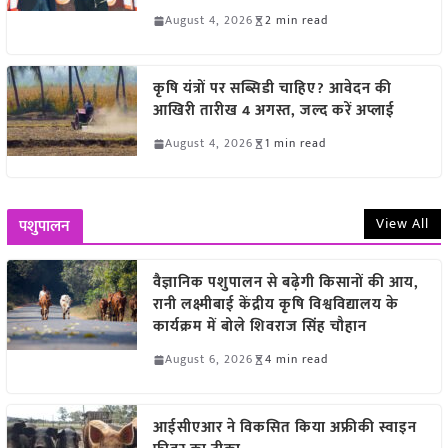
August 4, 2026
2 min read
कृषि यंत्रों पर सब्सिडी चाहिए? आवेदन की
आखिरी तारीख 4 अगस्त, जल्द करें अप्लाई
August 4, 2026
1 min read
View All
पशुपालन
वैज्ञानिक पशुपालन से बढ़ेगी किसानों की आय,
रानी लक्ष्मीबाई केंद्रीय कृषि विश्वविद्यालय के
कार्यक्रम में बोले शिवराज सिंह चौहान
August 6, 2026
4 min read
आईसीएआर ने विकसित किया अफ्रीकी स्वाइन