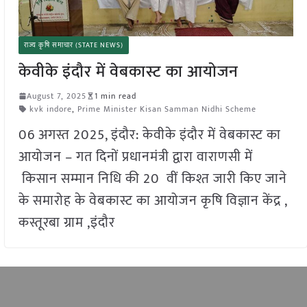
राज्य कृषि समाचार (STATE NEWS)
केवीके इंदौर में वेबकास्ट का आयोजन
August 7, 2025
1 min read
kvk indore
,
Prime Minister Kisan Samman Nidhi Scheme
06 अगस्त 2025, इंदौर: केवीके इंदौर में वेबकास्ट का
आयोजन – गत दिनों प्रधानमंत्री द्वारा वाराणसी में
किसान सम्मान निधि की 20 वीं किश्त जारी किए जाने
के समारोह के वेबकास्ट का आयोजन कृषि विज्ञान केंद्र ,
कस्तूरबा ग्राम ,इंदौर