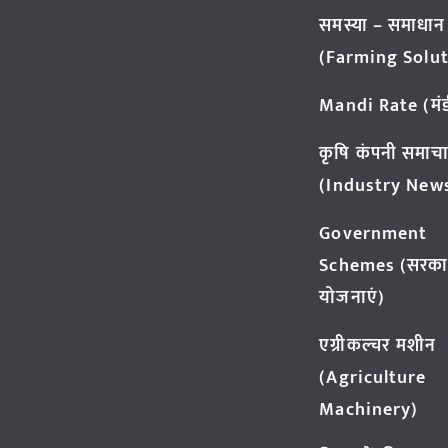
समस्या – समाधान
(Farming Solut
Mandi Rate (मंडी
कृषि कंपनी समाच
(Industry New
Government
Schemes (सरका
योजनाएं)
एग्रीकल्चर मशीन
(Agriculture
Machinery)