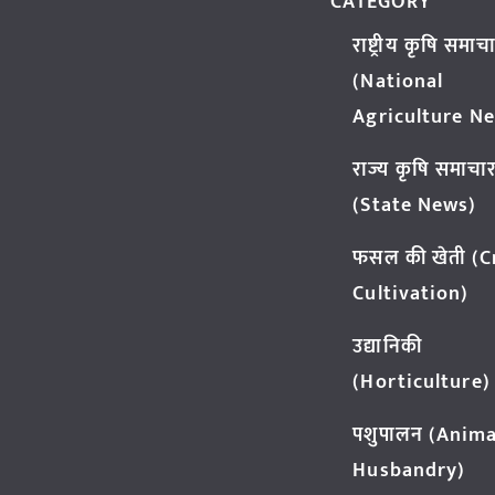
CATEGORY
राष्ट्रीय कृषि समाच
(National
Agriculture N
राज्य कृषि समाचा
(State News)
फसल की खेती (
Cultivation)
उद्यानिकी
(Horticulture)
पशुपालन (Anima
Husbandry)