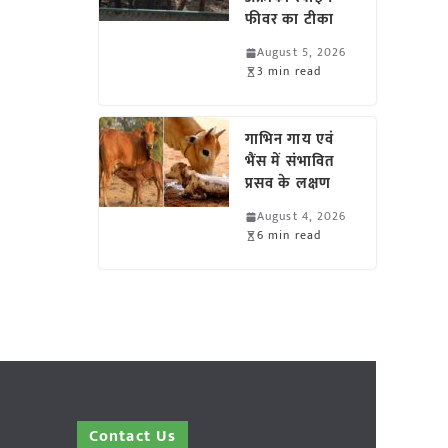
फीवर का टीका
August 5, 2026
3 min read
गाभिन गाय एवं
भैंस में संभावित
प्रसव के लक्षण
August 4, 2026
6 min read
Contact Us