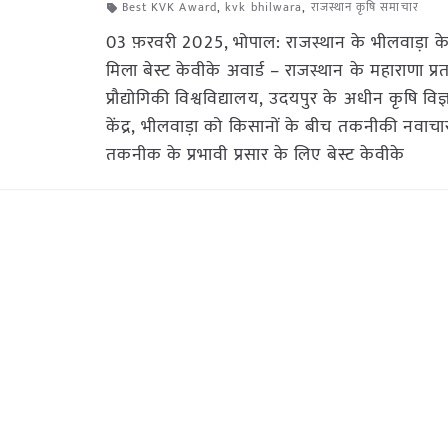
Best KVK Award
,
kvk bhilwara
,
राजस्थान कृषि समाचार
03 फ़रवरी 2025, भोपाल: राजस्थान के भीलवाड़ा क
मिला बेस्ट केवीके अवार्ड – राजस्थान के महाराणा प्र
प्रौद्योगिकी विश्वविद्यालय, उदयपुर के अधीन कृषि विज्
केंद्र, भीलवाड़ा को किसानों के बीच तकनीकी नवाच
तकनीक के प्रभावी प्रसार के लिए बेस्ट केवीके