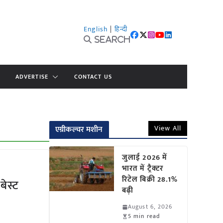
English
|
हिन्दी
Search
ADVERTISE
CONTACT US
View All
एग्रीकल्चर मशीन
जुलाई 2026 में
भारत में ट्रैक्टर
रिटेल बिक्री 28.1%
बेस्ट
बढ़ी
August 6, 2026
5 min read