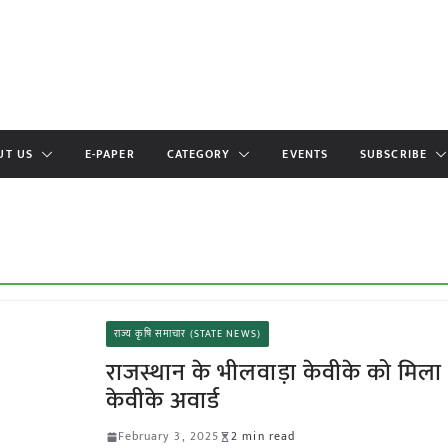
UT US
E-PAPER
CATEGORY
EVENTS
SUBSCRIBE
राज्य कृषि समाचार (STATE NEWS)
राजस्थान के भीलवाड़ा केवीके को मिला 
केवीके अवार्ड
February 3, 2025
2 min read