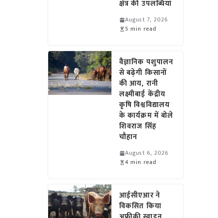
क्षेत्र की उपलब्धियां
August 7, 2026
5 min read
वैज्ञानिक पशुपालन
से बढ़ेगी किसानों
की आय, रानी
लक्ष्मीबाई केंद्रीय
कृषि विश्वविद्यालय
के कार्यक्रम में बोले
शिवराज सिंह
चौहान
August 6, 2026
4 min read
आईसीएआर ने
विकसित किया
अफ्रीकी स्वाइन