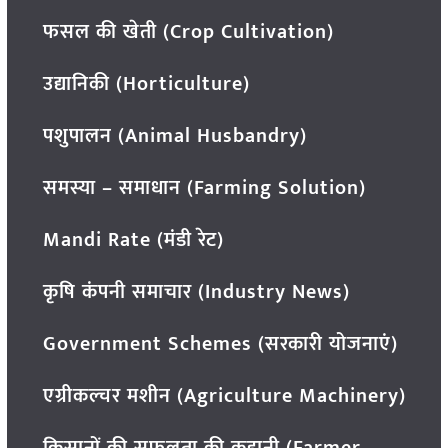
फसल की खेती (Crop Cultivation)
उद्यानिकी (Horticulture)
पशुपालन (Animal Husbandry)
समस्या – समाधान (Farming Solution)
Mandi Rate (मंडी रेट)
कृषि कंपनी समाचार (Industry News)
Government Schemes (सरकारी योजनाएं)
एग्रीकल्चर मशीन (Agriculture Machinery)