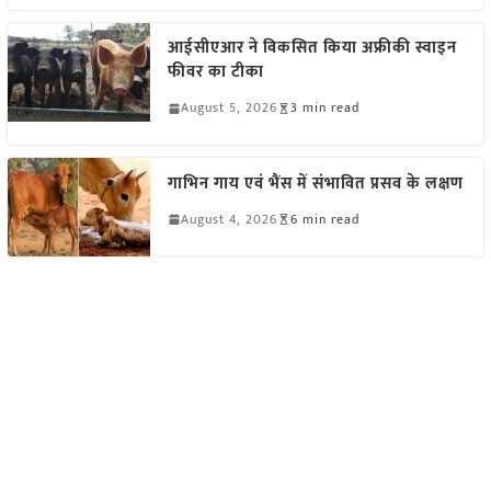
आईसीएआर ने विकसित किया अफ्रीकी स्वाइन
फीवर का टीका
August 5, 2026
3 min read
गाभिन गाय एवं भैंस में संभावित प्रसव के लक्षण
August 4, 2026
6 min read