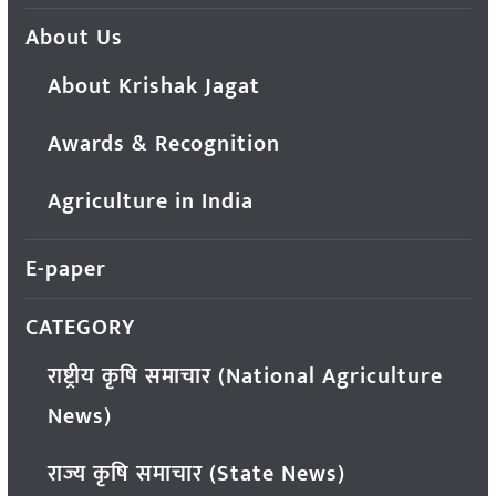
About Us
About Krishak Jagat
Awards & Recognition
Agriculture in India
E-paper
CATEGORY
राष्ट्रीय कृषि समाचार (National Agriculture
News)
राज्य कृषि समाचार (State News)