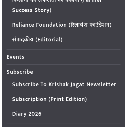
किसानों की सफलता की कहानी (Farmer
Success Story)
Reliance Foundation (रिलायंस फाउंडेशन)
संपादकीय (Editorial)
Events
Subscribe
Subscribe To Krishak Jagat Newsletter
Subscription (Print Edition)
Diary 2026