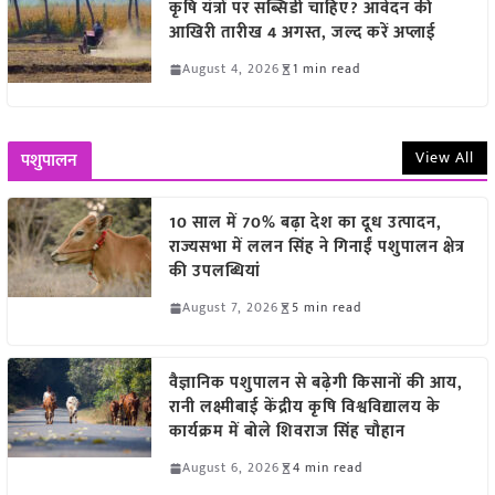
कृषि यंत्रों पर सब्सिडी चाहिए? आवेदन की
आखिरी तारीख 4 अगस्त, जल्द करें अप्लाई
August 4, 2026
1 min read
View All
पशुपालन
10 साल में 70% बढ़ा देश का दूध उत्पादन,
राज्यसभा में ललन सिंह ने गिनाईं पशुपालन क्षेत्र
की उपलब्धियां
August 7, 2026
5 min read
वैज्ञानिक पशुपालन से बढ़ेगी किसानों की आय,
रानी लक्ष्मीबाई केंद्रीय कृषि विश्वविद्यालय के
कार्यक्रम में बोले शिवराज सिंह चौहान
August 6, 2026
4 min read