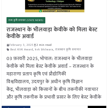
राज्य कृषि समाचार (STATE NEWS)
राजस्थान के भीलवाड़ा केवीके को मिला बेस्ट
केवीके अवार्ड
February 3, 2025
2 min read
Best KVK Award
,
kvk bhilwara
,
राजस्थान कृषि समाचार
03 फ़रवरी 2025, भोपाल: राजस्थान के भीलवाड़ा
केवीके को मिला बेस्ट केवीके अवार्ड – राजस्थान के
महाराणा प्रताप कृषि एवं प्रौद्योगिकी
विश्वविद्यालय, उदयपुर के अधीन कृषि विज्ञान
केंद्र, भीलवाड़ा को किसानों के बीच तकनीकी नवाचार
और कृषि तकनीक के प्रभावी प्रसार के लिए बेस्ट केवीके