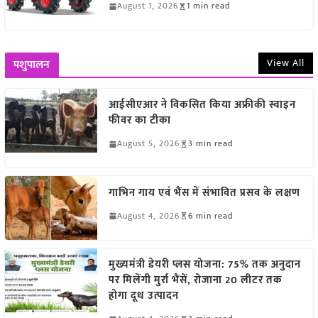
August 1, 2026
1 min read
View All
पशुपालन
आईसीएआर ने विकसित किया अफ्रीकी स्वाइन
फीवर का टीका
August 5, 2026
3 min read
गाभिन गाय एवं भैंस में संभावित प्रसव के लक्षण
August 4, 2026
6 min read
मुख्यमंत्री डेयरी प्लस योजना: 75% तक अनुदान
पर मिलेंगी मुर्रा भैंसें, रोजाना 20 लीटर तक
होगा दूध उत्पादन