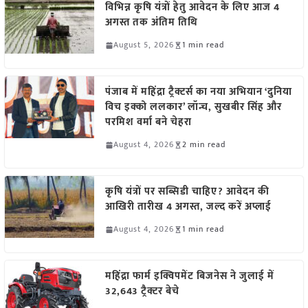
विभिन्न कृषि यंत्रों हेतु आवेदन के लिए आज 4
अगस्त तक अंतिम तिथि
August 5, 2026
1 min read
पंजाब में महिंद्रा ट्रैक्टर्स का नया अभियान ‘दुनिया
विच इक्को ललकार’ लॉन्च, सुखबीर सिंह और
परमिश वर्मा बने चेहरा
August 4, 2026
2 min read
कृषि यंत्रों पर सब्सिडी चाहिए? आवेदन की
आखिरी तारीख 4 अगस्त, जल्द करें अप्लाई
August 4, 2026
1 min read
महिंद्रा फार्म इक्विपमेंट बिजनेस ने जुलाई में
32,643 ट्रैक्टर बेचे