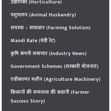
उद्यानिकी (Horticulture)
पशुपालन (Animal Husbandry)
समस्या – समाधान (Farming Solution)
Mandi Rate (मंडी रेट)
कृषि कंपनी समाचार (Industry News)
Government Schemes (सरकारी योजनाएं)
एग्रीकल्चर मशीन (Agriculture Machinery)
किसानों की सफलता की कहानी (Farmer
Success Story)