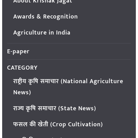
About Krishak Jagat
Awards & Recognition
Agriculture in India
E-paper
CATEGORY
राष्ट्रीय कृषि समाचार (National Agriculture
News)
राज्य कृषि समाचार (State News)
फसल की खेती (Crop Cultivation)