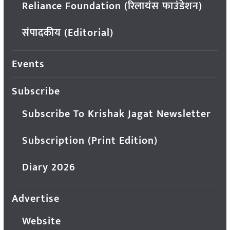
Reliance Foundation (रिलायंस फाउंडेशन)
संपादकीय (Editorial)
Events
Subscribe
Subscribe To Krishak Jagat Newsletter
Subscription (Print Edition)
Diary 2026
Advertise
Website