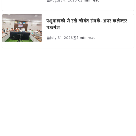
August 4, 2026
3 min read
पशुपालकों से रखें जीवंत संपर्क- अपर कलेक्टर
मऊगंज
July 31, 2026
2 min read