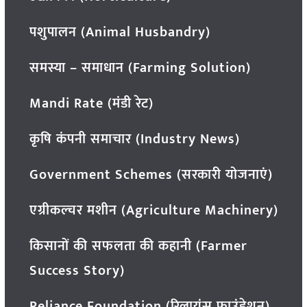
पशुपालन (Animal Husbandry)
समस्या – समाधान (Farming Solution)
Mandi Rate (मंडी रेट)
कृषि कंपनी समाचार (Industry News)
Government Schemes (सरकारी योजनाएं)
एग्रीकल्चर मशीन (Agriculture Machinery)
किसानों की सफलता की कहानी (Farmer
Success Story)
Reliance Foundation (रिलायंस फाउंडेशन)