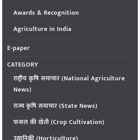
Awards & Recognition
Agriculture in India
E-paper
CATEGORY
राष्ट्रीय कृषि समाचार (National Agriculture
News)
राज्य कृषि समाचार (State News)
फसल की खेती (Crop Cultivation)
उद्यानिकी (Horticulture)