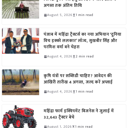
अगस्त तक अंतिम तिथि
August 5, 2026
1 min read
पंजाब में महिंद्रा ट्रैक्टर्स का नया अभियान ‘दुनिया
विच इक्को ललकार’ लॉन्च, सुखबीर सिंह और
परमिश वर्मा बने चेहरा
August 4, 2026
2 min read
कृषि यंत्रों पर सब्सिडी चाहिए? आवेदन की
आखिरी तारीख 4 अगस्त, जल्द करें अप्लाई
August 4, 2026
1 min read
महिंद्रा फार्म इक्विपमेंट बिजनेस ने जुलाई में
32,643 ट्रैक्टर बेचे
August 1, 2026
1 min read