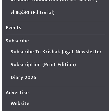
संपादकीय (Editorial)
Events
Subscribe
Subscribe To Krishak Jagat Newsletter
Subscription (Print Edition)
Diary 2026
Advertise
Website