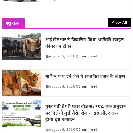
View All
पशुपालन
आईसीएआर ने विकसित किया अफ्रीकी स्वाइन
फीवर का टीका
August 5, 2026
3 min read
गाभिन गाय एवं भैंस में संभावित प्रसव के लक्षण
August 4, 2026
6 min read
मुख्यमंत्री डेयरी प्लस योजना: 75% तक अनुदान
पर मिलेंगी मुर्रा भैंसें, रोजाना 20 लीटर तक
होगा दूध उत्पादन
August 4, 2026
3 min read