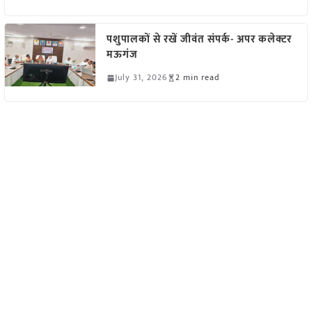
पशुपालकों से रखें जीवंत संपर्क- अपर कलेक्टर
मऊगंज
July 31, 2026
2 min read