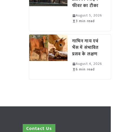
फीवर का टीका
August 5, 2026
3 min read
गाभिन गाय एवं
भैंस में संभावित
प्रसव के लक्षण
August 4, 2026
6 min read
Contact Us