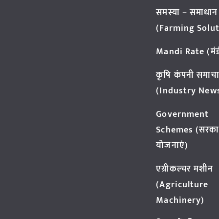
समस्या – समाधान
(Farming Solut
Mandi Rate (मंडी
कृषि कंपनी समाच
(Industry New
Government
Schemes (सरका
योजनाएं)
एग्रीकल्चर मशीन
(Agriculture
Machinery)