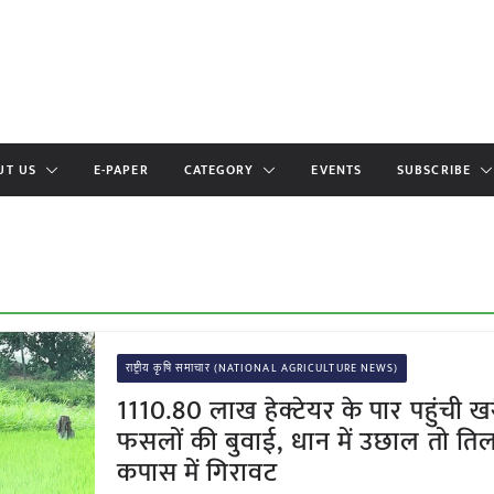
UT US
E-PAPER
CATEGORY
EVENTS
SUBSCRIBE
राष्ट्रीय कृषि समाचार (NATIONAL AGRICULTURE NEWS)
1110.80 लाख हेक्टेयर के पार पहुंची 
फसलों की बुवाई, धान में उछाल तो ति
कपास में गिरावट