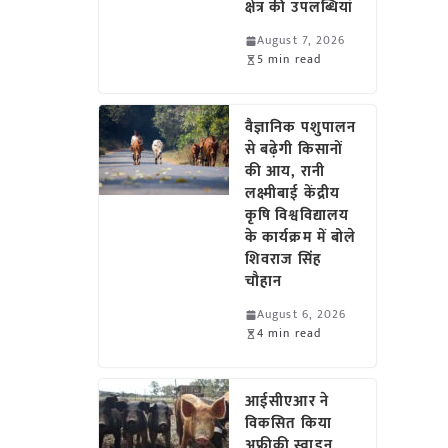
क्षेत्र की उपलब्धियां
August 7, 2026
5 min read
वैज्ञानिक पशुपालन
से बढ़ेगी किसानों
की आय, रानी
लक्ष्मीबाई केंद्रीय
कृषि विश्वविद्यालय
के कार्यक्रम में बोले
शिवराज सिंह
चौहान
August 6, 2026
4 min read
आईसीएआर ने
विकसित किया
अफ्रीकी स्वाइन