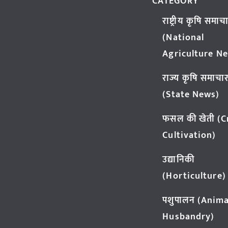
CATEGORY
राष्ट्रीय कृषि समाच
(National
Agriculture N
राज्य कृषि समाचा
(State News)
फसल की खेती (
Cultivation)
उद्यानिकी
(Horticulture)
पशुपालन (Anima
Husbandry)