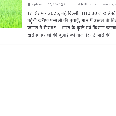
September 17, 2025
2 min read
Kharif crop sowing
,
17 सितम्बर 2025, नई दिल्ली: 1110.80 लाख हेक्टे
पहुंची खरीफ फसलों की बुवाई, धान में उछाल तो त
कपास में गिरावट – भारत के कृषि एवं किसान कल्य
खरीफ फसलों की बुआई की ताजा रिपोर्ट जारी की