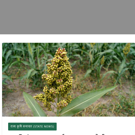
राज्य कृषि समाचार (STATE NEWS)