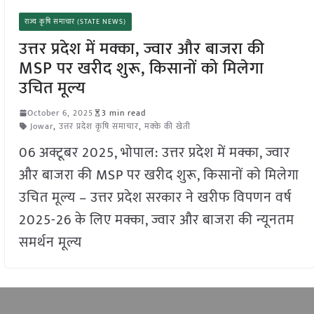
राज्य कृषि समाचार (STATE NEWS)
उत्तर प्रदेश में मक्का, ज्वार और बाजरा की
MSP पर खरीद शुरू, किसानों को मिलेगा
उचित मूल्य
October 6, 2025
3 min read
Jowar
,
उत्तर प्रदेश कृषि समाचार
,
मक्के की खेती
06 अक्टूबर 2025, भोपाल: उत्तर प्रदेश में मक्का, ज्वार
और बाजरा की MSP पर खरीद शुरू, किसानों को मिलेगा
उचित मूल्य – उत्तर प्रदेश सरकार ने खरीफ विपणन वर्ष
2025-26 के लिए मक्का, ज्वार और बाजरा की न्यूनतम
समर्थन मूल्य