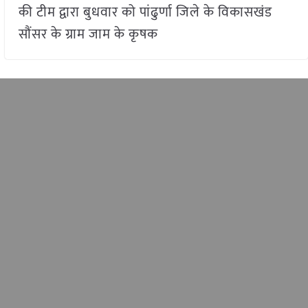
की टीम द्वारा बुधवार को पांढुर्णा जिले के विकासखंड
सौंसर के ग्राम जाम के कृषक