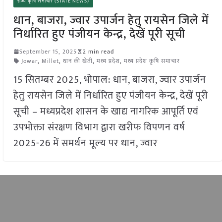
राज्य कृषि समाचार (STATE NEWS)
धान, बाजरा, ज्वार उपार्जन हेतु रायसेन जिले में
निर्धारित हुए पंजीयन केन्द्र, देखें पूरी सूची
September 15, 2025
2 min read
Jowar
,
Millet
,
धान की खेती
,
मध्य प्रदेश
,
मध्य प्रदेश कृषि समाचार
15 सितम्बर 2025, भोपाल: धान, बाजरा, ज्वार उपार्जन
हेतु रायसेन जिले में निर्धारित हुए पंजीयन केन्द्र, देखें पूरी
सूची – मध्यप्रदेश शासन के खाद्य नागरिक आपूर्ति एवं
उपभोक्ता संरक्षण विभाग द्वारा खरीफ विपणन वर्ष
2025-26 में समर्थन मूल्य पर धान, ज्वार