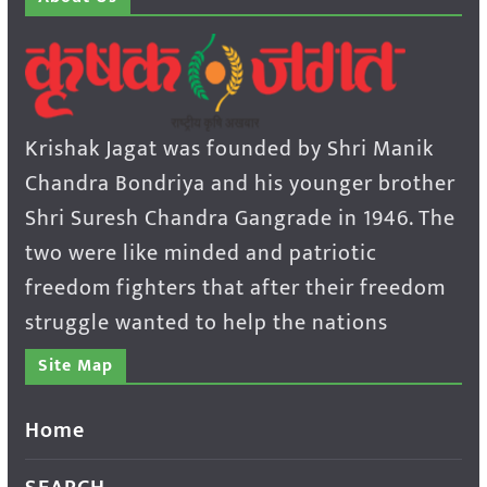
Krishak Jagat was founded by Shri Manik
Chandra Bondriya and his younger brother
Shri Suresh Chandra Gangrade in 1946. The
two were like minded and patriotic
freedom fighters that after their freedom
struggle wanted to help the nations
Site Map
Home