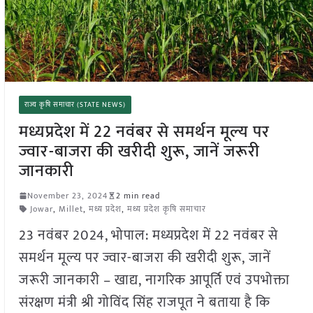
राज्य कृषि समाचार (STATE NEWS)
मध्यप्रदेश में 22 नवंबर से समर्थन मूल्य पर
ज्वार-बाजरा की खरीदी शुरू, जानें जरूरी
जानकारी
November 23, 2024
2 min read
Jowar
,
Millet
,
मध्य प्रदेश
,
मध्य प्रदेश कृषि समाचार
23 नवंबर 2024, भोपाल: मध्यप्रदेश में 22 नवंबर से
समर्थन मूल्य पर ज्वार-बाजरा की खरीदी शुरू, जानें
जरूरी जानकारी – खाद्य, नागरिक आपूर्ति एवं उपभोक्ता
संरक्षण मंत्री श्री गोविंद सिंह राजपूत ने बताया है कि