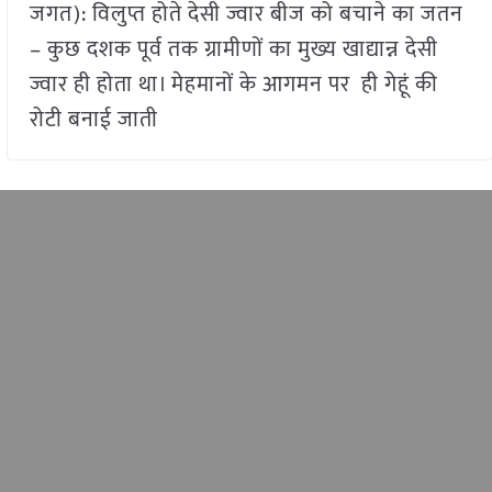
जगत): विलुप्त होते देसी ज्वार बीज को बचाने का जतन
– कुछ दशक पूर्व तक ग्रामीणों का मुख्य खाद्यान्न देसी
ज्वार ही होता था। मेहमानों के आगमन पर ही गेहूं की
रोटी बनाई जाती