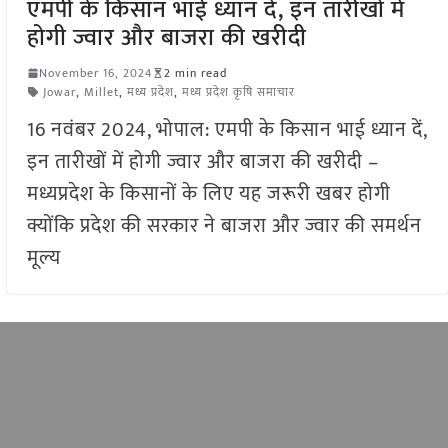
एमपी के किसान भाई ध्यान दें, इन तारीखों में
होगी ज्वार और बाजरा की खरीदी
November 16, 2024
2 min read
Jowar
,
Millet
,
मध्य प्रदेश
,
मध्य प्रदेश कृषि समाचार
16 नवंबर 2024, भोपाल: एमपी के किसान भाई ध्यान दें,
इन तारीखों में होगी ज्वार और बाजरा की खरीदी –
मध्यप्रदेश के किसानों के लिए यह जरूरी खबर होगी
क्योंकि प्रदेश की सरकार ने बाजरा और ज्वार की समर्थन
मूल्य