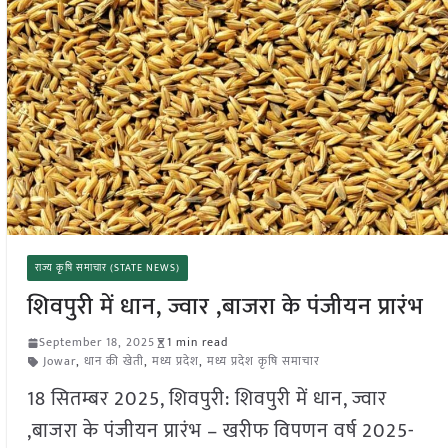
राज्य कृषि समाचार (STATE NEWS)
शिवपुरी में धान, ज्वार ,बाजरा के पंजीयन प्रारंभ
September 18, 2025
1 min read
Jowar
,
धान की खेती
,
मध्य प्रदेश
,
मध्य प्रदेश कृषि समाचार
18 सितम्बर 2025, शिवपुरी: शिवपुरी में धान, ज्वार
,बाजरा के पंजीयन प्रारंभ – खरीफ विपणन वर्ष 2025-