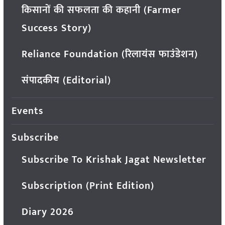
किसानों की सफलता की कहानी (Farmer
Success Story)
Reliance Foundation (रिलायंस फाउंडेशन)
संपादकीय (Editorial)
Events
Subscribe
Subscribe To Krishak Jagat Newsletter
Subscription (Print Edition)
Diary 2026