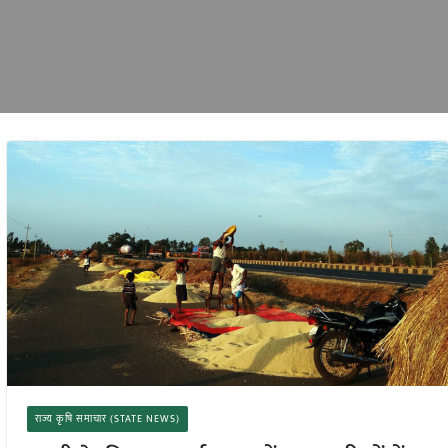
राज्य कृषि समाचार (STATE NEWS)