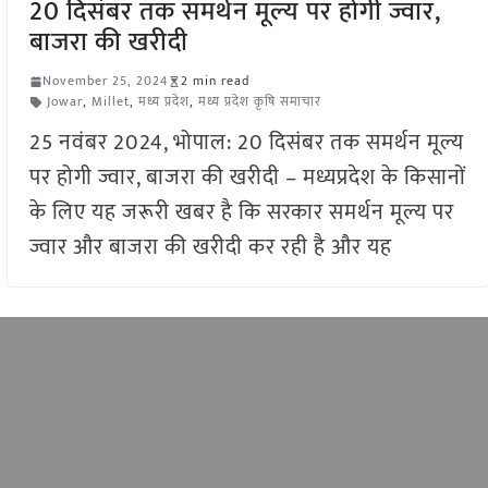
20 दिसंबर तक समर्थन मूल्य पर होगी ज्वार,
बाजरा की खरीदी
November 25, 2024
2 min read
Jowar
,
Millet
,
मध्य प्रदेश
,
मध्य प्रदेश कृषि समाचार
25 नवंबर 2024, भोपाल: 20 दिसंबर तक समर्थन मूल्य
पर होगी ज्वार, बाजरा की खरीदी – मध्यप्रदेश के किसानों
के लिए यह जरूरी खबर है कि सरकार समर्थन मूल्य पर
ज्वार और बाजरा की खरीदी कर रही है और यह