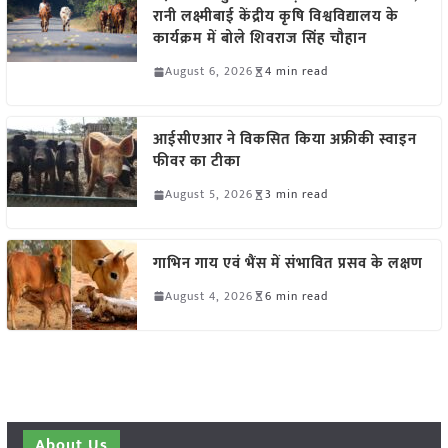
रानी लक्ष्मीबाई केंद्रीय कृषि विश्वविद्यालय के
कार्यक्रम में बोले शिवराज सिंह चौहान
August 6, 2026
4 min read
आईसीएआर ने विकसित किया अफ्रीकी स्वाइन
फीवर का टीका
August 5, 2026
3 min read
गाभिन गाय एवं भैंस में संभावित प्रसव के लक्षण
August 4, 2026
6 min read
About Us