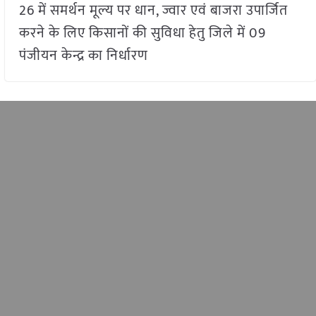
26 में समर्थन मूल्य पर धान, ज्वार एवं बाजरा उपार्जित
करने के लिए किसानों की सुविधा हेतु जिले में 09
पंजीयन केन्द्र का निर्धारण