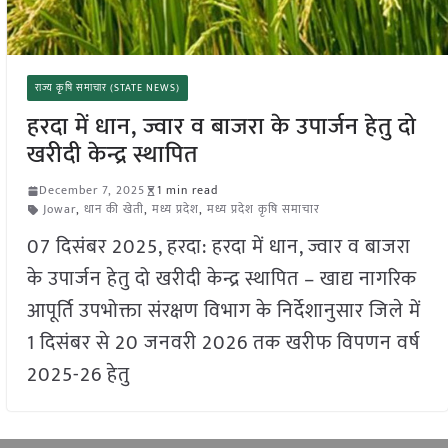
राज्य कृषि समाचार (STATE NEWS)
हरदा में धान, ज्वार व बाजरा के उपार्जन हेतु दो
खरीदी केन्द्र स्थापित
December 7, 2025
1 min read
Jowar
,
धान की खेती
,
मध्य प्रदेश
,
मध्य प्रदेश कृषि समाचार
07 दिसंबर 2025, हरदा: हरदा में धान, ज्वार व बाजरा
के उपार्जन हेतु दो खरीदी केन्द्र स्थापित – खाद्य नागरिक
आपूर्ति उपभोक्ता संरक्षण विभाग के निर्देशानुसार जिले में
1 दिसंबर से 20 जनवरी 2026 तक खरीफ विपणन वर्ष
2025-26 हेतु