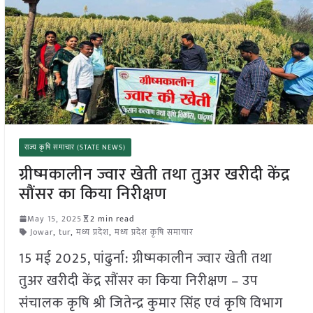
राज्य कृषि समाचार (STATE NEWS)
ग्रीष्मकालीन ज्वार खेती तथा तुअर खरीदी केंद्र
सौंसर का किया निरीक्षण
May 15, 2025
2 min read
Jowar
,
tur
,
मध्य प्रदेश
,
मध्य प्रदेश कृषि समाचार
15 मई 2025, पांढुर्ना: ग्रीष्मकालीन ज्वार खेती तथा
तुअर खरीदी केंद्र सौंसर का किया निरीक्षण – उप
संचालक कृषि श्री जितेन्द्र कुमार सिंह एवं कृषि विभाग