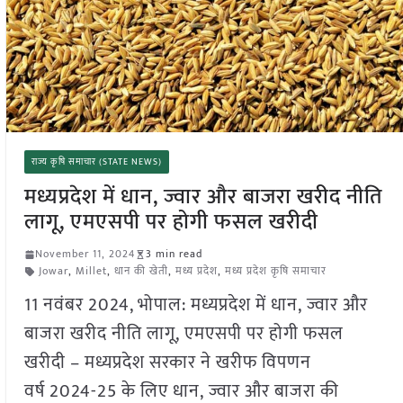
राज्य कृषि समाचार (STATE NEWS)
मध्यप्रदेश में धान, ज्वार और बाजरा खरीद नीति
लागू, एमएसपी पर होगी फसल खरीदी
November 11, 2024
3 min read
Jowar
,
Millet
,
धान की खेती
,
मध्य प्रदेश
,
मध्य प्रदेश कृषि समाचार
11 नवंबर 2024, भोपाल: मध्यप्रदेश में धान, ज्वार और
बाजरा खरीद नीति लागू, एमएसपी पर होगी फसल
खरीदी – मध्यप्रदेश सरकार ने खरीफ विपणन
वर्ष 2024-25 के लिए धान, ज्वार और बाजरा की