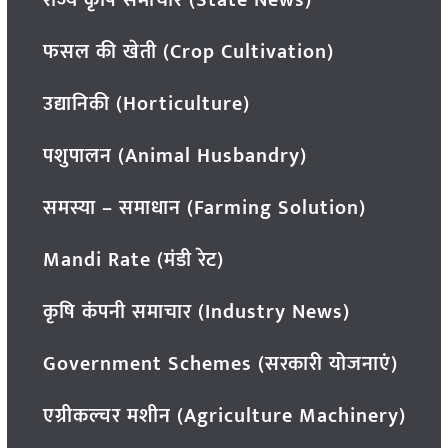
राज्य कृषि समाचार (State News)
फसल की खेती (Crop Cultivation)
उद्यानिकी (Horticulture)
पशुपालन (Animal Husbandry)
समस्या – समाधान (Farming Solution)
Mandi Rate (मंडी रेट)
कृषि कंपनी समाचार (Industry News)
Government Schemes (सरकारी योजनाएं)
एग्रीकल्चर मशीन (Agriculture Machinery)