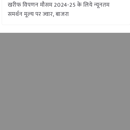
खरीफ विपणन मौसम 2024-25 के लिये न्यूनतम
समर्थन मूल्य पर ज्वार, बाजरा