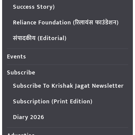
Success Story)
Reliance Foundation (रिलायंस फाउंडेशन)
संपादकीय (Editorial)
Events
Subscribe
Subscribe To Krishak Jagat Newsletter
Subscription (Print Edition)
Diary 2026