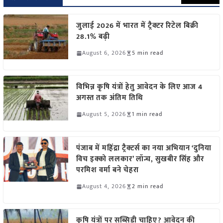
जुलाई 2026 में भारत में ट्रैक्टर रिटेल बिक्री
28.1% बढ़ी
August 6, 2026
5 min read
विभिन्न कृषि यंत्रों हेतु आवेदन के लिए आज 4
अगस्त तक अंतिम तिथि
August 5, 2026
1 min read
पंजाब में महिंद्रा ट्रैक्टर्स का नया अभियान ‘दुनिया
विच इक्को ललकार’ लॉन्च, सुखबीर सिंह और
परमिश वर्मा बने चेहरा
August 4, 2026
2 min read
कृषि यंत्रों पर सब्सिडी चाहिए? आवेदन की