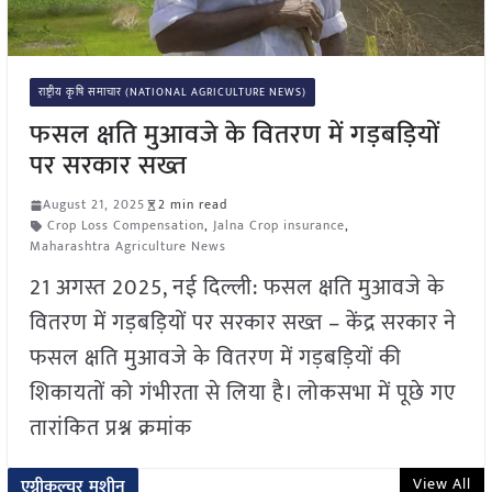
राष्ट्रीय कृषि समाचार (NATIONAL AGRICULTURE NEWS)
फसल क्षति मुआवजे के वितरण में गड़बड़ियों
पर सरकार सख्त
August 21, 2025
2 min read
Crop Loss Compensation
,
Jalna Crop insurance
,
Maharashtra Agriculture News
21 अगस्त 2025, नई दिल्ली: फसल क्षति मुआवजे के
वितरण में गड़बड़ियों पर सरकार सख्त – केंद्र सरकार ने
फसल क्षति मुआवजे के वितरण में गड़बड़ियों की
शिकायतों को गंभीरता से लिया है। लोकसभा में पूछे गए
तारांकित प्रश्न क्रमांक
View All
एग्रीकल्चर मशीन