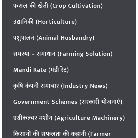
फसल की खेती (Crop Cultivation)
उद्यानिकी (Horticulture)
पशुपालन (Animal Husbandry)
समस्या – समाधान (Farming Solution)
Mandi Rate (मंडी रेट)
कृषि कंपनी समाचार (Industry News)
Government Schemes (सरकारी योजनाएं)
एग्रीकल्चर मशीन (Agriculture Machinery)
किसानों की सफलता की कहानी (Farmer