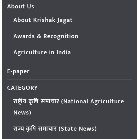
About Us
About Krishak Jagat
Awards & Recognition
Agriculture in India
E-paper
CATEGORY
राष्ट्रीय कृषि समाचार (National Agriculture
News)
राज्य कृषि समाचार (State News)