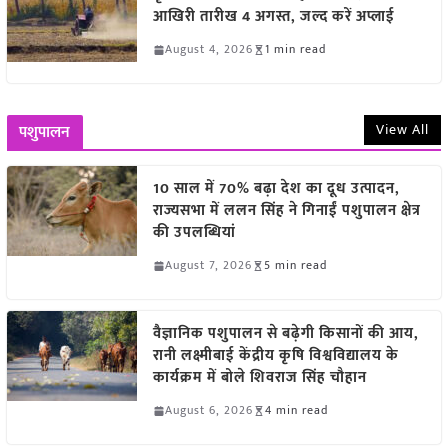
आखिरी तारीख 4 अगस्त, जल्द करें अप्लाई
August 4, 2026
1 min read
View All
पशुपालन
10 साल में 70% बढ़ा देश का दूध उत्पादन,
राज्यसभा में ललन सिंह ने गिनाईं पशुपालन क्षेत्र
की उपलब्धियां
August 7, 2026
5 min read
वैज्ञानिक पशुपालन से बढ़ेगी किसानों की आय,
रानी लक्ष्मीबाई केंद्रीय कृषि विश्वविद्यालय के
कार्यक्रम में बोले शिवराज सिंह चौहान
August 6, 2026
4 min read