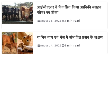
आईसीएआर ने विकसित किया अफ्रीकी स्वाइन
फीवर का टीका
August 5, 2026
3 min read
गाभिन गाय एवं भैंस में संभावित प्रसव के लक्षण
August 4, 2026
6 min read