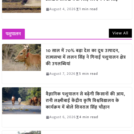
August 4, 2026
1 min read
View All
पशुपालन
10 साल में 70% बढ़ा देश का दूध उत्पादन,
राज्यसभा में ललन सिंह ने गिनाईं पशुपालन क्षेत्र
की उपलब्धियां
August 7, 2026
5 min read
वैज्ञानिक पशुपालन से बढ़ेगी किसानों की आय,
रानी लक्ष्मीबाई केंद्रीय कृषि विश्वविद्यालय के
कार्यक्रम में बोले शिवराज सिंह चौहान
August 6, 2026
4 min read