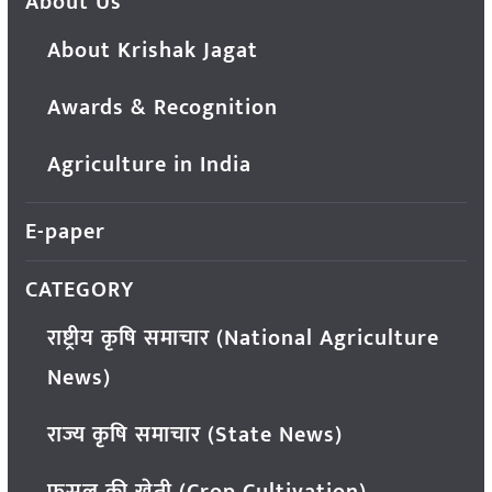
About Us
About Krishak Jagat
Awards & Recognition
Agriculture in India
E-paper
CATEGORY
राष्ट्रीय कृषि समाचार (National Agriculture
News)
राज्य कृषि समाचार (State News)