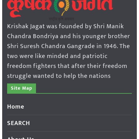
Krishak Jagat was founded by Shri Manik
Chandra Bondriya and his younger brother
Shri Suresh Chandra Gangrade in 1946. The
two were like minded and patriotic
freedom fighters that after their freedom
struggle wanted to help the nations
Site Map
Home
SEARCH