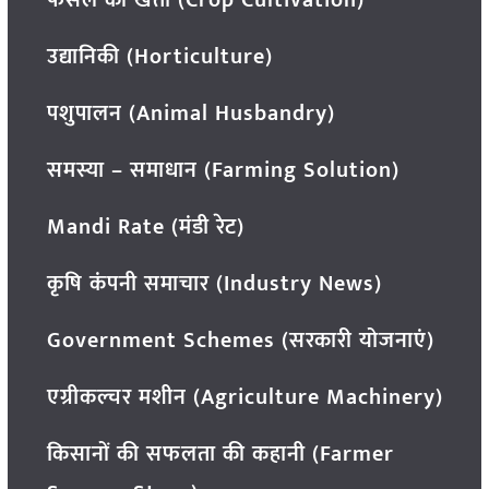
फसल की खेती (Crop Cultivation)
उद्यानिकी (Horticulture)
पशुपालन (Animal Husbandry)
समस्या – समाधान (Farming Solution)
Mandi Rate (मंडी रेट)
कृषि कंपनी समाचार (Industry News)
Government Schemes (सरकारी योजनाएं)
एग्रीकल्चर मशीन (Agriculture Machinery)
किसानों की सफलता की कहानी (Farmer