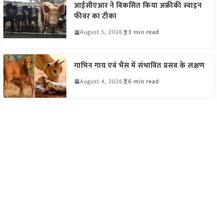
आईसीएआर ने विकसित किया अफ्रीकी स्वाइन
फीवर का टीका
August 5, 2026
3 min read
गाभिन गाय एवं भैंस में संभावित प्रसव के लक्षण
August 4, 2026
6 min read