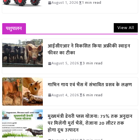
August 1, 2026
1 min read
View All
पशुपालन
आईसीएआर ने विकसित किया अफ्रीकी स्वाइन
फीवर का टीका
August 5, 2026
3 min read
गाभिन गाय एवं भैंस में संभावित प्रसव के लक्षण
August 4, 2026
6 min read
मुख्यमंत्री डेयरी प्लस योजना: 75% तक अनुदान
पर मिलेंगी मुर्रा भैंसें, रोजाना 20 लीटर तक
होगा दूध उत्पादन