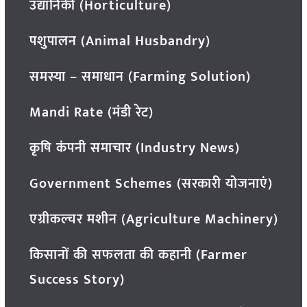
उद्यानिकी (Horticulture)
पशुपालन (Animal Husbandry)
समस्या – समाधान (Farming Solution)
Mandi Rate (मंडी रेट)
कृषि कंपनी समाचार (Industry News)
Government Schemes (सरकारी योजनाएं)
एग्रीकल्चर मशीन (Agriculture Machinery)
किसानों की सफलता की कहानी (Farmer
Success Story)