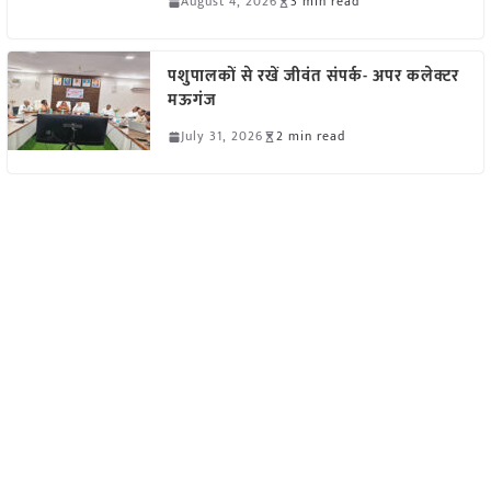
August 4, 2026
3 min read
पशुपालकों से रखें जीवंत संपर्क- अपर कलेक्टर
मऊगंज
July 31, 2026
2 min read