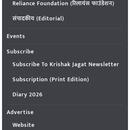
Reliance Foundation (रिलायंस फाउंडेशन)
संपादकीय (Editorial)
Events
Subscribe
Subscribe To Krishak Jagat Newsletter
Subscription (Print Edition)
Diary 2026
Advertise
Website