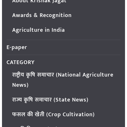
About Krishak Jagat
Awards & Recognition
Agriculture in India
E-paper
CATEGORY
राष्ट्रीय कृषि समाचार (National Agriculture
News)
राज्य कृषि समाचार (State News)
फसल की खेती (Crop Cultivation)