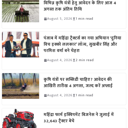
विभिन्न कृषि यंत्रों हेतु आवेदन के लिए आज 4
अगस्त तक अंतिम तिथि
August 5, 2026
1 min read
पंजाब में महिंद्रा ट्रैक्टर्स का नया अभियान ‘दुनिया
विच इक्को ललकार’ लॉन्च, सुखबीर सिंह और
परमिश वर्मा बने चेहरा
August 4, 2026
2 min read
कृषि यंत्रों पर सब्सिडी चाहिए? आवेदन की
आखिरी तारीख 4 अगस्त, जल्द करें अप्लाई
August 4, 2026
1 min read
महिंद्रा फार्म इक्विपमेंट बिजनेस ने जुलाई में
32,643 ट्रैक्टर बेचे