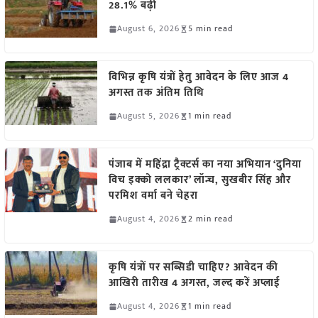
28.1% बढ़ी
August 6, 2026
5 min read
विभिन्न कृषि यंत्रों हेतु आवेदन के लिए आज 4
अगस्त तक अंतिम तिथि
August 5, 2026
1 min read
पंजाब में महिंद्रा ट्रैक्टर्स का नया अभियान ‘दुनिया
विच इक्को ललकार’ लॉन्च, सुखबीर सिंह और
परमिश वर्मा बने चेहरा
August 4, 2026
2 min read
कृषि यंत्रों पर सब्सिडी चाहिए? आवेदन की
आखिरी तारीख 4 अगस्त, जल्द करें अप्लाई
August 4, 2026
1 min read