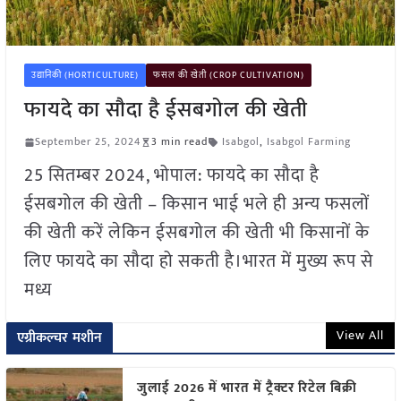
उद्यानिकी (HORTICULTURE)
फसल की खेती (CROP CULTIVATION)
फायदे का सौदा है ईसबगोल की खेती
September 25, 2024
3 min read
Isabgol
,
Isabgol Farming
25 सितम्बर 2024, भोपाल: फायदे का सौदा है
ईसबगोल की खेती – किसान भाई भले ही अन्य फसलों
की खेती करें लेकिन ईसबगोल की खेती भी किसानों के
लिए फायदे का सौदा हो सकती है।भारत में मुख्य रूप से
मध्य
View All
एग्रीकल्चर मशीन
जुलाई 2026 में भारत में ट्रैक्टर रिटेल बिक्री