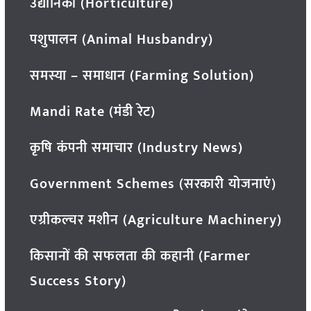
उद्यानिकी (Horticulture)
पशुपालन (Animal Husbandry)
समस्या – समाधान (Farming Solution)
Mandi Rate (मंडी रेट)
कृषि कंपनी समाचार (Industry News)
Government Schemes (सरकारी योजनाएं)
एग्रीकल्चर मशीन (Agriculture Machinery)
किसानों की सफलता की कहानी (Farmer
Success Story)