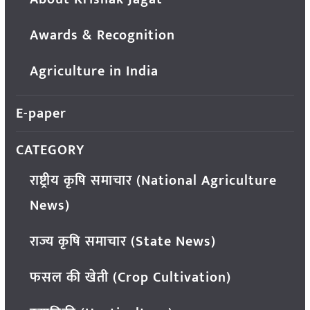
Awards & Recognition
Agriculture in India
E-paper
CATEGORY
राष्ट्रीय कृषि समाचार (National Agriculture
News)
राज्य कृषि समाचार (State News)
फसल की खेती (Crop Cultivation)