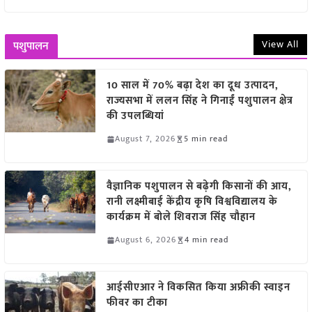
View All
पशुपालन
10 साल में 70% बढ़ा देश का दूध उत्पादन,
राज्यसभा में ललन सिंह ने गिनाईं पशुपालन क्षेत्र
की उपलब्धियां
August 7, 2026
5 min read
वैज्ञानिक पशुपालन से बढ़ेगी किसानों की आय,
रानी लक्ष्मीबाई केंद्रीय कृषि विश्वविद्यालय के
कार्यक्रम में बोले शिवराज सिंह चौहान
August 6, 2026
4 min read
आईसीएआर ने विकसित किया अफ्रीकी स्वाइन
फीवर का टीका