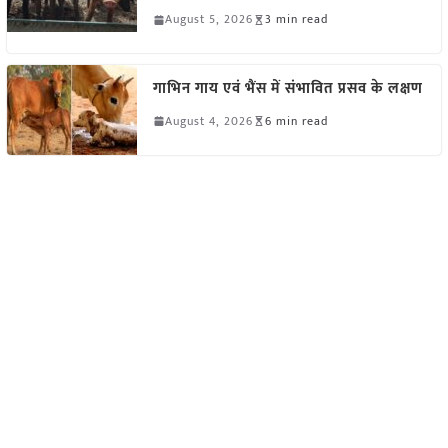
August 5, 2026
3 min read
गाभिन गाय एवं भैंस में संभावित प्रसव के लक्षण
August 4, 2026
6 min read