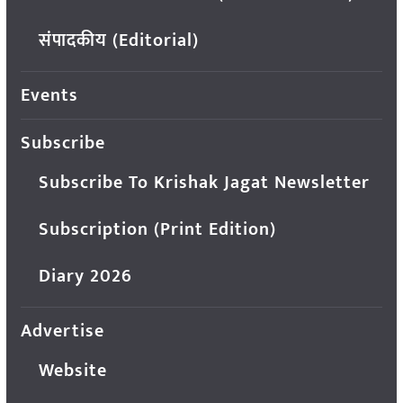
संपादकीय (Editorial)
Events
Subscribe
Subscribe To Krishak Jagat Newsletter
Subscription (Print Edition)
Diary 2026
Advertise
Website