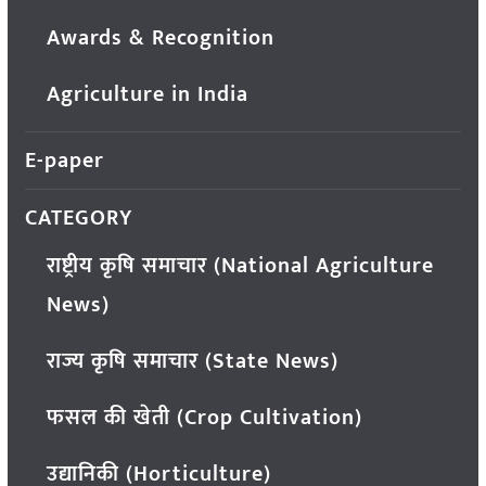
Awards & Recognition
Agriculture in India
E-paper
CATEGORY
राष्ट्रीय कृषि समाचार (National Agriculture
News)
राज्य कृषि समाचार (State News)
फसल की खेती (Crop Cultivation)
उद्यानिकी (Horticulture)