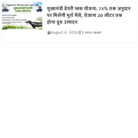
मुख्यमंत्री डेयरी प्लस योजना: 75% तक अनुदान
पर मिलेंगी मुर्रा भैंसें, रोजाना 20 लीटर तक
होगा दूध उत्पादन
August 4, 2026
3 min read