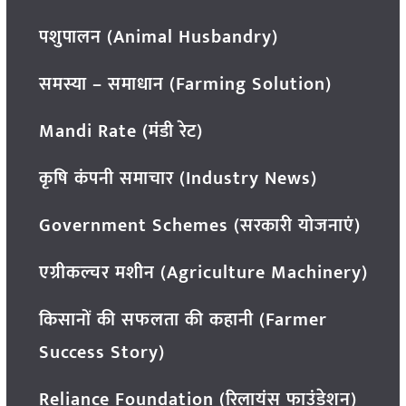
पशुपालन (Animal Husbandry)
समस्या – समाधान (Farming Solution)
Mandi Rate (मंडी रेट)
कृषि कंपनी समाचार (Industry News)
Government Schemes (सरकारी योजनाएं)
एग्रीकल्चर मशीन (Agriculture Machinery)
किसानों की सफलता की कहानी (Farmer
Success Story)
Reliance Foundation (रिलायंस फाउंडेशन)