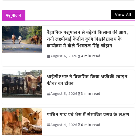
View All
पशुपालन
वैज्ञानिक पशुपालन से बढ़ेगी किसानों की आय,
रानी लक्ष्मीबाई केंद्रीय कृषि विश्वविद्यालय के
कार्यक्रम में बोले शिवराज सिंह चौहान
August 6, 2026
4 min read
आईसीएआर ने विकसित किया अफ्रीकी स्वाइन
फीवर का टीका
August 5, 2026
3 min read
गाभिन गाय एवं भैंस में संभावित प्रसव के लक्षण
August 4, 2026
6 min read