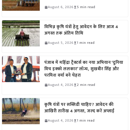
August 6, 2026
5 min read
विभिन्न कृषि यंत्रों हेतु आवेदन के लिए आज 4
अगस्त तक अंतिम तिथि
August 5, 2026
1 min read
पंजाब में महिंद्रा ट्रैक्टर्स का नया अभियान ‘दुनिया
विच इक्को ललकार’ लॉन्च, सुखबीर सिंह और
परमिश वर्मा बने चेहरा
August 4, 2026
2 min read
कृषि यंत्रों पर सब्सिडी चाहिए? आवेदन की
आखिरी तारीख 4 अगस्त, जल्द करें अप्लाई
August 4, 2026
1 min read