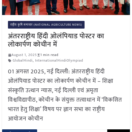
राष्ट्रीय कृषि समाचार (NATIONAL AGRICULTURE NEWS)
अंतरराष्ट्रीय हिंदी ओलंपियाड पोस्टर का
लोकार्पण कोचीन में
August 1, 2025
1 min read
GlobalHindi
,
InternationalHindiOlympiad
01 अगस्त 2025, नई दिल्ली: अंतरराष्ट्रीय हिंदी
ओलंपियाड पोस्टर का लोकार्पण कोचीन में – शिक्षा
संस्कृति उत्थान न्यास, नई दिल्ली एवं अमृता
विश्वविद्यापीठ, कोचीन के संयुक्त तत्वाधान में ‘विकसित
भारत हेतु शिक्षा’ विषय पर ज्ञान सभा का राष्ट्रीय
आयोजन कोचीन