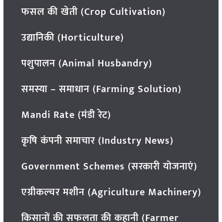
फसल की खेती (Crop Cultivation)
उद्यानिकी (Horticulture)
पशुपालन (Animal Husbandry)
समस्या – समाधान (Farming Solution)
Mandi Rate (मंडी रेट)
कृषि कंपनी समाचार (Industry News)
Government Schemes (सरकारी योजनाएं)
एग्रीकल्चर मशीन (Agriculture Machinery)
किसानों की सफलता की कहानी (Farmer