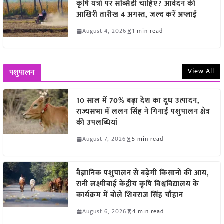
कृषि यंत्रों पर सब्सिडी चाहिए? आवेदन की
आखिरी तारीख 4 अगस्त, जल्द करें अप्लाई
August 4, 2026
1 min read
View All
पशुपालन
10 साल में 70% बढ़ा देश का दूध उत्पादन,
राज्यसभा में ललन सिंह ने गिनाईं पशुपालन क्षेत्र
की उपलब्धियां
August 7, 2026
5 min read
वैज्ञानिक पशुपालन से बढ़ेगी किसानों की आय,
रानी लक्ष्मीबाई केंद्रीय कृषि विश्वविद्यालय के
कार्यक्रम में बोले शिवराज सिंह चौहान
August 6, 2026
4 min read