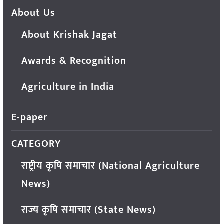
About Us
About Krishak Jagat
Awards & Recognition
Agriculture in India
E-paper
CATEGORY
राष्ट्रीय कृषि समाचार (National Agriculture
News)
राज्य कृषि समाचार (State News)