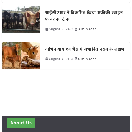
आईसीएआर ने विकसित किया अफ्रीकी स्वाइन
फीवर का टीका
August 5, 2026
3 min read
गाभिन गाय एवं भैंस में संभावित प्रसव के लक्षण
August 4, 2026
6 min read
About Us