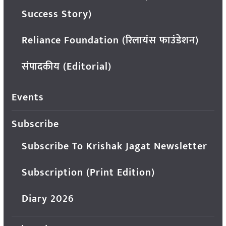
Success Story)
Reliance Foundation (रिलायंस फाउंडेशन)
संपादकीय (Editorial)
Events
Subscribe
Subscribe To Krishak Jagat Newsletter
Subscription (Print Edition)
Diary 2026