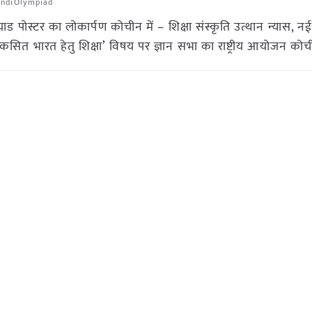
indiOlympiad
ाड पोस्टर का लोकार्पण कोचीन में – शिक्षा संस्कृति उत्थान न्यास, नई
‘विकसित भारत हेतु शिक्षा’ विषय पर ज्ञान सभा का राष्ट्रीय आयोजन को