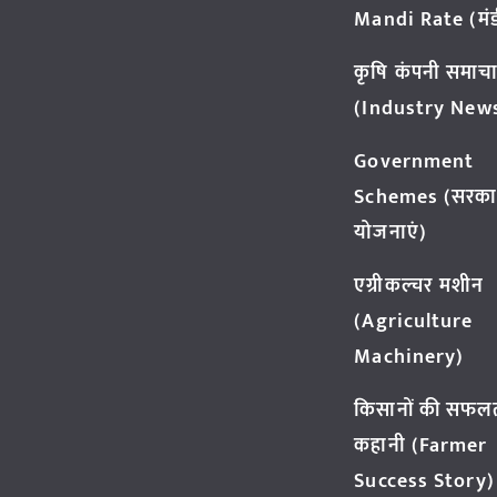
Mandi Rate (मंडी
कृषि कंपनी समाच
(Industry New
Government
Schemes (सरका
योजनाएं)
एग्रीकल्चर मशीन
(Agriculture
Machinery)
किसानों की सफल
कहानी (Farmer
Success Story)