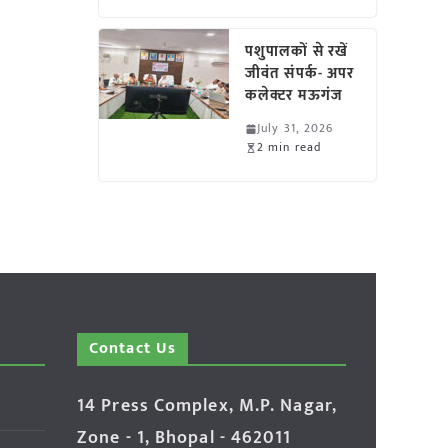
पशुपालकों से रखें
जीवंत संपर्क- अपर
कलेक्टर मऊगंज
July 31, 2026
2 min read
Contact Us
14 Press Complex, M.P. Nagar,
Zone - 1, Bhopal - 462011