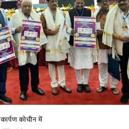
ोकार्पण कोचीन में