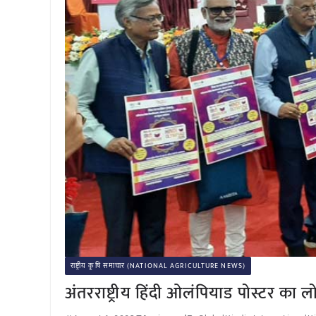
राष्ट्रीय कृषि समाचार (NATIONAL AGRICULTURE NEWS)
अंतरराष्ट्रीय हिंदी ओलंपियाड पोस्टर का ल