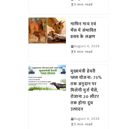
3 min read
गाभिन गाय एवं
भैंस में संभावित
प्रसव के लक्षण
August 4, 2026
6 min read
मुख्यमंत्री डेयरी
प्लस योजना: 75%
तक अनुदान पर
मिलेंगी मुर्रा भैंसें,
रोजाना 20 लीटर
तक होगा दूध
उत्पादन
August 4, 2026
3 min read