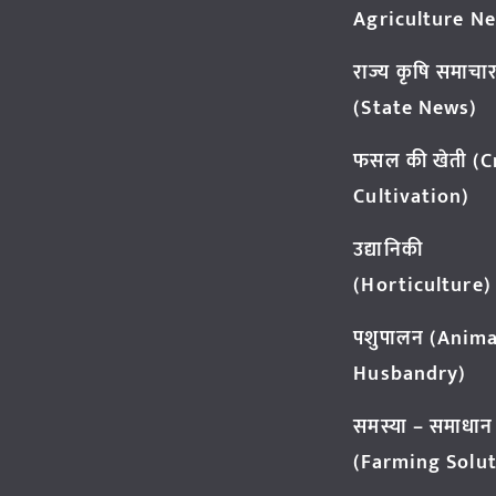
Agriculture N
राज्य कृषि समाचा
(State News)
फसल की खेती (
Cultivation)
उद्यानिकी
(Horticulture)
पशुपालन (Anima
Husbandry)
समस्या – समाधान
(Farming Solut