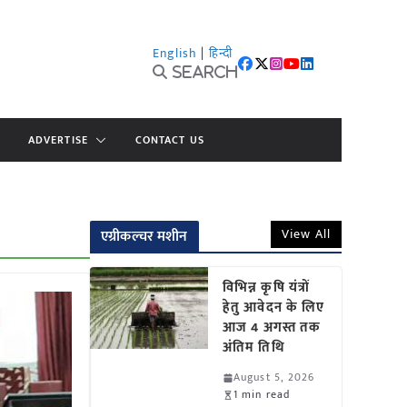
English
|
हिन्दी
Search
ADVERTISE
CONTACT US
View All
एग्रीकल्चर मशीन
विभिन्न कृषि यंत्रों
हेतु आवेदन के लिए
आज 4 अगस्त तक
अंतिम तिथि
August 5, 2026
1 min read