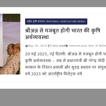
राष्ट्रीय कृषि समाचार (NATIONAL AGRICULTURE NEWS)
श्रीअन्न से मजबूत होगी भारत की कृषि
अर्थव्यवस्था
May 20, 2023
5 min read
International Year of Mill
20 मई 2023, नई दिल्ली: श्रीअन्न से मजबूत होगी 
कृषि अर्थव्यवस्था – जब से प्रधानमंत्री श्री नरेन्द्र म
सरकार के निरंतर प्रयासों और सुदृढ़ प्रस्ताव पर संयुक्त र
वर्ष 2023 को अंतर्राष्ट्रीय मिलेट्स वर्ष