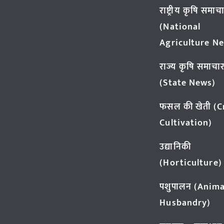
राष्ट्रीय कृषि समाच
(National
Agriculture N
राज्य कृषि समाचा
(State News)
फसल की खेती (
Cultivation)
उद्यानिकी
(Horticulture)
पशुपालन (Anima
Husbandry)