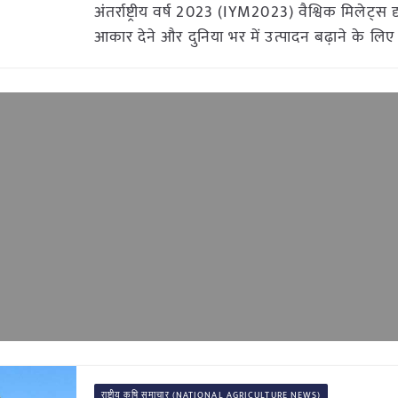
अंतर्राष्ट्रीय वर्ष 2023 (IYM2023) वैश्विक मिलेट्स द
आकार देने और दुनिया भर में उत्पादन बढ़ाने के लिए
राष्ट्रीय कृषि समाचार (NATIONAL AGRICULTURE NEWS)