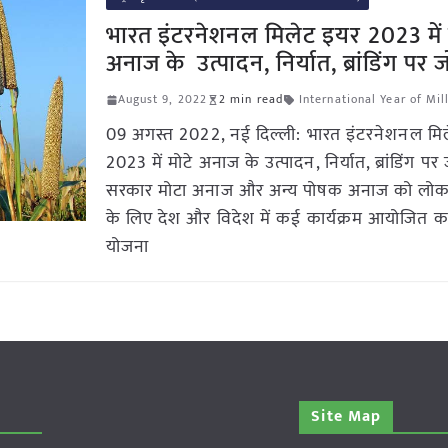
भारत इंटरनेशनल मिलेट इयर 2023 में 
अनाज के उत्पादन, निर्यात, ब्रांडिंग पर 
August 9, 2022
2 min read
International Year of Mil
09 अगस्त 2022, नई दिल्ली: भारत इंटरनेशनल मि
2023 में मोटे अनाज के उत्पादन, निर्यात, ब्रांडिंग पर
सरकार मोटा अनाज और अन्य पोषक अनाज को लोकप्
के लिए देश और विदेश में कई कार्यक्रम आयोजित क
योजना
Site Map