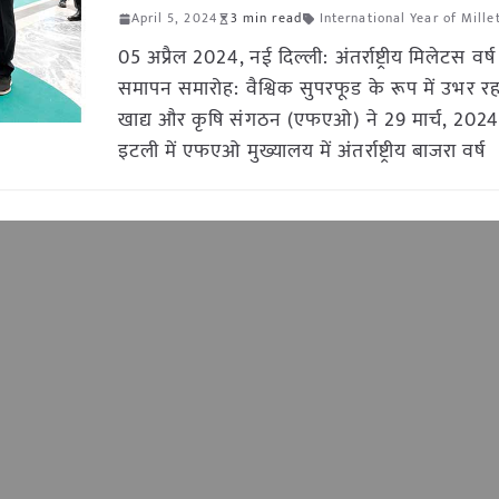
April 5, 2024
3 min read
International Year of Mille
05 अप्रैल 2024, नई दिल्ली: अंतर्राष्ट्रीय मिलेटस व
समापन समारोह: वैश्विक सुपरफूड के रूप में उभर र
खाद्य और कृषि संगठन (एफएओ) ने 29 मार्च, 2024
इटली में एफएओ मुख्यालय में अंतर्राष्ट्रीय बाजरा वर्ष