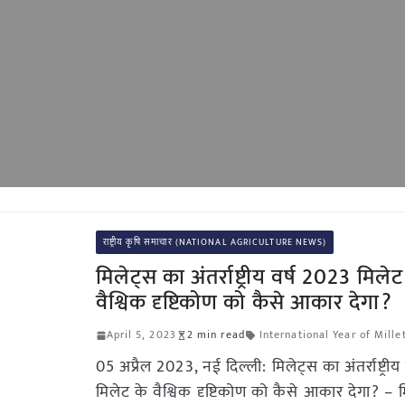
राष्ट्रीय कृषि समाचार (NATIONAL AGRICULTURE NEWS)
मिलेट्स का अंतर्राष्ट्रीय वर्ष 2023 मिलेट
वैश्विक दृष्टिकोण को कैसे आकार देगा?
April 5, 2023
2 min read
International Year of Mille
05 अप्रैल 2023, नई दिल्ली: मिलेट्स का अंतर्राष्ट्री
मिलेट के वैश्विक दृष्टिकोण को कैसे आकार देगा? – 