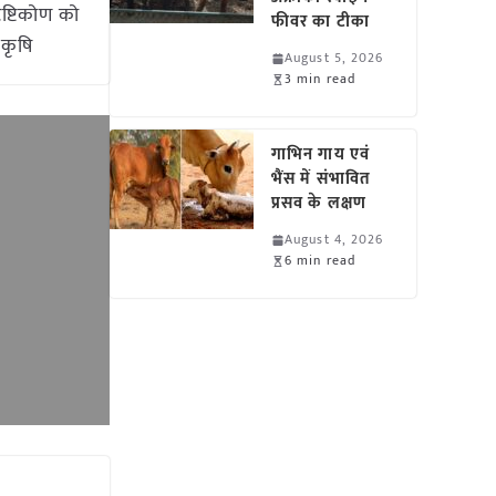
ृष्टिकोण को
फीवर का टीका
 कृषि
August 5, 2026
3 min read
गाभिन गाय एवं
भैंस में संभावित
प्रसव के लक्षण
August 4, 2026
6 min read