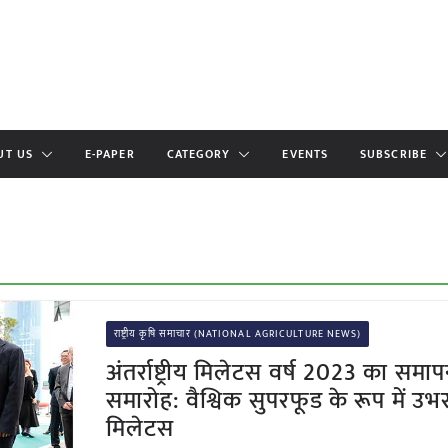
UT US
E-PAPER
CATEGORY
EVENTS
SUBSCRIBE
राष्ट्रीय कृषि समाचार (NATIONAL AGRICULTURE NEWS)
अंतर्राष्ट्रीय मिलेटस वर्ष 2023 का समा
समारोह: वैश्विक सुपरफूड के रूप में उभ
मिलेटस