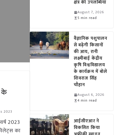
क्षेत्र की उपलब्धियां
August 7, 2026
5 min read
वैज्ञानिक पशुपालन
से बढ़ेगी किसानों
की आय, रानी
लक्ष्मीबाई केंद्रीय
कृषि विश्वविद्यालय
के कार्यक्रम में बोले
शिवराज सिंह
चौहान
 के
August 6, 2026
4 min read
ts 2023
आईसीएआर ने
य वर्ष 2023
विकसित किया
मिलेट्स का
अफ्रीकी स्वाइन