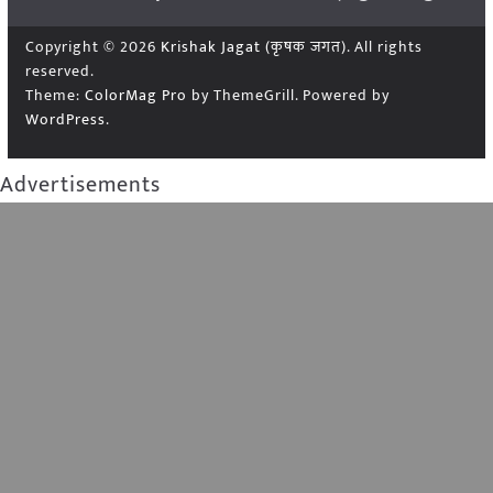
Copyright © 2026
Krishak Jagat (कृषक जगत)
. All rights
reserved.
Theme:
ColorMag Pro
by ThemeGrill. Powered by
WordPress
.
Advertisements