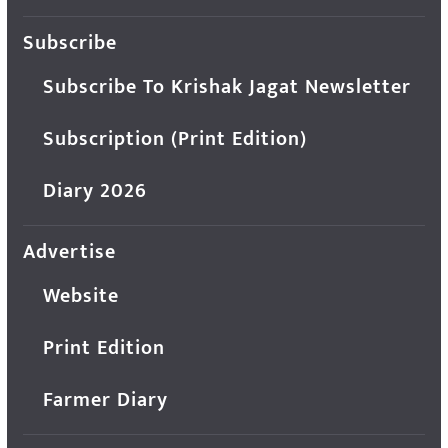
Subscribe
Subscribe To Krishak Jagat Newsletter
Subscription (Print Edition)
Diary 2026
Advertise
Website
Print Edition
Farmer Diary