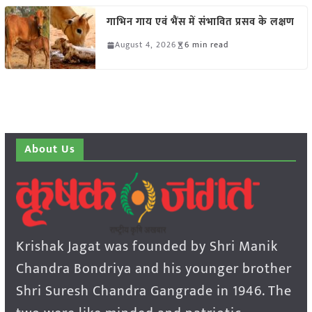
गाभिन गाय एवं भैंस में संभावित प्रसव के लक्षण
August 4, 2026
6 min read
About Us
Krishak Jagat was founded by Shri Manik
Chandra Bondriya and his younger brother
Shri Suresh Chandra Gangrade in 1946. The