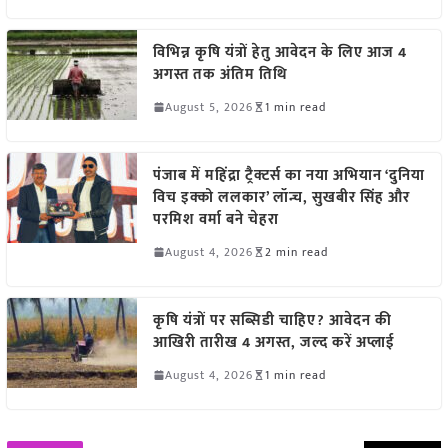
विभिन्न कृषि यंत्रों हेतु आवेदन के लिए आज 4
अगस्त तक अंतिम तिथि
August 5, 2026
1 min read
पंजाब में महिंद्रा ट्रैक्टर्स का नया अभियान ‘दुनिया
विच इक्को ललकार’ लॉन्च, सुखबीर सिंह और
परमिश वर्मा बने चेहरा
August 4, 2026
2 min read
कृषि यंत्रों पर सब्सिडी चाहिए? आवेदन की
आखिरी तारीख 4 अगस्त, जल्द करें अप्लाई
August 4, 2026
1 min read