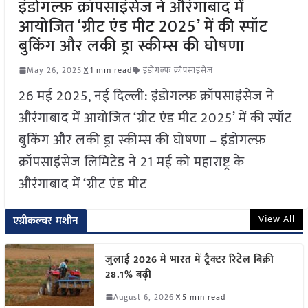
इंडोगल्फ़ क्रॉपसाइंसेज ने औरंगाबाद में
आयोजित ‘ग्रीट एंड मीट 2025’ में की स्पॉट
बुकिंग और लकी ड्रा स्कीम्स की घोषणा
May 26, 2025
1 min read
इंडोगल्फ क्रॉपसाइंसेज
26 मई 2025, नई दिल्ली: इंडोगल्फ़ क्रॉपसाइंसेज ने
औरंगाबाद में आयोजित ‘ग्रीट एंड मीट 2025’ में की स्पॉट
बुकिंग और लकी ड्रा स्कीम्स की घोषणा – इंडोगल्फ़
क्रॉपसाइंसेज लिमिटेड ने 21 मई को महाराष्ट्र के
औरंगाबाद में ‘ग्रीट एंड मीट
View All
एग्रीकल्चर मशीन
जुलाई 2026 में भारत में ट्रैक्टर रिटेल बिक्री
28.1% बढ़ी
August 6, 2026
5 min read