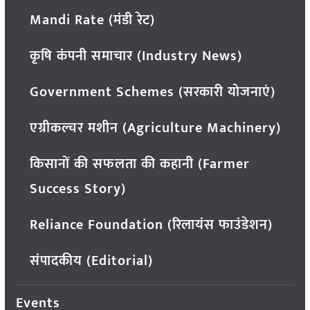
Mandi Rate (मंडी रेट)
कृषि कंपनी समाचार (Industry News)
Government Schemes (सरकारी योजनाएं)
एग्रीकल्चर मशीन (Agriculture Machinery)
किसानों की सफलता की कहानी (Farmer
Success Story)
Reliance Foundation (रिलायंस फाउंडेशन)
संपादकीय (Editorial)
Events