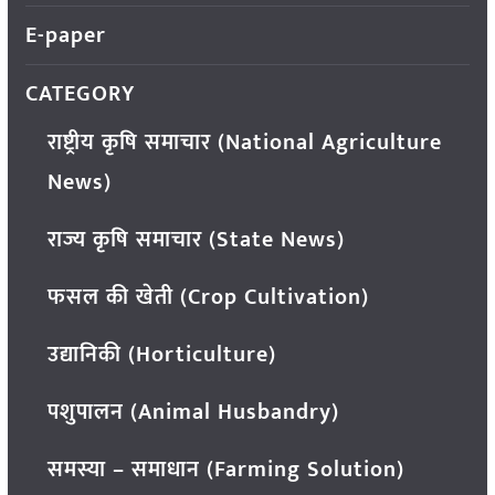
E-paper
CATEGORY
राष्ट्रीय कृषि समाचार (National Agriculture
News)
राज्य कृषि समाचार (State News)
फसल की खेती (Crop Cultivation)
उद्यानिकी (Horticulture)
पशुपालन (Animal Husbandry)
समस्या – समाधान (Farming Solution)