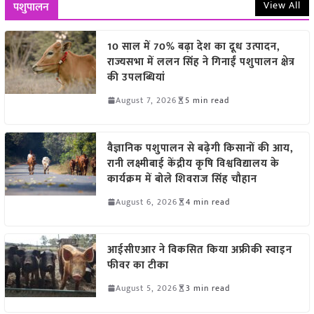
View All
पशुपालन
10 साल में 70% बढ़ा देश का दूध उत्पादन,
राज्यसभा में ललन सिंह ने गिनाईं पशुपालन क्षेत्र
की उपलब्धियां
August 7, 2026
5 min read
वैज्ञानिक पशुपालन से बढ़ेगी किसानों की आय,
रानी लक्ष्मीबाई केंद्रीय कृषि विश्वविद्यालय के
कार्यक्रम में बोले शिवराज सिंह चौहान
August 6, 2026
4 min read
आईसीएआर ने विकसित किया अफ्रीकी स्वाइन
फीवर का टीका
August 5, 2026
3 min read