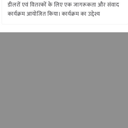
डीलरों एवं वितरकों के लिए एक जागरूकता और संवाद
कार्यक्रम आयोजित किया। कार्यक्रम का उद्देश्य