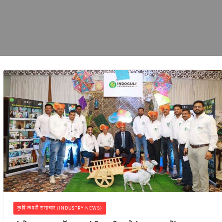
कृषि कंपनी समाचार (INDUSTRY NEWS)