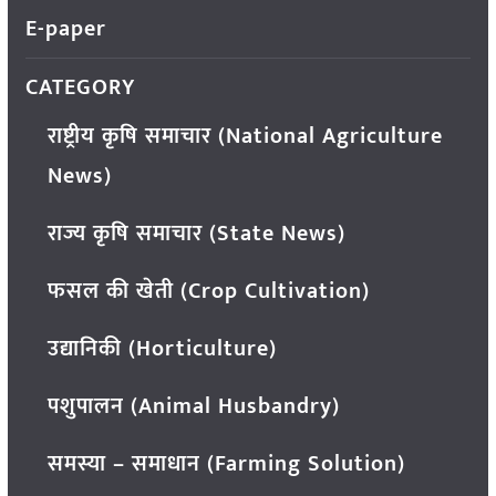
E-paper
CATEGORY
राष्ट्रीय कृषि समाचार (National Agriculture
News)
राज्य कृषि समाचार (State News)
फसल की खेती (Crop Cultivation)
उद्यानिकी (Horticulture)
पशुपालन (Animal Husbandry)
समस्या – समाधान (Farming Solution)