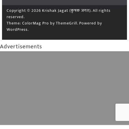
Copyright © 2026
Krishak Jagat (कृषक जगत)
. All rights
reserved.
Theme:
ColorMag Pro
by ThemeGrill. Powered by
WordPress
.
Advertisements