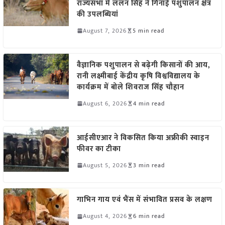
राज्यसभा में ललन सिंह ने गिनाईं पशुपालन क्षेत्र
की उपलब्धियां
August 7, 2026
5 min read
वैज्ञानिक पशुपालन से बढ़ेगी किसानों की आय,
रानी लक्ष्मीबाई केंद्रीय कृषि विश्वविद्यालय के
कार्यक्रम में बोले शिवराज सिंह चौहान
August 6, 2026
4 min read
आईसीएआर ने विकसित किया अफ्रीकी स्वाइन
फीवर का टीका
August 5, 2026
3 min read
गाभिन गाय एवं भैंस में संभावित प्रसव के लक्षण
August 4, 2026
6 min read