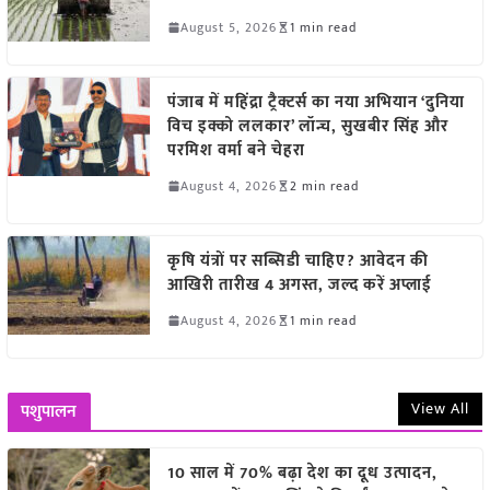
August 5, 2026
1 min read
पंजाब में महिंद्रा ट्रैक्टर्स का नया अभियान ‘दुनिया
विच इक्को ललकार’ लॉन्च, सुखबीर सिंह और
परमिश वर्मा बने चेहरा
August 4, 2026
2 min read
कृषि यंत्रों पर सब्सिडी चाहिए? आवेदन की
आखिरी तारीख 4 अगस्त, जल्द करें अप्लाई
August 4, 2026
1 min read
View All
पशुपालन
10 साल में 70% बढ़ा देश का दूध उत्पादन,