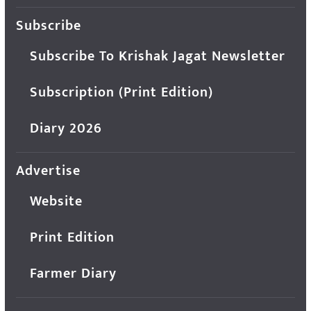
Subscribe
Subscribe To Krishak Jagat Newsletter
Subscription (Print Edition)
Diary 2026
Advertise
Website
Print Edition
Farmer Diary