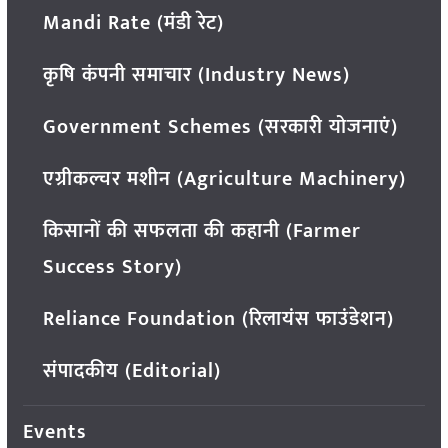
Mandi Rate (मंडी रेट)
कृषि कंपनी समाचार (Industry News)
Government Schemes (सरकारी योजनाएं)
एग्रीकल्चर मशीन (Agriculture Machinery)
किसानों की सफलता की कहानी (Farmer
Success Story)
Reliance Foundation (रिलायंस फाउंडेशन)
संपादकीय (Editorial)
Events