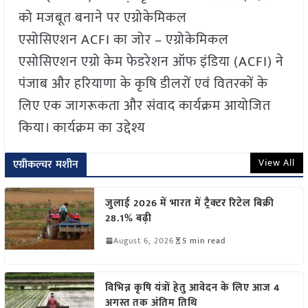
को मजबूत बनाने पर एग्रोकेमिकल
एसोसिएशन ACFI का जोर – एग्रोकेमिकल
एसोसिएशन एग्रो केम फेडरेशन ऑफ इंडिया (ACFI) ने
पंजाब और हरियाणा के कृषि डीलरों एवं वितरकों के
लिए एक जागरूकता और संवाद कार्यक्रम आयोजित
किया। कार्यक्रम का उद्देश्य
View All
एग्रीकल्चर मशीन
जुलाई 2026 में भारत में ट्रैक्टर रिटेल बिक्री
28.1% बढ़ी
August 6, 2026
5 min read
विभिन्न कृषि यंत्रों हेतु आवेदन के लिए आज 4
अगस्त तक अंतिम तिथि