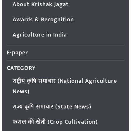
About Krishak Jagat
Awards & Recognition
Agriculture in India
E-paper
CATEGORY
राष्ट्रीय कृषि समाचार (National Agriculture
News)
राज्य कृषि समाचार (State News)
फसल की खेती (Crop Cultivation)