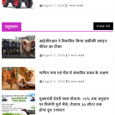
August 1, 2026
1 min read
View All
पशुपालन
आईसीएआर ने विकसित किया अफ्रीकी स्वाइन
फीवर का टीका
August 5, 2026
3 min read
गाभिन गाय एवं भैंस में संभावित प्रसव के लक्षण
August 4, 2026
6 min read
मुख्यमंत्री डेयरी प्लस योजना: 75% तक अनुदान
पर मिलेंगी मुर्रा भैंसें, रोजाना 20 लीटर तक
होगा दूध उत्पादन