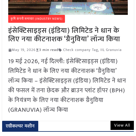
कृषि कंपनी समाचार (INDUSTRY NEWS)
इंसेक्टिसाइड्स (इंडिया) लिमिटेड ने धान के
लिए नया कीटनाशक ‘ग्रैनुविया’ लॉन्च किया
May 19, 2026
3 min read
Check company Tag
,
IIL Granuvia
19 मई 2026, नई दिल्ली: इंसेक्टिसाइड्स (इंडिया)
लिमिटेड ने धान के लिए नया कीटनाशक ‘ग्रैनुविया’
लॉन्च किया – इंसेक्टिसाइड्स (इंडिया) लिमिटेड ने धान
की फसल में तना छेदक और ब्राउन प्लांट हॉपर (BPH)
के नियंत्रण के लिए नया कीटनाशक ग्रैनुविया
(GRANUVIA) लॉन्च किया
View All
एग्रीकल्चर मशीन