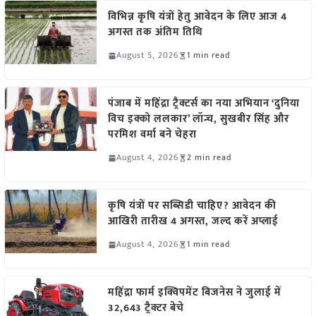
विभिन्न कृषि यंत्रों हेतु आवेदन के लिए आज 4
अगस्त तक अंतिम तिथि
August 5, 2026
1 min read
पंजाब में महिंद्रा ट्रैक्टर्स का नया अभियान ‘दुनिया
विच इक्को ललकार’ लॉन्च, सुखबीर सिंह और
परमिश वर्मा बने चेहरा
August 4, 2026
2 min read
कृषि यंत्रों पर सब्सिडी चाहिए? आवेदन की
आखिरी तारीख 4 अगस्त, जल्द करें अप्लाई
August 4, 2026
1 min read
महिंद्रा फार्म इक्विपमेंट बिजनेस ने जुलाई में
32,643 ट्रैक्टर बेचे