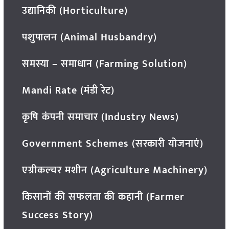
उद्यानिकी (Horticulture)
पशुपालन (Animal Husbandry)
समस्या – समाधान (Farming Solution)
Mandi Rate (मंडी रेट)
कृषि कंपनी समाचार (Industry News)
Government Schemes (सरकारी योजनाएं)
एग्रीकल्चर मशीन (Agriculture Machinery)
किसानों की सफलता की कहानी (Farmer
Success Story)