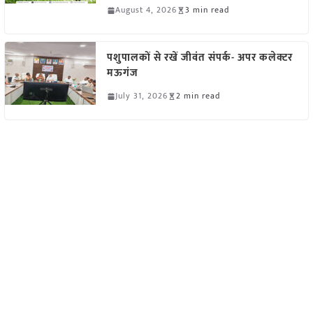
August 4, 2026
3 min read
पशुपालकों से रखें जीवंत संपर्क- अपर कलेक्टर
मऊगंज
July 31, 2026
2 min read