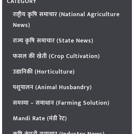
CATEGORY
राष्ट्रीय कृषि समाचार (National Agriculture
News)
राज्य कृषि समाचार (State News)
फसल की खेती (Crop Cultivation)
उद्यानिकी (Horticulture)
पशुपालन (Animal Husbandry)
समस्या – समाधान (Farming Solution)
Mandi Rate (मंडी रेट)
कृषि कंपनी समाचार (Industry News)