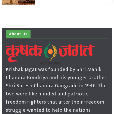
About Us
Krishak Jagat was founded by Shri Manik
Chandra Bondriya and his younger brother
Shri Suresh Chandra Gangrade in 1946. The
two were like minded and patriotic
freedom fighters that after their freedom
struggle wanted to help the nations