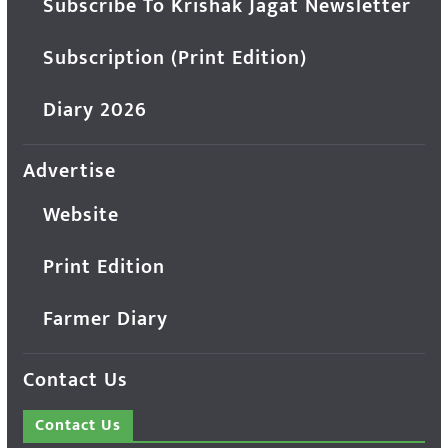
Subscribe To Krishak Jagat Newsletter
Subscription (Print Edition)
Diary 2026
Advertise
Website
Print Edition
Farmer Diary
Contact Us
Contact Us