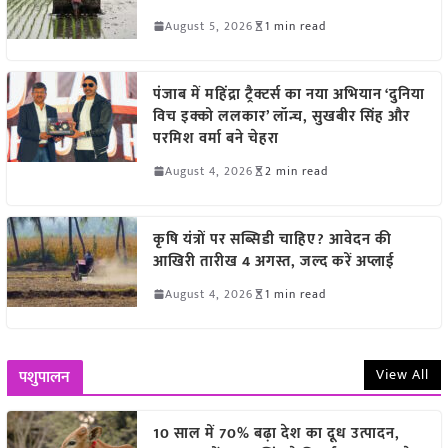
August 5, 2026
1 min read
पंजाब में महिंद्रा ट्रैक्टर्स का नया अभियान ‘दुनिया
विच इक्को ललकार’ लॉन्च, सुखबीर सिंह और
परमिश वर्मा बने चेहरा
August 4, 2026
2 min read
कृषि यंत्रों पर सब्सिडी चाहिए? आवेदन की
आखिरी तारीख 4 अगस्त, जल्द करें अप्लाई
August 4, 2026
1 min read
View All
पशुपालन
10 साल में 70% बढ़ा देश का दूध उत्पादन,