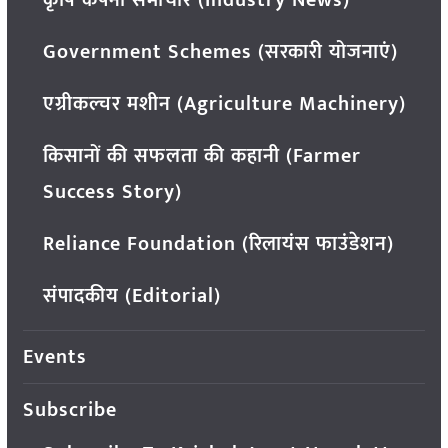
Government Schemes (सरकारी योजनाएं)
एग्रीकल्चर मशीन (Agriculture Machinery)
किसानों की सफलता की कहानी (Farmer
Success Story)
Reliance Foundation (रिलायंस फाउंडेशन)
संपादकीय (Editorial)
Events
Subscribe