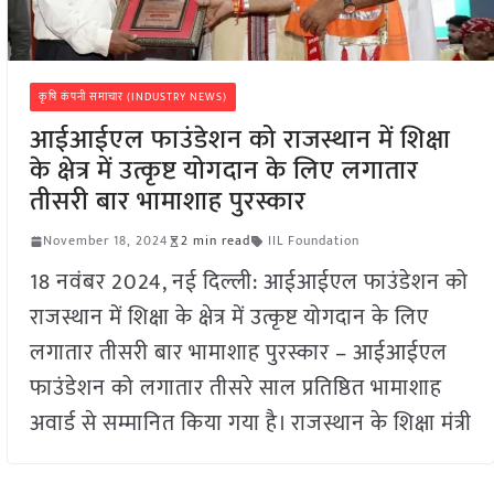
कृषि कंपनी समाचार (INDUSTRY NEWS)
आईआईएल फाउंडेशन को राजस्थान में शिक्षा
के क्षेत्र में उत्कृष्ट योगदान के लिए लगातार
तीसरी बार भामाशाह पुरस्कार
November 18, 2024
2 min read
IIL Foundation
18 नवंबर 2024, नई दिल्ली: आईआईएल फाउंडेशन को
राजस्थान में शिक्षा के क्षेत्र में उत्कृष्ट योगदान के लिए
लगातार तीसरी बार भामाशाह पुरस्कार – आईआईएल
फाउंडेशन को लगातार तीसरे साल प्रतिष्ठित भामाशाह
अवार्ड से सम्मानित किया गया है। राजस्थान के शिक्षा मंत्री