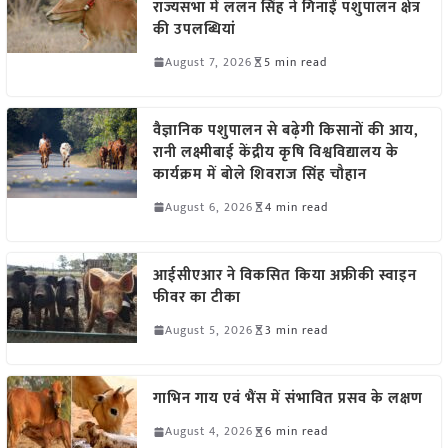
राज्यसभा में ललन सिंह ने गिनाईं पशुपालन क्षेत्र
की उपलब्धियां
August 7, 2026
5 min read
वैज्ञानिक पशुपालन से बढ़ेगी किसानों की आय,
रानी लक्ष्मीबाई केंद्रीय कृषि विश्वविद्यालय के
कार्यक्रम में बोले शिवराज सिंह चौहान
August 6, 2026
4 min read
आईसीएआर ने विकसित किया अफ्रीकी स्वाइन
फीवर का टीका
August 5, 2026
3 min read
गाभिन गाय एवं भैंस में संभावित प्रसव के लक्षण
August 4, 2026
6 min read