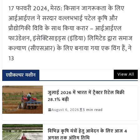
17 फरवरी 2024, मेरठ: किसान जागरूकता के लिए
आईआईएल ने सरदार वल्लभभाई पटेल कृषि और
प्रौद्योगिकी विवि के साथ किया करार – आईआईएल
फाउंडेशन, इंसेक्टिसाइड्स (इंडिया) लिमिटेड द्वारा समाज
कल्याण (सीएसआर) के लिए बनाया गया एक विंग हैं, ने
13
View All
एग्रीकल्चर मशीन
जुलाई 2026 में भारत में ट्रैक्टर रिटेल बिक्री
28.1% बढ़ी
August 6, 2026
5 min read
विभिन्न कृषि यंत्रों हेतु आवेदन के लिए आज 4
अगस्त तक अंतिम तिथि