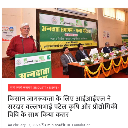
कृषि कंपनी समाचार (INDUSTRY NEWS)
किसान जागरूकता के लिए आईआईएल ने
सरदार वल्लभभाई पटेल कृषि और प्रौद्योगिकी
विवि के साथ किया करार
February 17, 2024
3 min read
IIL Foundation