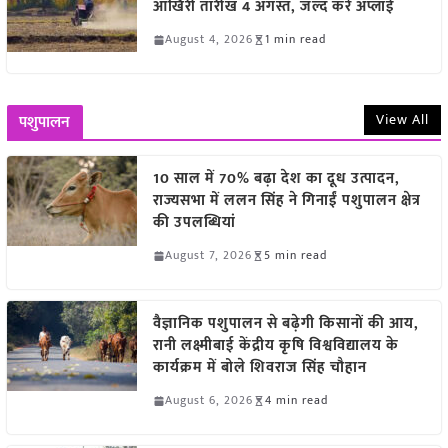
आखिरी तारीख 4 अगस्त, जल्द करें अप्लाई
August 4, 2026
1 min read
View All
पशुपालन
10 साल में 70% बढ़ा देश का दूध उत्पादन,
राज्यसभा में ललन सिंह ने गिनाईं पशुपालन क्षेत्र
की उपलब्धियां
August 7, 2026
5 min read
वैज्ञानिक पशुपालन से बढ़ेगी किसानों की आय,
रानी लक्ष्मीबाई केंद्रीय कृषि विश्वविद्यालय के
कार्यक्रम में बोले शिवराज सिंह चौहान
August 6, 2026
4 min read