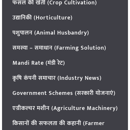
फसल की खेती (Crop Cultivation)
उद्यानिकी (Horticulture)
पशुपालन (Animal Husbandry)
समस्या – समाधान (Farming Solution)
Mandi Rate (मंडी रेट)
कृषि कंपनी समाचार (Industry News)
Government Schemes (सरकारी योजनाएं)
एग्रीकल्चर मशीन (Agriculture Machinery)
किसानों की सफलता की कहानी (Farmer