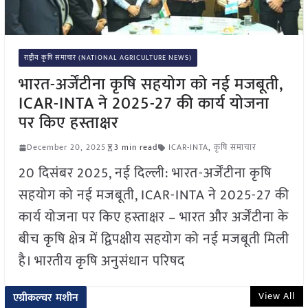
राष्ट्रीय कृषि समाचार (NATIONAL AGRICULTURE NEWS)
भारत-अर्जेंटीना कृषि सहयोग को नई मजबूती,
ICAR-INTA ने 2025-27 की कार्य योजना
पर किए हस्ताक्षर
December 20, 2025
3 min read
ICAR-INTA
,
कृषि समाचार
20 दिसंबर 2025, नई दिल्ली: भारत-अर्जेंटीना कृषि
सहयोग को नई मजबूती, ICAR-INTA ने 2025-27 की
कार्य योजना पर किए हस्ताक्षर – भारत और अर्जेंटीना के
बीच कृषि क्षेत्र में द्विपक्षीय सहयोग को नई मजबूती मिली
है। भारतीय कृषि अनुसंधान परिषद
View All
एग्रीकल्चर मशीन