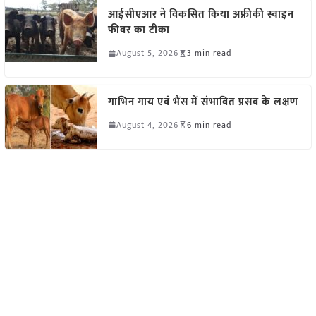
आईसीएआर ने विकसित किया अफ्रीकी स्वाइन
फीवर का टीका
August 5, 2026
3 min read
गाभिन गाय एवं भैंस में संभावित प्रसव के लक्षण
August 4, 2026
6 min read