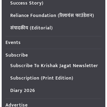
Success Story)
Reliance Foundation (रिलायंस फाउंडेशन)
संपादकीय (Editorial)
Events
Subscribe
Subscribe To Krishak Jagat Newsletter
Subscription (Print Edition)
Diary 2026
Advertise