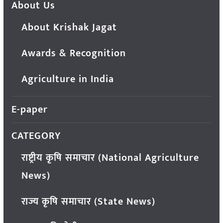
About Us
About Krishak Jagat
Awards & Recognition
Agriculture in India
E-paper
CATEGORY
राष्ट्रीय कृषि समाचार (National Agriculture
News)
राज्य कृषि समाचार (State News)