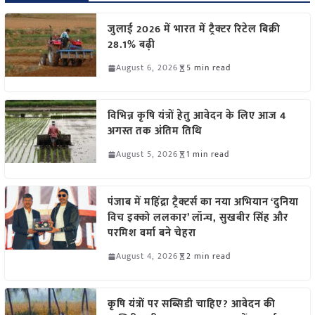
जुलाई 2026 में भारत में ट्रैक्टर रिटेल बिक्री
28.1% बढ़ी
August 6, 2026
5 min read
विभिन्न कृषि यंत्रों हेतु आवेदन के लिए आज 4
अगस्त तक अंतिम तिथि
August 5, 2026
1 min read
पंजाब में महिंद्रा ट्रैक्टर्स का नया अभियान ‘दुनिया
विच इक्को ललकार’ लॉन्च, सुखबीर सिंह और
परमिश वर्मा बने चेहरा
August 4, 2026
2 min read
कृषि यंत्रों पर सब्सिडी चाहिए? आवेदन की