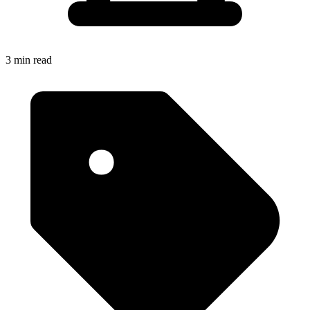
3 min read