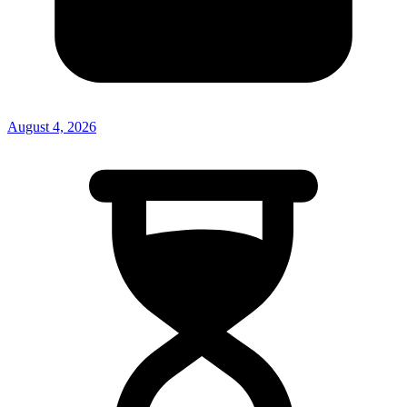
August 4, 2026