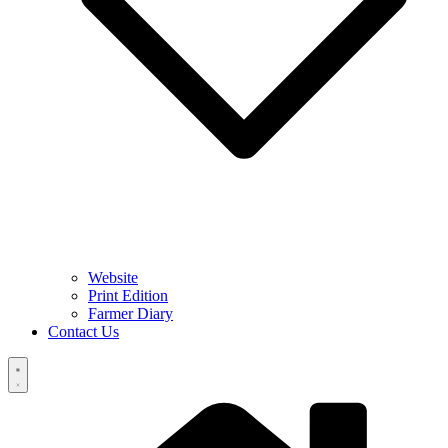
Website
Print Edition
Farmer Diary
Contact Us