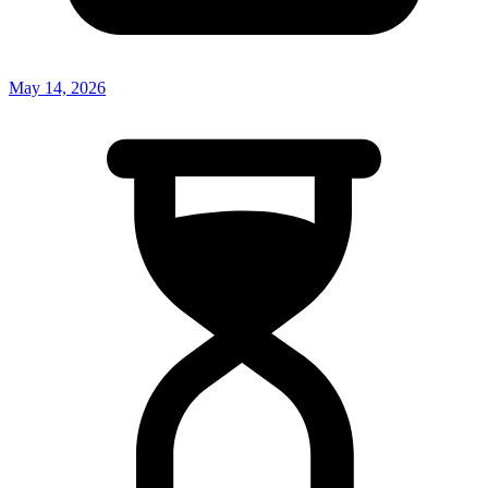
May 14, 2026