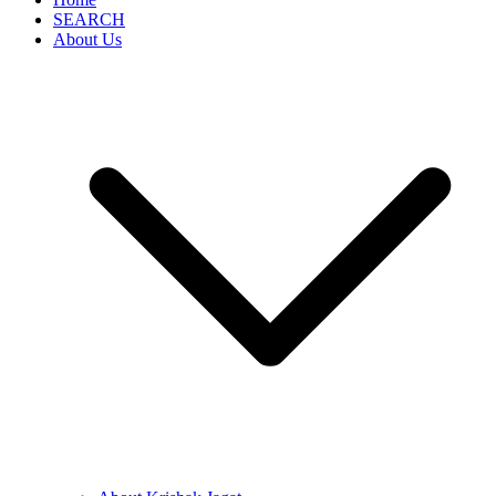
SEARCH
About Us