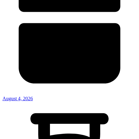
August 4, 2026