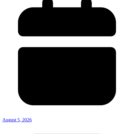
August 5, 2026