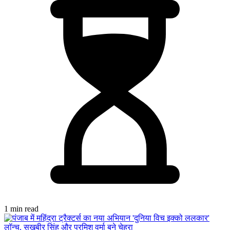
1 min read