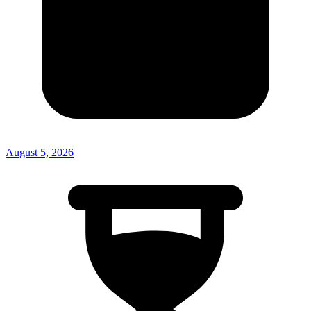
August 5, 2026