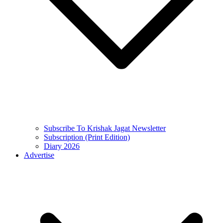
Subscribe To Krishak Jagat Newsletter
Subscription (Print Edition)
Diary 2026
Advertise