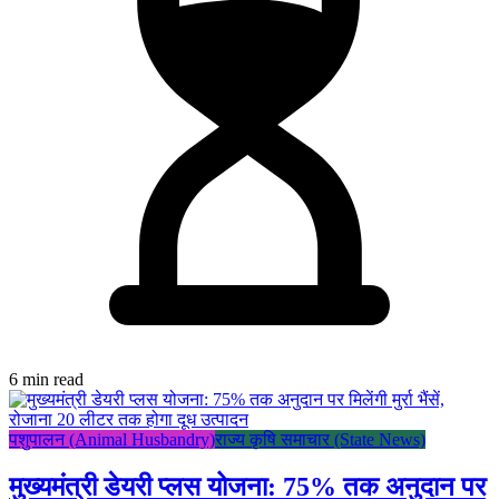
6 min read
पशुपालन (Animal Husbandry)
राज्य कृषि समाचार (State News)
मुख्यमंत्री डेयरी प्लस योजना: 75% तक अनुदान पर