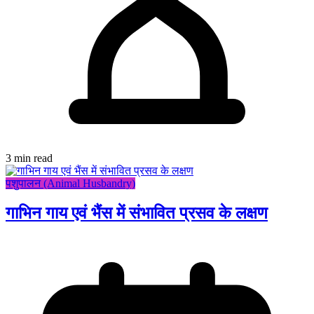
3 min read
पशुपालन (Animal Husbandry)
गाभिन गाय एवं भैंस में संभावित प्रसव के लक्षण