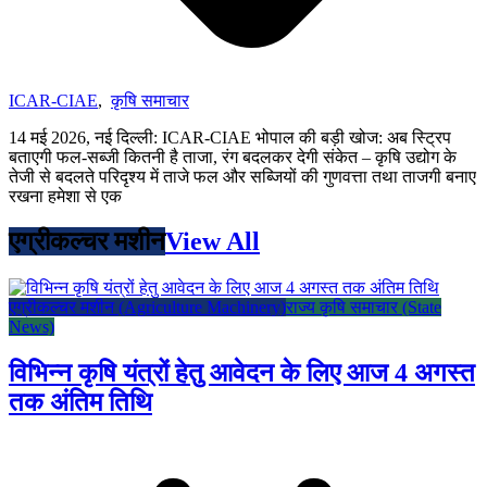
ICAR-CIAE
,
कृषि समाचार
14 मई 2026, नई दिल्ली: ICAR-CIAE भोपाल की बड़ी खोज: अब स्ट्रिप
बताएगी फल-सब्जी कितनी है ताजा, रंग बदलकर देगी संकेत – कृषि उद्योग के
तेजी से बदलते परिदृश्य में ताजे फल और सब्जियों की गुणवत्ता तथा ताजगी बनाए
रखना हमेशा से एक
एग्रीकल्चर मशीन
View All
एग्रीकल्चर मशीन (Agriculture Machinery)
राज्य कृषि समाचार (State
News)
विभिन्न कृषि यंत्रों हेतु आवेदन के लिए आज 4 अगस्त
तक अंतिम तिथि