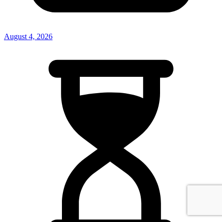
August 4, 2026