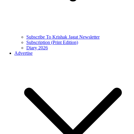
Subscribe To Krishak Jagat Newsletter
Subscription (Print Edition)
Diary 2026
Advertise