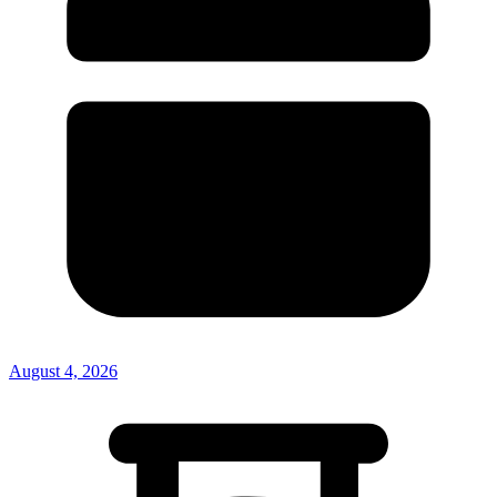
August 4, 2026