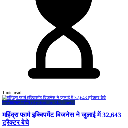
1 min read
एग्रीकल्चर मशीन (Agriculture Machinery)
महिंद्रा फार्म इक्विपमेंट बिजनेस ने जुलाई में 32,643
ट्रैक्टर बेचे