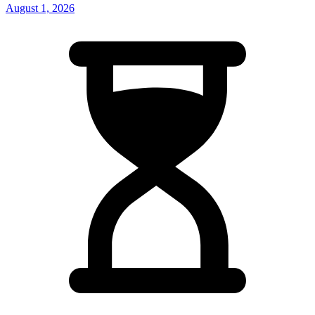
August 1, 2026