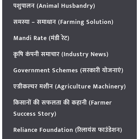
पशुपालन (Animal Husbandry)
समस्या – समाधान (Farming Solution)
Mandi Rate (मंडी रेट)
कृषि कंपनी समाचार (Industry News)
Government Schemes (सरकारी योजनाएं)
एग्रीकल्चर मशीन (Agriculture Machinery)
किसानों की सफलता की कहानी (Farmer
Success Story)
Reliance Foundation (रिलायंस फाउंडेशन)