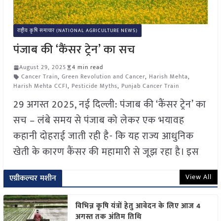
राष्ट्रीय कृषि समाचार (NATIONAL AGRICULTURE NEWS)
पंजाब की ‘कैंसर ट्रेन’ का सच
August 29, 2025
4 min read
Cancer Train
,
Green Revolution and Cancer
,
Harish Mehta
,
Harish Mehta CCFI
,
Pesticide Myths
,
Punjab Cancer Train
29 अगस्त 2025, नई दिल्ली: पंजाब की ‘कैंसर ट्रेन’ का
सच – लंबे समय से पंजाब को लेकर एक भयावह
कहानी दोहराई जाती रही है- कि यह राज्य आधुनिक
खेती के कारण कैंसर की महामारी से जूझ रहा है। इस
View All
एग्रीकल्चर मशीन
विभिन्न कृषि यंत्रों हेतु आवेदन के लिए आज 4
अगस्त तक अंतिम तिथि