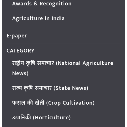
Awards & Recognition
Agriculture in India
E-paper
CATEGORY
राष्ट्रीय कृषि समाचार (National Agriculture
News)
राज्य कृषि समाचार (State News)
फसल की खेती (Crop Cultivation)
उद्यानिकी (Horticulture)