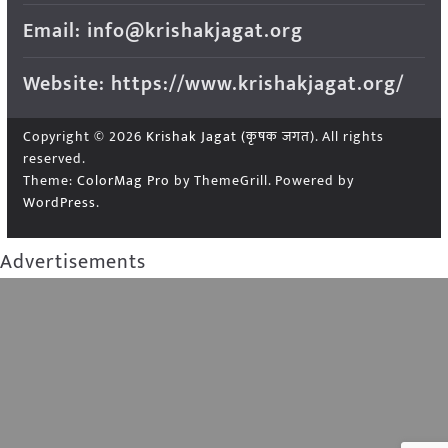
Email: info@krishakjagat.org
Website: https://www.krishakjagat.org/
Copyright © 2026
Krishak Jagat (कृषक जगत)
. All rights
reserved.
Theme:
ColorMag Pro
by ThemeGrill. Powered by
WordPress
.
Advertisements