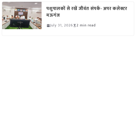
पशुपालकों से रखें जीवंत संपर्क- अपर कलेक्टर
मऊगंज
July 31, 2026
2 min read