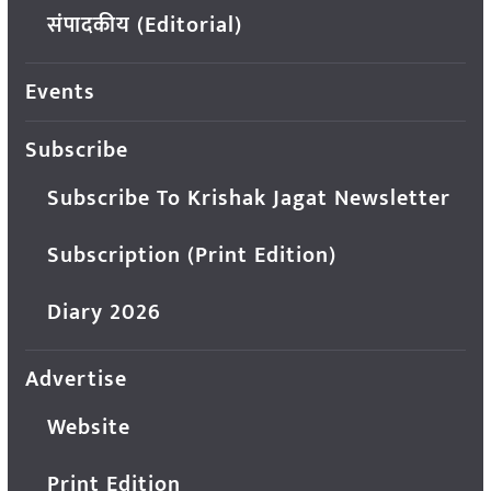
संपादकीय (Editorial)
Events
Subscribe
Subscribe To Krishak Jagat Newsletter
Subscription (Print Edition)
Diary 2026
Advertise
Website
Print Edition