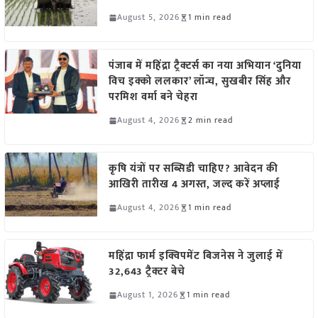
August 5, 2026
1 min read
पंजाब में महिंद्रा ट्रैक्टर्स का नया अभियान ‘दुनिया
विच इक्को ललकार’ लॉन्च, सुखबीर सिंह और
परमिश वर्मा बने चेहरा
August 4, 2026
2 min read
कृषि यंत्रों पर सब्सिडी चाहिए? आवेदन की
आखिरी तारीख 4 अगस्त, जल्द करें अप्लाई
August 4, 2026
1 min read
महिंद्रा फार्म इक्विपमेंट बिजनेस ने जुलाई में
32,643 ट्रैक्टर बेचे
August 1, 2026
1 min read