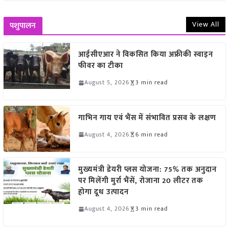
View All
पशुपालन
आईसीएआर ने विकसित किया अफ्रीकी स्वाइन
फीवर का टीका
August 5, 2026
3 min read
गाभिन गाय एवं भैंस में संभावित प्रसव के लक्षण
August 4, 2026
6 min read
मुख्यमंत्री डेयरी प्लस योजना: 75% तक अनुदान
पर मिलेंगी मुर्रा भैंसें, रोजाना 20 लीटर तक
होगा दूध उत्पादन
August 4, 2026
3 min read