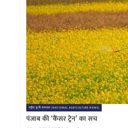
राष्ट्रीय कृषि समाचार (NATIONAL AGRICULTURE NEWS)
पंजाब की ‘कैंसर ट्रेन’ का सच