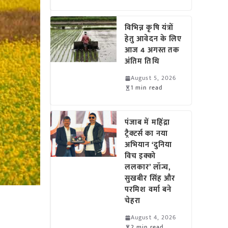
विभिन्न कृषि यंत्रों
हेतु आवेदन के लिए
आज 4 अगस्त तक
अंतिम तिथि
August 5, 2026
1 min read
पंजाब में महिंद्रा
ट्रैक्टर्स का नया
अभियान ‘दुनिया
विच इक्को
ललकार’ लॉन्च,
सुखबीर सिंह और
परमिश वर्मा बने
चेहरा
August 4, 2026
2 min read