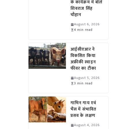
के कार्यक्रम में बोले
शिवराज सिंह
चौहान
August 6, 2026
4 min read
आईसीएआर ने
विकसित किया
अफ्रीकी स्वाइन
फीवर का टीका
August 5, 2026
3 min read
गाभिन गाय एवं
भैंस में संभावित
प्रसव के लक्षण
August 4, 2026