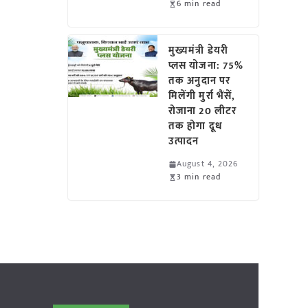
6 min read
मुख्यमंत्री डेयरी
प्लस योजना: 75%
तक अनुदान पर
मिलेंगी मुर्रा भैंसें,
रोजाना 20 लीटर
तक होगा दूध
उत्पादन
August 4, 2026
3 min read