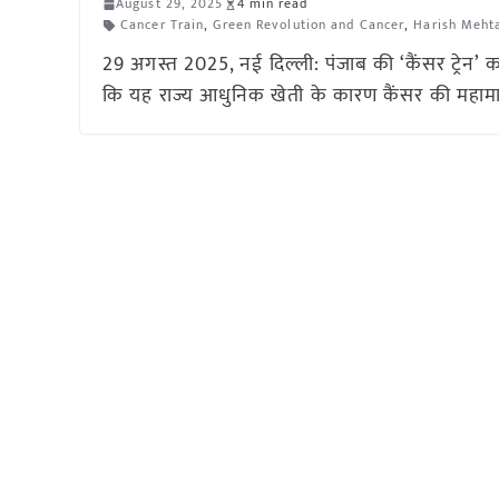
August 29, 2025
4 min read
Cancer Train
,
Green Revolution and Cancer
,
Harish Meht
29 अगस्त 2025, नई दिल्ली: पंजाब की ‘कैंसर ट्रेन
कि यह राज्य आधुनिक खेती के कारण कैंसर की महामार