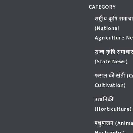
CATEGORY
राष्ट्रीय कृषि समाच
(National
Agriculture N
राज्य कृषि समाचा
(State News)
फसल की खेती (
Cultivation)
उद्यानिकी
(Horticulture)
पशुपालन (Anima