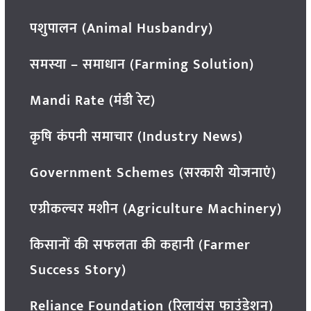
पशुपालन (Animal Husbandry)
समस्या – समाधान (Farming Solution)
Mandi Rate (मंडी रेट)
कृषि कंपनी समाचार (Industry News)
Government Schemes (सरकारी योजनाएं)
एग्रीकल्चर मशीन (Agriculture Machinery)
किसानों की सफलता की कहानी (Farmer
Success Story)
Reliance Foundation (रिलायंस फाउंडेशन)