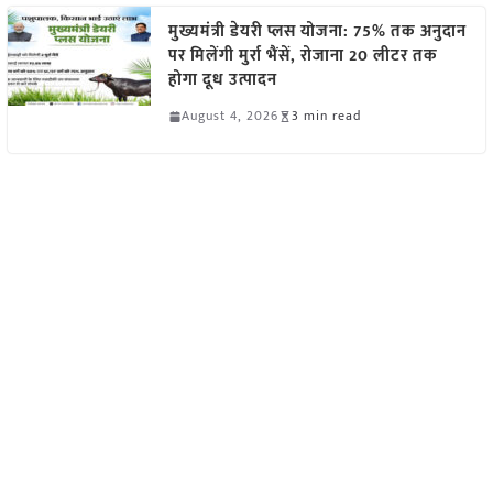
मुख्यमंत्री डेयरी प्लस योजना: 75% तक अनुदान
पर मिलेंगी मुर्रा भैंसें, रोजाना 20 लीटर तक
होगा दूध उत्पादन
August 4, 2026
3 min read