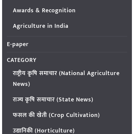
Awards & Recognition
Agriculture in India
E-paper
CATEGORY
राष्ट्रीय कृषि समाचार (National Agriculture
News)
राज्य कृषि समाचार (State News)
फसल की खेती (Crop Cultivation)
उद्यानिकी (Horticulture)