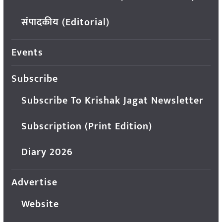
संपादकीय (Editorial)
Events
Subscribe
Subscribe To Krishak Jagat Newsletter
Subscription (Print Edition)
Diary 2026
Advertise
Website