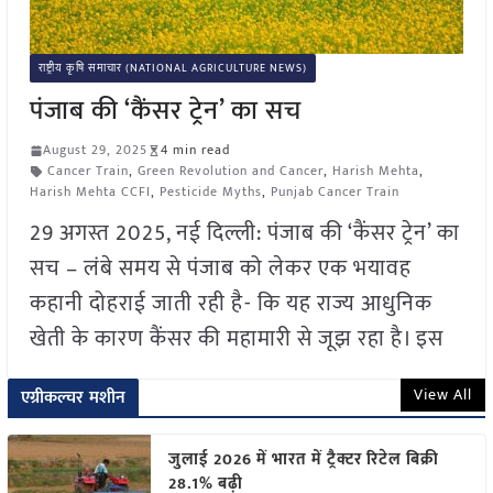
राष्ट्रीय कृषि समाचार (NATIONAL AGRICULTURE NEWS)
पंजाब की ‘कैंसर ट्रेन’ का सच
August 29, 2025
4 min read
Cancer Train
,
Green Revolution and Cancer
,
Harish Mehta
,
Harish Mehta CCFI
,
Pesticide Myths
,
Punjab Cancer Train
29 अगस्त 2025, नई दिल्ली: पंजाब की ‘कैंसर ट्रेन’ का
सच – लंबे समय से पंजाब को लेकर एक भयावह
कहानी दोहराई जाती रही है- कि यह राज्य आधुनिक
खेती के कारण कैंसर की महामारी से जूझ रहा है। इस
View All
एग्रीकल्चर मशीन
जुलाई 2026 में भारत में ट्रैक्टर रिटेल बिक्री
28.1% बढ़ी