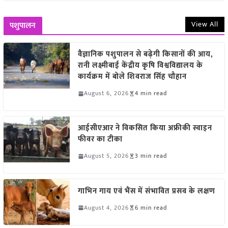
View All
पशुपालन
वैज्ञानिक पशुपालन से बढ़ेगी किसानों की आय,
रानी लक्ष्मीबाई केंद्रीय कृषि विश्वविद्यालय के
कार्यक्रम में बोले शिवराज सिंह चौहान
August 6, 2026
4 min read
आईसीएआर ने विकसित किया अफ्रीकी स्वाइन
फीवर का टीका
August 5, 2026
3 min read
गाभिन गाय एवं भैंस में संभावित प्रसव के लक्षण
August 4, 2026
6 min read