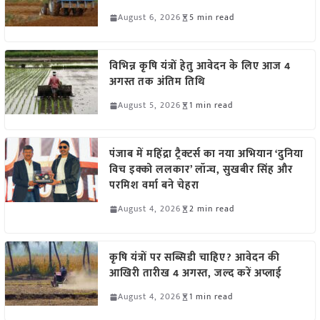
August 6, 2026
5 min read
विभिन्न कृषि यंत्रों हेतु आवेदन के लिए आज 4
अगस्त तक अंतिम तिथि
August 5, 2026
1 min read
पंजाब में महिंद्रा ट्रैक्टर्स का नया अभियान ‘दुनिया
विच इक्को ललकार’ लॉन्च, सुखबीर सिंह और
परमिश वर्मा बने चेहरा
August 4, 2026
2 min read
कृषि यंत्रों पर सब्सिडी चाहिए? आवेदन की
आखिरी तारीख 4 अगस्त, जल्द करें अप्लाई
August 4, 2026
1 min read