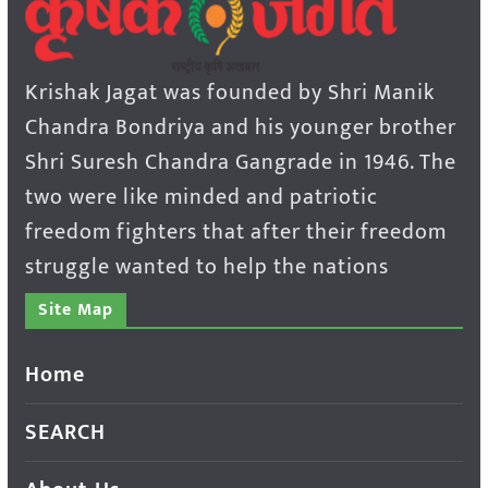
Krishak Jagat was founded by Shri Manik
Chandra Bondriya and his younger brother
Shri Suresh Chandra Gangrade in 1946. The
two were like minded and patriotic
freedom fighters that after their freedom
struggle wanted to help the nations
Site Map
Home
SEARCH