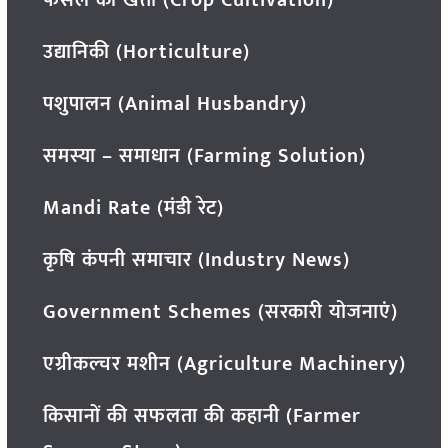
फसल की खेती (Crop Cultivation)
उद्यानिकी (Horticulture)
पशुपालन (Animal Husbandry)
समस्या – समाधान (Farming Solution)
Mandi Rate (मंडी रेट)
कृषि कंपनी समाचार (Industry News)
Government Schemes (सरकारी योजनाएं)
एग्रीकल्चर मशीन (Agriculture Machinery)
किसानों की सफलता की कहानी (Farmer