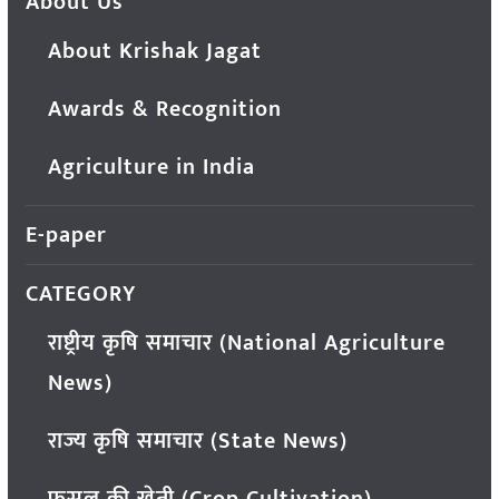
About Us
About Krishak Jagat
Awards & Recognition
Agriculture in India
E-paper
CATEGORY
राष्ट्रीय कृषि समाचार (National Agriculture
News)
राज्य कृषि समाचार (State News)