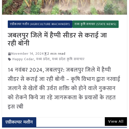
एग्रीकल्चर मशीन (AGRICULTURE MACHINERY)
राज्य कृषि समाचार (STATE NEWS)
जबलपुर जिले में हैप्पी सीडर से कराई जा
रही बोनी
November 14, 2024
2 min read
Happy Cedar
,
मध्य प्रदेश
,
मध्य प्रदेश कृषि समाचार
14 नवंबर 2024, जबलपुर: जबलपुर जिले में हैप्पी
सीडर से कराई जा रही बोनी – कृषि विभाग द्वारा नरवाई
जलाने से खेतों की उर्वरा शक्ति को होने वाले नुकसान
को रोकने किये जा रहे जागरूकता के प्रयासों के तहत
इस रबी
View All
एग्रीकल्चर मशीन