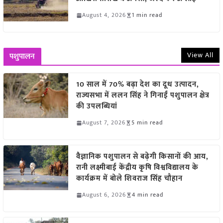
August 4, 2026
1 min read
View All
पशुपालन
10 साल में 70% बढ़ा देश का दूध उत्पादन,
राज्यसभा में ललन सिंह ने गिनाईं पशुपालन क्षेत्र
की उपलब्धियां
August 7, 2026
5 min read
वैज्ञानिक पशुपालन से बढ़ेगी किसानों की आय,
रानी लक्ष्मीबाई केंद्रीय कृषि विश्वविद्यालय के
कार्यक्रम में बोले शिवराज सिंह चौहान
August 6, 2026
4 min read