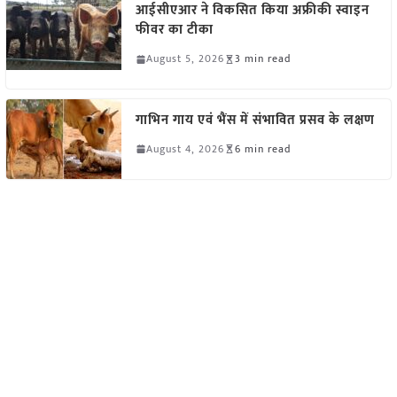
आईसीएआर ने विकसित किया अफ्रीकी स्वाइन
फीवर का टीका
August 5, 2026
3 min read
गाभिन गाय एवं भैंस में संभावित प्रसव के लक्षण
August 4, 2026
6 min read