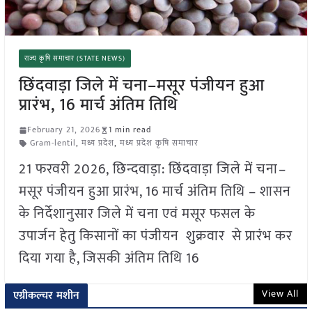
राज्य कृषि समाचार (STATE NEWS)
छिंदवाड़ा जिले में चना–मसूर पंजीयन हुआ
प्रारंभ, 16 मार्च अंतिम तिथि
February 21, 2026
1 min read
Gram-lentil
,
मध्य प्रदेश
,
मध्य प्रदेश कृषि समाचार
21 फरवरी 2026, छिन्दवाड़ा: छिंदवाड़ा जिले में चना–
मसूर पंजीयन हुआ प्रारंभ, 16 मार्च अंतिम तिथि – शासन
के निर्देशानुसार जिले में चना एवं मसूर फसल के
उपार्जन हेतु किसानों का पंजीयन शुक्रवार से प्रारंभ कर
दिया गया है, जिसकी अंतिम तिथि 16
View All
एग्रीकल्चर मशीन