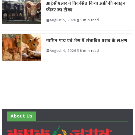
आईसीएआर ने विकसित किया अफ्रीकी स्वाइन
फीवर का टीका
August 5, 2026
3 min read
गाभिन गाय एवं भैंस में संभावित प्रसव के लक्षण
August 4, 2026
6 min read
About Us