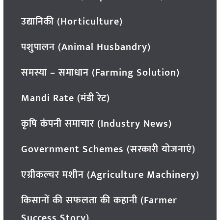
उद्यानिकी (Horticulture)
पशुपालन (Animal Husbandry)
समस्या – समाधान (Farming Solution)
Mandi Rate (मंडी रेट)
कृषि कंपनी समाचार (Industry News)
Government Schemes (सरकारी योजनाएं)
एग्रीकल्चर मशीन (Agriculture Machinery)
किसानों की सफलता की कहानी (Farmer
Success Story)