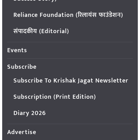
Reliance Foundation (रिलायंस फाउंडेशन)
संपादकीय (Editorial)
Events
Subscribe
Subscribe To Krishak Jagat Newsletter
Subscription (Print Edition)
Diary 2026
Advertise