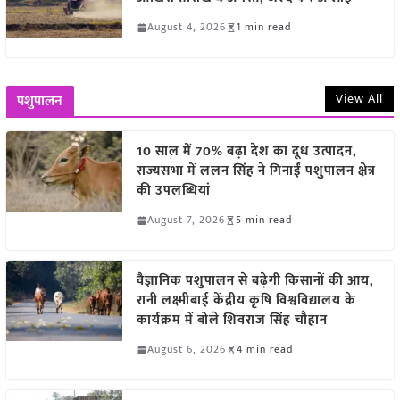
August 4, 2026
1 min read
View All
पशुपालन
10 साल में 70% बढ़ा देश का दूध उत्पादन,
राज्यसभा में ललन सिंह ने गिनाईं पशुपालन क्षेत्र
की उपलब्धियां
August 7, 2026
5 min read
वैज्ञानिक पशुपालन से बढ़ेगी किसानों की आय,
रानी लक्ष्मीबाई केंद्रीय कृषि विश्वविद्यालय के
कार्यक्रम में बोले शिवराज सिंह चौहान
August 6, 2026
4 min read