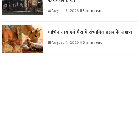
फीवर का टीका
August 5, 2026
3 min read
गाभिन गाय एवं भैंस में संभावित प्रसव के लक्षण
August 4, 2026
6 min read