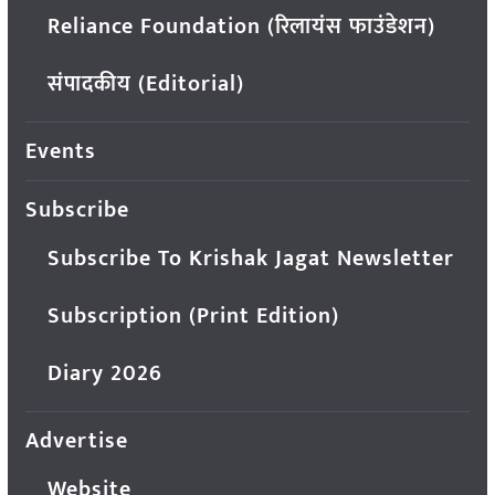
Reliance Foundation (रिलायंस फाउंडेशन)
संपादकीय (Editorial)
Events
Subscribe
Subscribe To Krishak Jagat Newsletter
Subscription (Print Edition)
Diary 2026
Advertise
Website