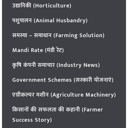
उद्यानिकी (Horticulture)
पशुपालन (Animal Husbandry)
समस्या – समाधान (Farming Solution)
Mandi Rate (मंडी रेट)
कृषि कंपनी समाचार (Industry News)
Government Schemes (सरकारी योजनाएं)
एग्रीकल्चर मशीन (Agriculture Machinery)
किसानों की सफलता की कहानी (Farmer
Success Story)