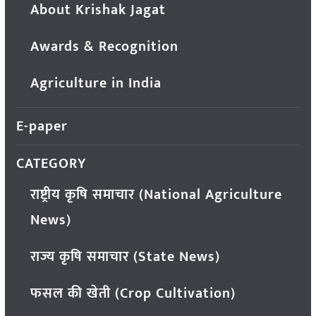
About Krishak Jagat
Awards & Recognition
Agriculture in India
E-paper
CATEGORY
राष्ट्रीय कृषि समाचार (National Agriculture
News)
राज्य कृषि समाचार (State News)
फसल की खेती (Crop Cultivation)