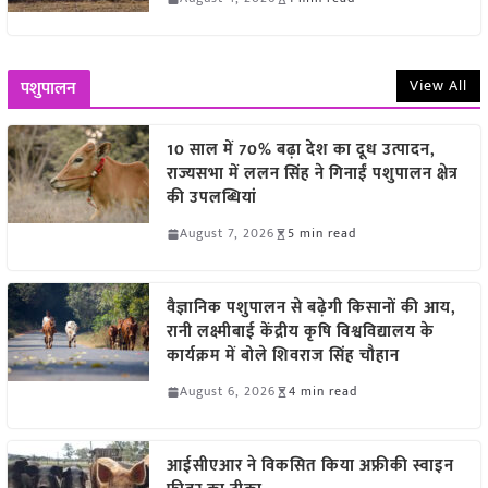
View All
पशुपालन
10 साल में 70% बढ़ा देश का दूध उत्पादन,
राज्यसभा में ललन सिंह ने गिनाईं पशुपालन क्षेत्र
की उपलब्धियां
August 7, 2026
5 min read
वैज्ञानिक पशुपालन से बढ़ेगी किसानों की आय,
रानी लक्ष्मीबाई केंद्रीय कृषि विश्वविद्यालय के
कार्यक्रम में बोले शिवराज सिंह चौहान
August 6, 2026
4 min read
आईसीएआर ने विकसित किया अफ्रीकी स्वाइन