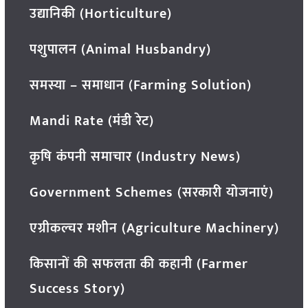
उद्यानिकी (Horticulture)
पशुपालन (Animal Husbandry)
समस्या – समाधान (Farming Solution)
Mandi Rate (मंडी रेट)
कृषि कंपनी समाचार (Industry News)
Government Schemes (सरकारी योजनाएं)
एग्रीकल्चर मशीन (Agriculture Machinery)
किसानों की सफलता की कहानी (Farmer
Success Story)