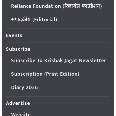
Reliance Foundation (रिलायंस फाउंडेशन)
संपादकीय (Editorial)
Events
Subscribe
Subscribe To Krishak Jagat Newsletter
Subscription (Print Edition)
Diary 2026
Advertise
Website