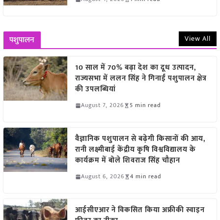
View All
पशुपालन
10 साल में 70% बढ़ा देश का दूध उत्पादन,
राज्यसभा में ललन सिंह ने गिनाईं पशुपालन क्षेत्र
की उपलब्धियां
August 7, 2026
5 min read
वैज्ञानिक पशुपालन से बढ़ेगी किसानों की आय,
रानी लक्ष्मीबाई केंद्रीय कृषि विश्वविद्यालय के
कार्यक्रम में बोले शिवराज सिंह चौहान
August 6, 2026
4 min read
आईसीएआर ने विकसित किया अफ्रीकी स्वाइन