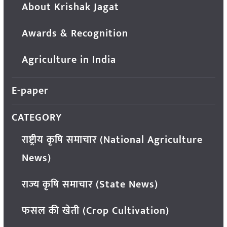
About Krishak Jagat
Awards & Recognition
Agriculture in India
E-paper
CATEGORY
राष्ट्रीय कृषि समाचार (National Agriculture
News)
राज्य कृषि समाचार (State News)
फसल की खेती (Crop Cultivation)