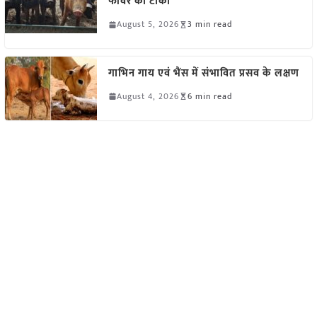
फीवर का टीका
August 5, 2026
3 min read
गाभिन गाय एवं भैंस में संभावित प्रसव के लक्षण
August 4, 2026
6 min read