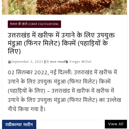
फसल की खेती (CROP CULTIVATION)
उत्तराखंड में खरीफ में उगाने के लिए उपयुक्त
मंडुआ (फिंगर मिलेट) किस्में (पहाड़ियों के
लिए)
September 2, 2022
0 min read
Finger Millet
02 सितम्बर 2022, नई दिल्ली: उत्तराखंड में खरीफ में
उगाने के लिए उपयुक्त मंडुआ (फिंगर मिलेट) किस्में
(पहाड़ियों के लिए) – उत्तराखंड में खरीफ में खरीफ में
उगाने के लिए उपयुक्त मंडुआ (फिंगर मिलेट) का उल्लेख
नीचे किया गया है।
View All
एग्रीकल्चर मशीन