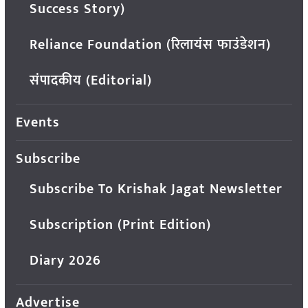
Success Story)
Reliance Foundation (रिलायंस फाउंडेशन)
संपादकीय (Editorial)
Events
Subscribe
Subscribe To Krishak Jagat Newsletter
Subscription (Print Edition)
Diary 2026
Advertise