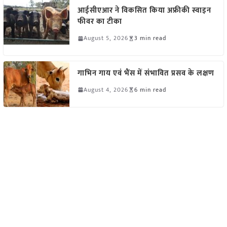
आईसीएआर ने विकसित किया अफ्रीकी स्वाइन
फीवर का टीका
August 5, 2026
3 min read
गाभिन गाय एवं भैंस में संभावित प्रसव के लक्षण
August 4, 2026
6 min read