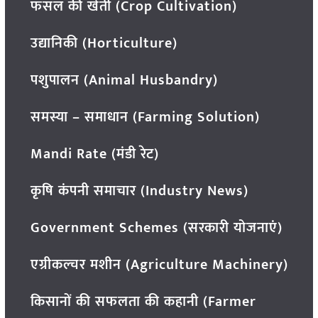
फसल की खेती (Crop Cultivation)
उद्यानिकी (Horticulture)
पशुपालन (Animal Husbandry)
समस्या – समाधान (Farming Solution)
Mandi Rate (मंडी रेट)
कृषि कंपनी समाचार (Industry News)
Government Schemes (सरकारी योजनाएं)
एग्रीकल्चर मशीन (Agriculture Machinery)
किसानों की सफलता की कहानी (Farmer