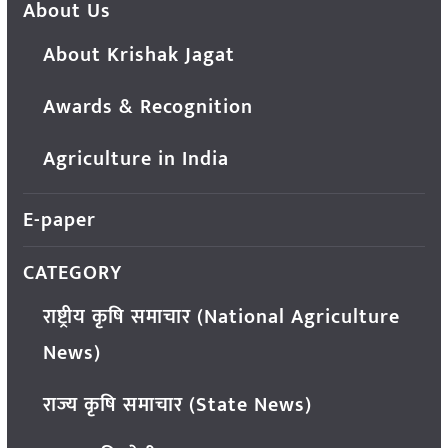
About Us
About Krishak Jagat
Awards & Recognition
Agriculture in India
E-paper
CATEGORY
राष्ट्रीय कृषि समाचार (National Agriculture
News)
राज्य कृषि समाचार (State News)