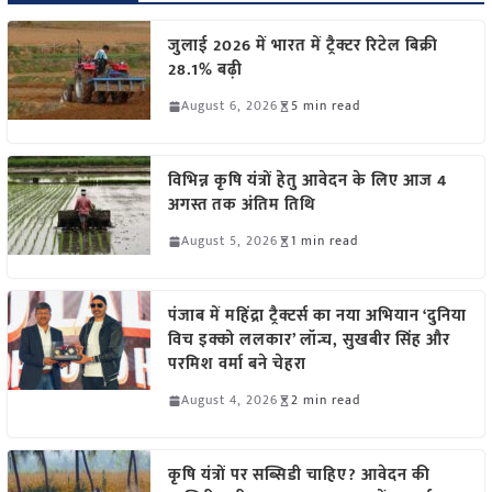
जुलाई 2026 में भारत में ट्रैक्टर रिटेल बिक्री
28.1% बढ़ी
August 6, 2026
5 min read
विभिन्न कृषि यंत्रों हेतु आवेदन के लिए आज 4
अगस्त तक अंतिम तिथि
August 5, 2026
1 min read
पंजाब में महिंद्रा ट्रैक्टर्स का नया अभियान ‘दुनिया
विच इक्को ललकार’ लॉन्च, सुखबीर सिंह और
परमिश वर्मा बने चेहरा
August 4, 2026
2 min read
कृषि यंत्रों पर सब्सिडी चाहिए? आवेदन की