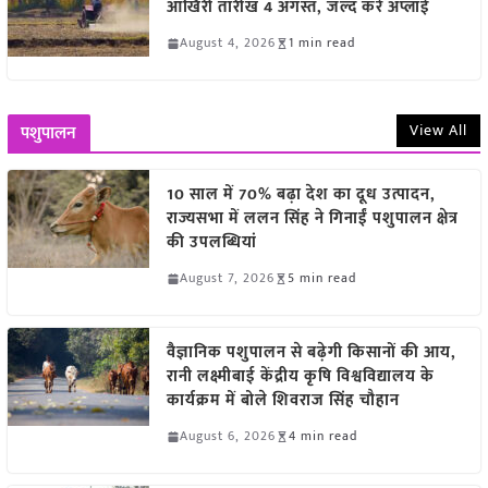
आखिरी तारीख 4 अगस्त, जल्द करें अप्लाई
August 4, 2026
1 min read
View All
पशुपालन
10 साल में 70% बढ़ा देश का दूध उत्पादन,
राज्यसभा में ललन सिंह ने गिनाईं पशुपालन क्षेत्र
की उपलब्धियां
August 7, 2026
5 min read
वैज्ञानिक पशुपालन से बढ़ेगी किसानों की आय,
रानी लक्ष्मीबाई केंद्रीय कृषि विश्वविद्यालय के
कार्यक्रम में बोले शिवराज सिंह चौहान
August 6, 2026
4 min read