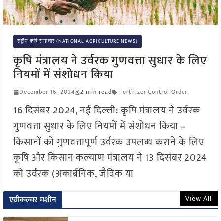
राष्ट्रीय कृषि समाचार (NATIONAL AGRICULTURE NEWS)
कृषि मंत्रालय ने उर्वरक गुणवत्ता सुधार के लिए
नियमों में संशोधन किया
December 16, 2024
2 min read
Fertilizer Control Order
16 दिसंबर 2024, नई दिल्ली: कृषि मंत्रालय ने उर्वरक
गुणवत्ता सुधार के लिए नियमों में संशोधन किया –
किसानों को गुणवत्तापूर्ण उर्वरक उपलब्ध कराने के लिए
कृषि और किसान कल्याण मंत्रालय ने 13 दिसंबर 2024
को उर्वरक (अकार्बनिक, जैविक या
View All
एग्रीकल्चर मशीन