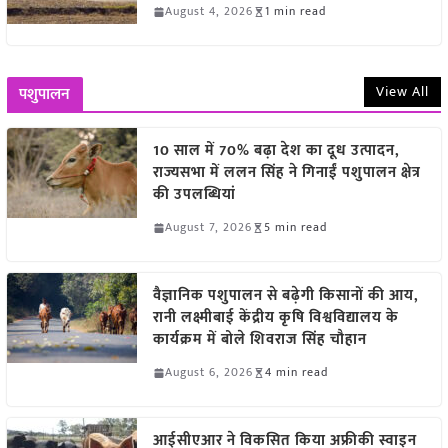
August 4, 2026
1 min read
View All
पशुपालन
10 साल में 70% बढ़ा देश का दूध उत्पादन,
राज्यसभा में ललन सिंह ने गिनाईं पशुपालन क्षेत्र
की उपलब्धियां
August 7, 2026
5 min read
वैज्ञानिक पशुपालन से बढ़ेगी किसानों की आय,
रानी लक्ष्मीबाई केंद्रीय कृषि विश्वविद्यालय के
कार्यक्रम में बोले शिवराज सिंह चौहान
August 6, 2026
4 min read
आईसीएआर ने विकसित किया अफ्रीकी स्वाइन