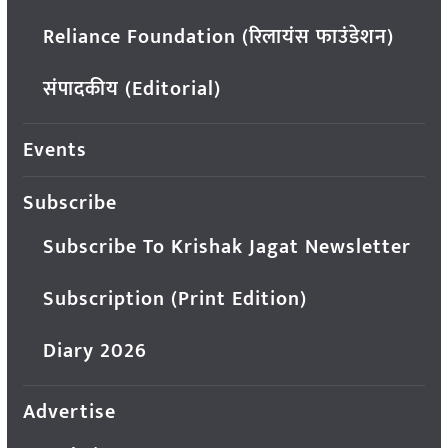
Reliance Foundation (रिलायंस फाउंडेशन)
संपादकीय (Editorial)
Events
Subscribe
Subscribe To Krishak Jagat Newsletter
Subscription (Print Edition)
Diary 2026
Advertise