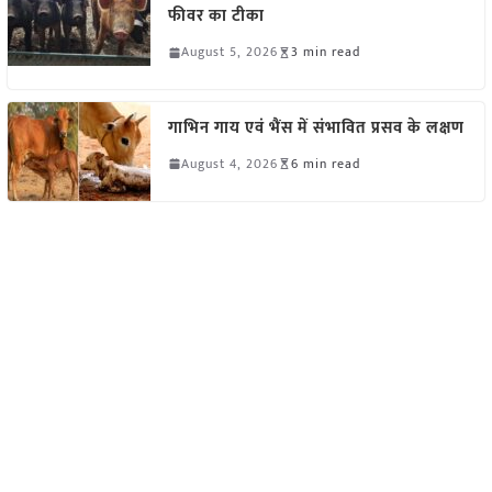
फीवर का टीका
August 5, 2026
3 min read
गाभिन गाय एवं भैंस में संभावित प्रसव के लक्षण
August 4, 2026
6 min read