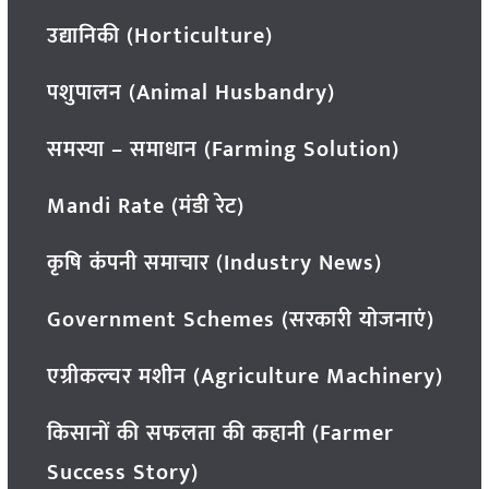
उद्यानिकी (Horticulture)
पशुपालन (Animal Husbandry)
समस्या – समाधान (Farming Solution)
Mandi Rate (मंडी रेट)
कृषि कंपनी समाचार (Industry News)
Government Schemes (सरकारी योजनाएं)
एग्रीकल्चर मशीन (Agriculture Machinery)
किसानों की सफलता की कहानी (Farmer
Success Story)