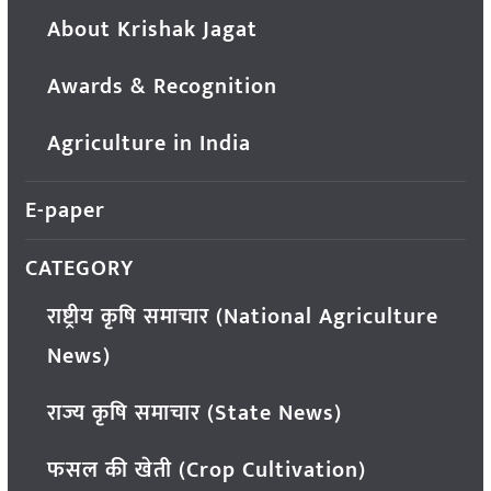
About Krishak Jagat
Awards & Recognition
Agriculture in India
E-paper
CATEGORY
राष्ट्रीय कृषि समाचार (National Agriculture
News)
राज्य कृषि समाचार (State News)
फसल की खेती (Crop Cultivation)