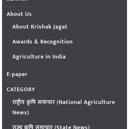
About Us
About Krishak Jagat
Awards & Recognition
Agriculture in India
E-paper
CATEGORY
राष्ट्रीय कृषि समाचार (National Agriculture
News)
राज्य कृषि समाचार (State News)