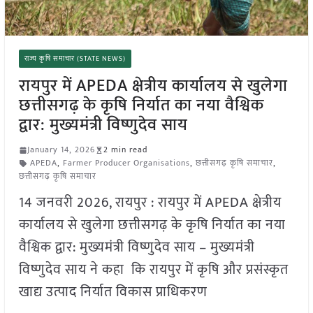
राज्य कृषि समाचार (STATE NEWS)
रायपुर में APEDA क्षेत्रीय कार्यालय से खुलेगा
छत्तीसगढ़ के कृषि निर्यात का नया वैश्विक
द्वार: मुख्यमंत्री विष्णुदेव साय
January 14, 2026
2 min read
APEDA
,
Farmer Producer Organisations
,
छत्तीसगढ़ कृषि समाचार
,
छत्तीसगढ़ कृषि समाचार
14 जनवरी 2026, रायपुर : रायपुर में APEDA क्षेत्रीय
कार्यालय से खुलेगा छत्तीसगढ़ के कृषि निर्यात का नया
वैश्विक द्वार: मुख्यमंत्री विष्णुदेव साय – मुख्यमंत्री
विष्णुदेव साय ने कहा कि रायपुर में कृषि और प्रसंस्कृत
खाद्य उत्पाद निर्यात विकास प्राधिकरण