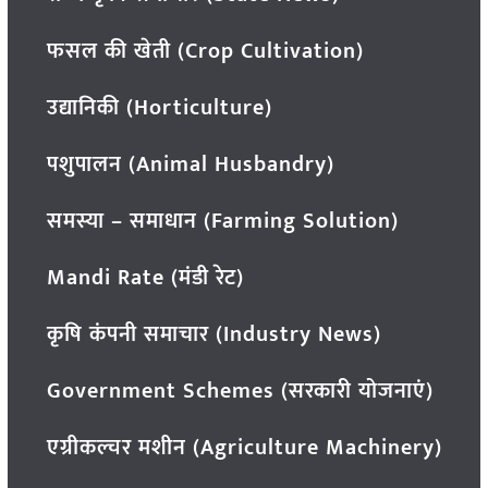
फसल की खेती (Crop Cultivation)
उद्यानिकी (Horticulture)
पशुपालन (Animal Husbandry)
समस्या – समाधान (Farming Solution)
Mandi Rate (मंडी रेट)
कृषि कंपनी समाचार (Industry News)
Government Schemes (सरकारी योजनाएं)
एग्रीकल्चर मशीन (Agriculture Machinery)