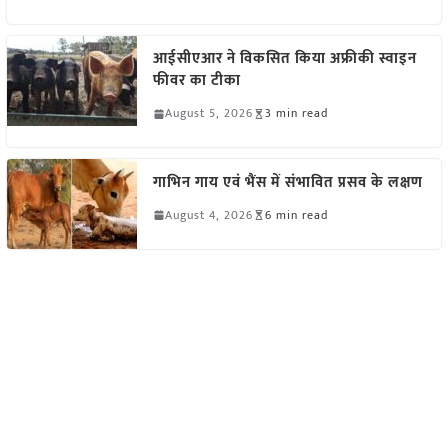
आईसीएआर ने विकसित किया अफ्रीकी स्वाइन
फीवर का टीका
August 5, 2026
3 min read
गाभिन गाय एवं भैंस में संभावित प्रसव के लक्षण
August 4, 2026
6 min read