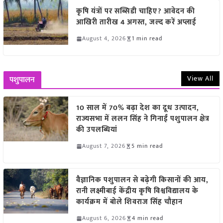
कृषि यंत्रों पर सब्सिडी चाहिए? आवेदन की
आखिरी तारीख 4 अगस्त, जल्द करें अप्लाई
August 4, 2026
1 min read
View All
पशुपालन
10 साल में 70% बढ़ा देश का दूध उत्पादन,
राज्यसभा में ललन सिंह ने गिनाईं पशुपालन क्षेत्र
की उपलब्धियां
August 7, 2026
5 min read
वैज्ञानिक पशुपालन से बढ़ेगी किसानों की आय,
रानी लक्ष्मीबाई केंद्रीय कृषि विश्वविद्यालय के
कार्यक्रम में बोले शिवराज सिंह चौहान
August 6, 2026
4 min read