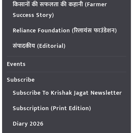
किसानों की सफलता की कहानी (Farmer
Success Story)
Reliance Foundation (रिलायंस फाउंडेशन)
संपादकीय (Editorial)
Events
Subscribe
Subscribe To Krishak Jagat Newsletter
Subscription (Print Edition)
Diary 2026