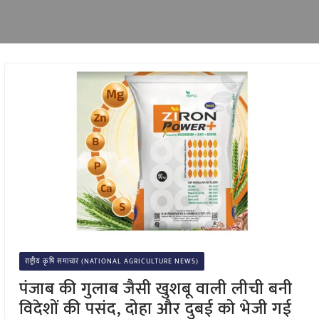
राष्ट्रीय कृषि समाचार (NATIONAL AGRICULTURE NEWS)
पंजाब की गुलाब जैसी खुशबू वाली लीची बनी
विदेशों की पसंद, दोहा और दुबई को भेजी गई