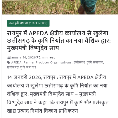
राज्य कृषि समाचार (STATE NEWS)
रायपुर में APEDA क्षेत्रीय कार्यालय से खुलेगा
छत्तीसगढ़ के कृषि निर्यात का नया वैश्विक द्वार:
मुख्यमंत्री विष्णुदेव साय
January 14, 2026
2 min read
APEDA
,
Farmer Producer Organisations
,
छत्तीसगढ़ कृषि समाचार
,
छत्तीसगढ़ कृषि समाचार
14 जनवरी 2026, रायपुर : रायपुर में APEDA क्षेत्रीय
कार्यालय से खुलेगा छत्तीसगढ़ के कृषि निर्यात का नया
वैश्विक द्वार: मुख्यमंत्री विष्णुदेव साय – मुख्यमंत्री
विष्णुदेव साय ने कहा कि रायपुर में कृषि और प्रसंस्कृत
खाद्य उत्पाद निर्यात विकास प्राधिकरण