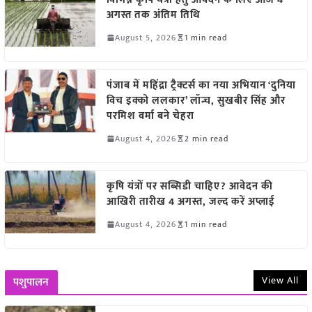
अगस्त तक अंतिम तिथि
August 5, 2026
1 min read
पंजाब में महिंद्रा ट्रैक्टर्स का नया अभियान ‘दुनिया
विच इक्को ललकार’ लॉन्च, सुखबीर सिंह और
परमिश वर्मा बने चेहरा
August 4, 2026
2 min read
कृषि यंत्रों पर सब्सिडी चाहिए? आवेदन की
आखिरी तारीख 4 अगस्त, जल्द करें अप्लाई
August 4, 2026
1 min read
View All
पशुपालन