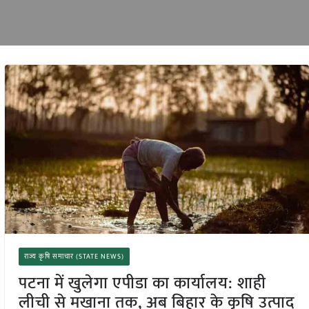
राज्य कृषि समाचार (STATE NEWS)
पटना में खुलेगा एपीडा का कार्यालय: शाही
लीची से मखाना तक, अब बिहार के कृषि उत्पाद