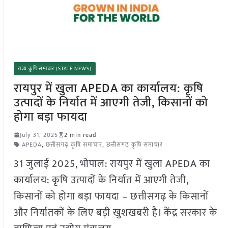
राज्य कृषि समाचार (STATE NEWS)
रायपुर में खुला APEDA का कार्यालय: कृषि
उत्पादों के निर्यात में आएगी तेजी, किसानों को
होगा बड़ा फायदा
July 31, 2025
2 min read
APEDA
,
छत्तीसगढ़ कृषि समाचार
,
छत्तीसगढ़ कृषि समाचार
31 जुलाई 2025, भोपाल: रायपुर में खुला APEDA का
कार्यालय: कृषि उत्पादों के निर्यात में आएगी तेजी,
किसानों को होगा बड़ा फायदा – छत्तीसगढ़ के किसानों
और निर्यातकों के लिए बड़ी खुशखबरी है। केंद्र सरकार के