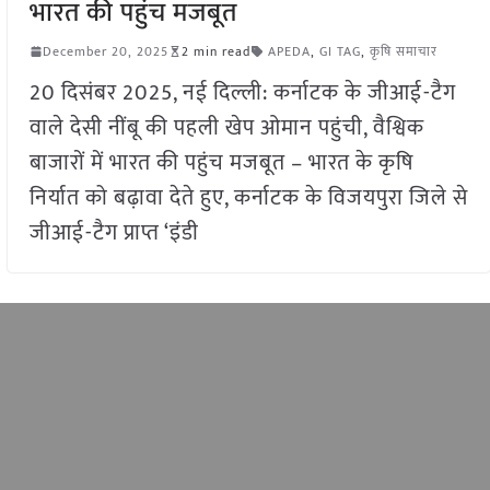
भारत की पहुंच मजबूत
December 20, 2025
2 min read
APEDA
,
GI TAG
,
कृषि समाचार
20 दिसंबर 2025, नई दिल्ली: कर्नाटक के जीआई-टैग
वाले देसी नींबू की पहली खेप ओमान पहुंची, वैश्विक
बाजारों में भारत की पहुंच मजबूत – भारत के कृषि
निर्यात को बढ़ावा देते हुए, कर्नाटक के विजयपुरा जिले से
जीआई-टैग प्राप्त ‘इंडी