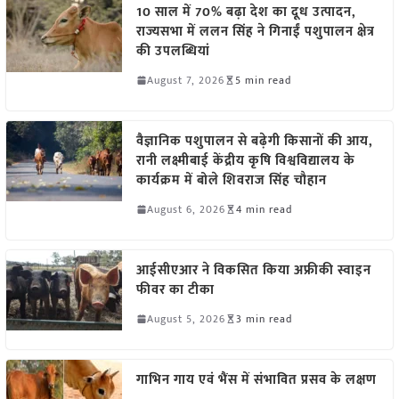
10 साल में 70% बढ़ा देश का दूध उत्पादन,
राज्यसभा में ललन सिंह ने गिनाईं पशुपालन क्षेत्र
की उपलब्धियां
August 7, 2026
5 min read
वैज्ञानिक पशुपालन से बढ़ेगी किसानों की आय,
रानी लक्ष्मीबाई केंद्रीय कृषि विश्वविद्यालय के
कार्यक्रम में बोले शिवराज सिंह चौहान
August 6, 2026
4 min read
आईसीएआर ने विकसित किया अफ्रीकी स्वाइन
फीवर का टीका
August 5, 2026
3 min read
गाभिन गाय एवं भैंस में संभावित प्रसव के लक्षण