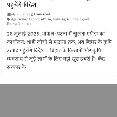
पहुंचेंगे विदेश
July 28, 2025
3 min read
Agriculture Export
,
APEDA
,
India Agriculture Export
,
बिहार कृषि समाचार
28 जुलाई 2025, भोपाल: पटना में खुलेगा एपीडा का
कार्यालय: शाही लीची से मखाना तक, अब बिहार के कृषि
उत्पाद पहुंचेंगे विदेश – बिहार के किसानों और कृषि
व्यवसाय से जुड़े लोगों के लिए बड़ी खुशखबरी है। केंद्र
सरकार के