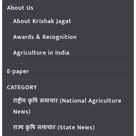
About Us
About Krishak Jagat
Awards & Recognition
Agriculture in India
E-paper
CATEGORY
राष्ट्रीय कृषि समाचार (National Agriculture
News)
राज्य कृषि समाचार (State News)