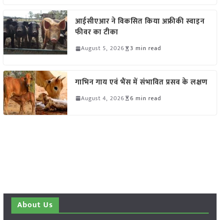
आईसीएआर ने विकसित किया अफ्रीकी स्वाइन
फीवर का टीका
August 5, 2026
3 min read
गाभिन गाय एवं भैंस में संभावित प्रसव के लक्षण
August 4, 2026
6 min read
About Us