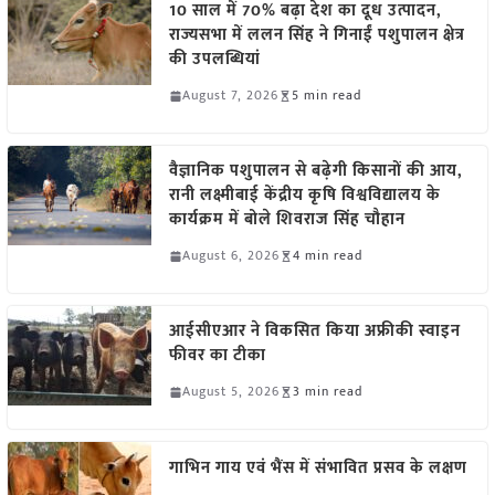
10 साल में 70% बढ़ा देश का दूध उत्पादन,
राज्यसभा में ललन सिंह ने गिनाईं पशुपालन क्षेत्र
की उपलब्धियां
August 7, 2026
5 min read
वैज्ञानिक पशुपालन से बढ़ेगी किसानों की आय,
रानी लक्ष्मीबाई केंद्रीय कृषि विश्वविद्यालय के
कार्यक्रम में बोले शिवराज सिंह चौहान
August 6, 2026
4 min read
आईसीएआर ने विकसित किया अफ्रीकी स्वाइन
फीवर का टीका
August 5, 2026
3 min read
गाभिन गाय एवं भैंस में संभावित प्रसव के लक्षण