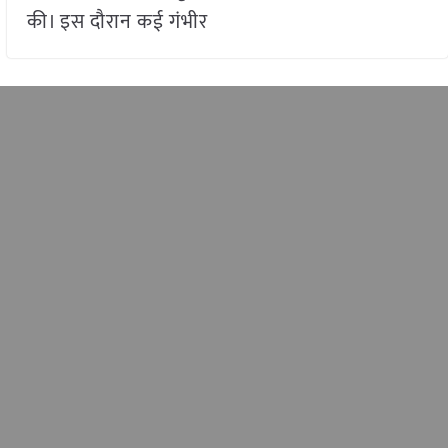
की। इस दौरान कई गंभीर