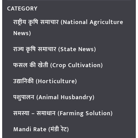
CATEGORY
राष्ट्रीय कृषि समाचार (National Agriculture
News)
राज्य कृषि समाचार (State News)
फसल की खेती (Crop Cultivation)
उद्यानिकी (Horticulture)
पशुपालन (Animal Husbandry)
समस्या – समाधान (Farming Solution)
Mandi Rate (मंडी रेट)