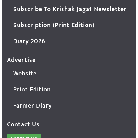
Subscribe To Krishak Jagat Newsletter
Subscription (Print Edition)
Diary 2026
Advertise
Website
Print Edition
Farmer Diary
Contact Us