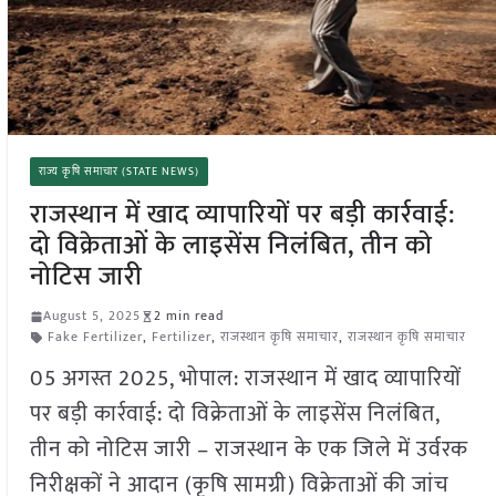
राज्य कृषि समाचार (STATE NEWS)
राजस्थान में खाद व्यापारियों पर बड़ी कार्रवाई:
दो विक्रेताओं के लाइसेंस निलंबित, तीन को
नोटिस जारी
August 5, 2025
2 min read
Fake Fertilizer
,
Fertilizer
,
राजस्थान कृषि समाचार
,
राजस्थान कृषि समाचार
05 अगस्त 2025, भोपाल: राजस्थान में खाद व्यापारियों
पर बड़ी कार्रवाई: दो विक्रेताओं के लाइसेंस निलंबित,
तीन को नोटिस जारी – राजस्थान के एक जिले में उर्वरक
निरीक्षकों ने आदान (कृषि सामग्री) विक्रेताओं की जांच