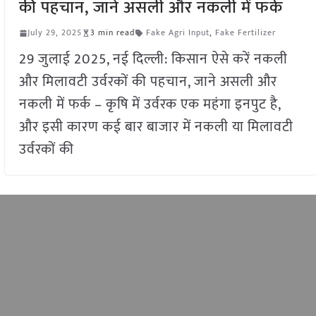
की पहचान, जाने असली और नकली में फर्क
July 29, 2025
3 min read
Fake Agri Input
,
Fake Fertilizer
29 जुलाई 2025, नई दिल्ली: किसान ऐसे करें नकली
और मिलावटी उर्वरकों की पहचान, जाने असली और
नकली में फर्क – कृषि में उर्वरक एक महंगा इनपुट है,
और इसी कारण कई बार बाजार में नकली या मिलावटी
उर्वरकों की