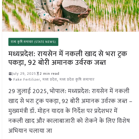
राज्य कृषि समाचार (STATE NEWS)
मध्यप्रदेश: रायसेन में नकली खाद से भरा ट्रक
पकड़ा, 92 बोरी अमानक उर्वरक जब्त
July 29, 2025
2 min read
Fake Fertilizer
,
मध्य प्रदेश
,
मध्य प्रदेश कृषि समाचार
29 जुलाई 2025, भोपाल: मध्यप्रदेश: रायसेन में नकली
खाद से भरा ट्रक पकड़ा, 92 बोरी अमानक उर्वरक जब्त –
मुख्यमंत्री डॉ. मोहन यादव के निर्देश पर प्रदेशभर में
नकली खाद और कालाबाजारी को रोकने के लिए विशेष
अभियान चलाया जा