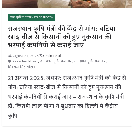
राज्य कृषि समाचार (STATE NEWS)
राजस्थान कृषि मंत्री की केंद्र से मांग: घटिया
खाद-बीज से किसानों को हुए नुकसान की
भरपाई कंपनियों से कराई जाए
August 21, 2025
3 min read
Fake Fertilizer
,
राजस्थान कृषि समाचार
,
राजस्थान कृषि समाचार
,
शिवराज सिंह चौहान
21 अगस्त 2025, जयपुर: राजस्थान कृषि मंत्री की केंद्र से
मांग: घटिया खाद-बीज से किसानों को हुए नुकसान की
भरपाई कंपनियों से कराई जाए – राजस्थान के कृषि मंत्री
डॉ. किरोड़ी लाल मीणा ने बुधवार को दिल्ली में केंद्रीय
कृषि