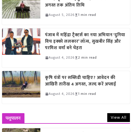
अगस्त तक अंतिम तिथि
August 5, 2026
1 min read
पंजाब में महिंद्रा ट्रैक्टर्स का नया अभियान ‘दुनिया
विच इक्को ललकार’ लॉन्च, सुखबीर सिंह और
परमिश वर्मा बने चेहरा
August 4, 2026
2 min read
कृषि यंत्रों पर सब्सिडी चाहिए? आवेदन की
आखिरी तारीख 4 अगस्त, जल्द करें अप्लाई
August 4, 2026
1 min read
View All
पशुपालन