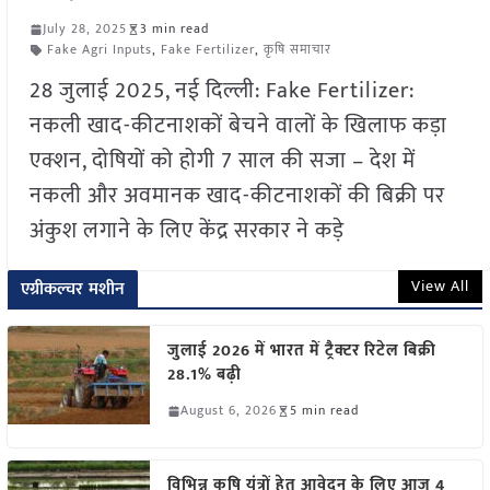
July 28, 2025
3 min read
Fake Agri Inputs
,
Fake Fertilizer
,
कृषि समाचार
28 जुलाई 2025, नई दिल्ली: Fake Fertilizer:
नकली खाद-कीटनाशकों बेचने वालों के खिलाफ कड़ा
एक्शन, दोषियों को होगी 7 साल की सजा – देश में
नकली और अवमानक खाद-कीटनाशकों की बिक्री पर
अंकुश लगाने के लिए केंद्र सरकार ने कड़े
View All
एग्रीकल्चर मशीन
जुलाई 2026 में भारत में ट्रैक्टर रिटेल बिक्री
28.1% बढ़ी
August 6, 2026
5 min read
विभिन्न कृषि यंत्रों हेतु आवेदन के लिए आज 4