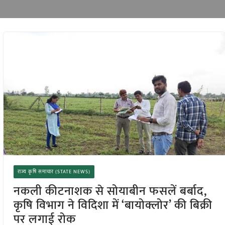
राज्य कृषि समाचार (STATE NEWS)
नकली कीटनाशक से सोयाबीन फसलें बर्बाद,
कृषि विभाग ने विदिशा में ‘बायोक्लोर’ की बिक्री
पर लगाई रोक