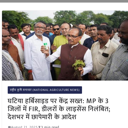
राष्ट्रीय कृषि समाचार (NATIONAL AGRICULTURE NEWS)
घटिया हर्बिसाइड पर केंद्र सख्त: MP के 3
जिलों में FIR, डीलरों के लाइसेंस निलंबित;
देशभर में छापेमारी के आदेश
August 21, 2025
3 min read