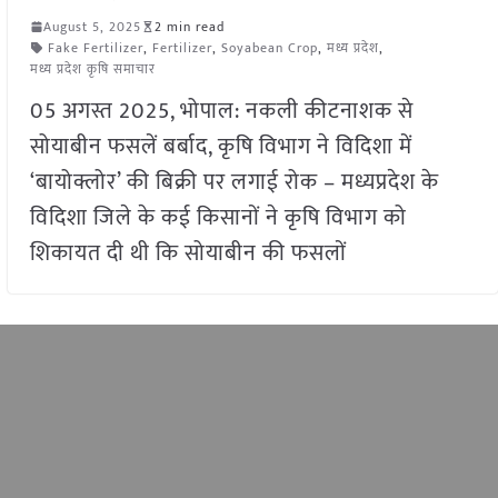
August 5, 2025
2 min read
Fake Fertilizer
,
Fertilizer
,
Soyabean Crop
,
मध्य प्रदेश
,
मध्य प्रदेश कृषि समाचार
05 अगस्त 2025, भोपाल: नकली कीटनाशक से
सोयाबीन फसलें बर्बाद, कृषि विभाग ने विदिशा में
‘बायोक्लोर’ की बिक्री पर लगाई रोक – मध्यप्रदेश के
विदिशा जिले के कई किसानों ने कृषि विभाग को
शिकायत दी थी कि सोयाबीन की फसलों