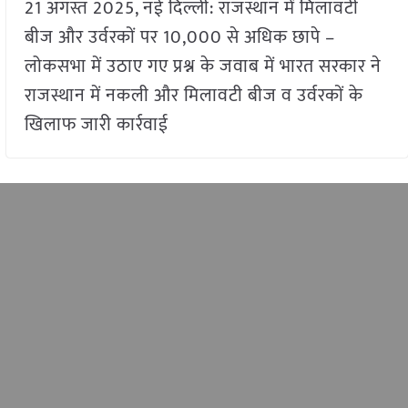
21 अगस्त 2025, नई दिल्ली: राजस्थान में मिलावटी
बीज और उर्वरकों पर 10,000 से अधिक छापे –
लोकसभा में उठाए गए प्रश्न के जवाब में भारत सरकार ने
राजस्थान में नकली और मिलावटी बीज व उर्वरकों के
खिलाफ जारी कार्रवाई