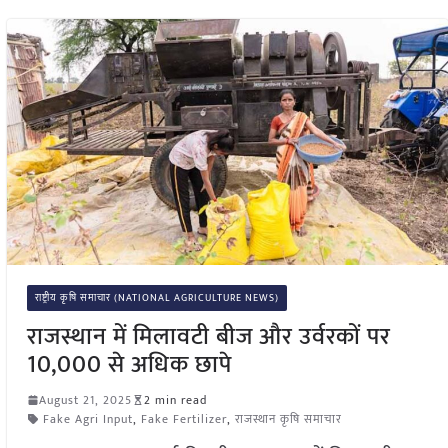
राष्ट्रीय कृषि समाचार (NATIONAL AGRICULTURE NEWS)
राजस्थान में मिलावटी बीज और उर्वरकों पर
10,000 से अधिक छापे
August 21, 2025
2 min read
Fake Agri Input
,
Fake Fertilizer
,
राजस्थान कृषि समाचार