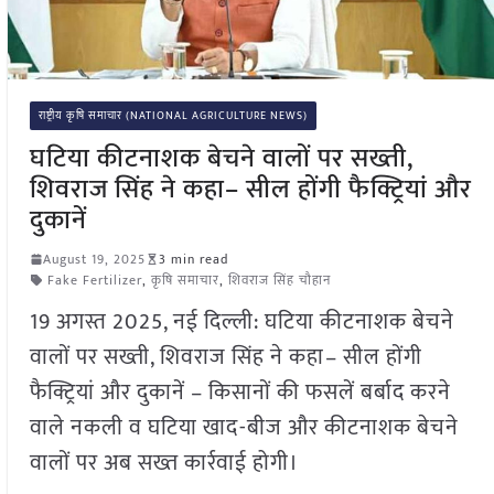
राष्ट्रीय कृषि समाचार (NATIONAL AGRICULTURE NEWS)
घटिया कीटनाशक बेचने वालों पर सख्ती,
शिवराज सिंह ने कहा– सील होंगी फैक्ट्रियां और
दुकानें
August 19, 2025
3 min read
Fake Fertilizer
,
कृषि समाचार
,
शिवराज सिंह चौहान
19 अगस्त 2025, नई दिल्ली: घटिया कीटनाशक बेचने
वालों पर सख्ती, शिवराज सिंह ने कहा– सील होंगी
फैक्ट्रियां और दुकानें – किसानों की फसलें बर्बाद करने
वाले नकली व घटिया खाद-बीज और कीटनाशक बेचने
वालों पर अब सख्त कार्रवाई होगी।