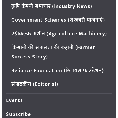
कृषि कंपनी समाचार (Industry News)
Government Schemes (सरकारी योजनाएं)
एग्रीकल्चर मशीन (Agriculture Machinery)
किसानों की सफलता की कहानी (Farmer
Success Story)
Reliance Foundation (रिलायंस फाउंडेशन)
संपादकीय (Editorial)
Events
Subscribe