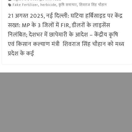
Fake Fertilizer
,
herbicide
,
कृषि समाचार
,
शिवराज सिंह चौहान
21 अगस्त 2025, नई दिल्ली: घटिया हर्बिसाइड पर केंद्र
सख्त: MP के 3 जिलों में FIR, डीलरों के लाइसेंस
निलंबित; देशभर में छापेमारी के आदेश – केंद्रीय कृषि
एवं किसान कल्याण मंत्री शिवराज सिंह चौहान को मध्य
प्रदेश के कई