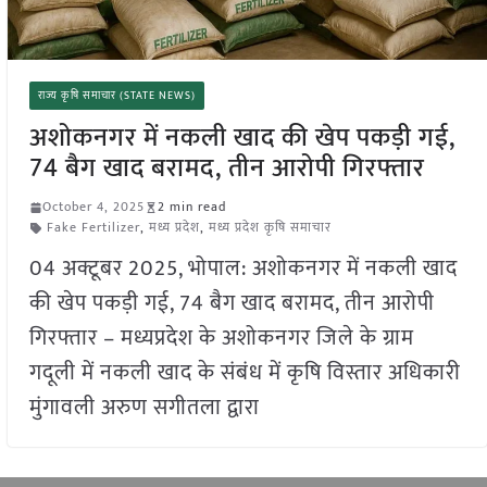
राज्य कृषि समाचार (STATE NEWS)
अशोकनगर में नकली खाद की खेप पकड़ी गई,
74 बैग खाद बरामद, तीन आरोपी गिरफ्तार
October 4, 2025
2 min read
Fake Fertilizer
,
मध्य प्रदेश
,
मध्य प्रदेश कृषि समाचार
04 अक्टूबर 2025, भोपाल: अशोकनगर में नकली खाद
की खेप पकड़ी गई, 74 बैग खाद बरामद, तीन आरोपी
गिरफ्तार – मध्यप्रदेश के अशोकनगर जिले के ग्राम
गदूली में नकली खाद के संबंध में कृषि विस्तार अधिकारी
मुंगावली अरुण सगीतला द्वारा