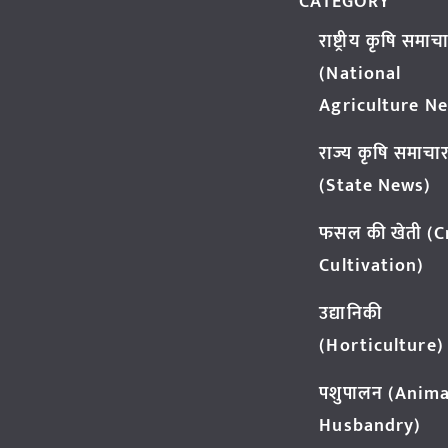
CATEGORY
राष्ट्रीय कृषि समाच
(National
Agriculture N
राज्य कृषि समाचा
(State News)
फसल की खेती (
Cultivation)
उद्यानिकी
(Horticulture)
पशुपालन (Anima
Husbandry)