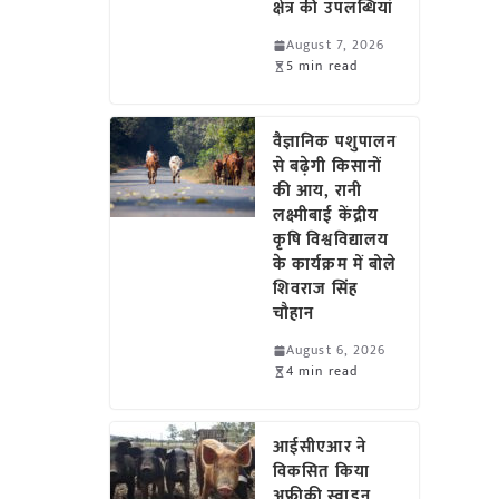
क्षेत्र की उपलब्धियां
August 7, 2026
5 min read
वैज्ञानिक पशुपालन
से बढ़ेगी किसानों
की आय, रानी
लक्ष्मीबाई केंद्रीय
कृषि विश्वविद्यालय
के कार्यक्रम में बोले
शिवराज सिंह
चौहान
August 6, 2026
4 min read
आईसीएआर ने
विकसित किया
अफ्रीकी स्वाइन