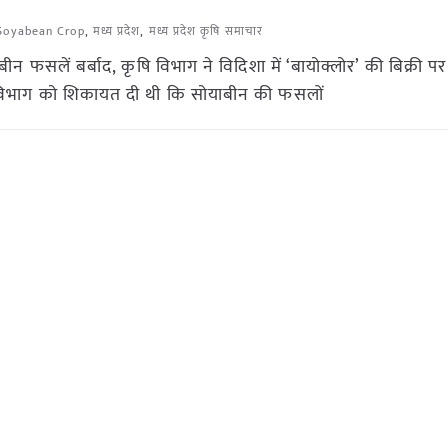
Soyabean Crop
,
मध्य प्रदेश
,
मध्य प्रदेश कृषि समाचार
सलें बर्बाद, कृषि विभाग ने विदिशा में ‘बायोक्लोर’ की बिक्री प
षि विभाग को शिकायत दी थी कि सोयाबीन की फसलों