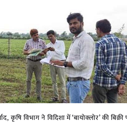
 कृषि विभाग ने विदिशा में ‘बायोक्लोर’ की बिक्र