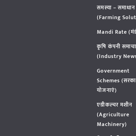
समस्या – समाधान
(Farming Solut
Mandi Rate (मंडी
कृषि कंपनी समाच
(Industry New
Government
Schemes (सरका
योजनाएं)
एग्रीकल्चर मशीन
(Agriculture
Machinery)