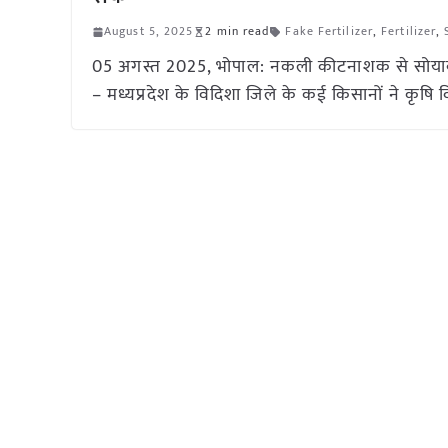
August 5, 2025
2 min read
Fake Fertilizer
,
Fertilizer
,
05 अगस्त 2025, भोपाल: नकली कीटनाशक से सोयाबीन फ
– मध्यप्रदेश के विदिशा जिले के कई किसानों ने कृ