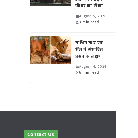
फीवर का टीका
August 5, 2026
3 min read
गाभिन गाय एवं
भैंस में संभावित
प्रसव के लक्षण
August 4, 2026
6 min read
Contact Us