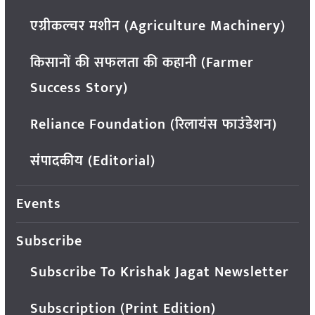
एग्रीकल्चर मशीन (Agriculture Machinery)
किसानों की सफलता की कहानी (Farmer
Success Story)
Reliance Foundation (रिलायंस फाउंडेशन)
संपादकीय (Editorial)
Events
Subscribe
Subscribe To Krishak Jagat Newsletter
Subscription (Print Edition)