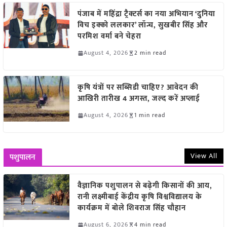
पंजाब में महिंद्रा ट्रैक्टर्स का नया अभियान ‘दुनिया
विच इक्को ललकार’ लॉन्च, सुखबीर सिंह और
परमिश वर्मा बने चेहरा
August 4, 2026
2 min read
कृषि यंत्रों पर सब्सिडी चाहिए? आवेदन की
आखिरी तारीख 4 अगस्त, जल्द करें अप्लाई
August 4, 2026
1 min read
View All
पशुपालन
वैज्ञानिक पशुपालन से बढ़ेगी किसानों की आय,
रानी लक्ष्मीबाई केंद्रीय कृषि विश्वविद्यालय के
कार्यक्रम में बोले शिवराज सिंह चौहान
August 6, 2026
4 min read