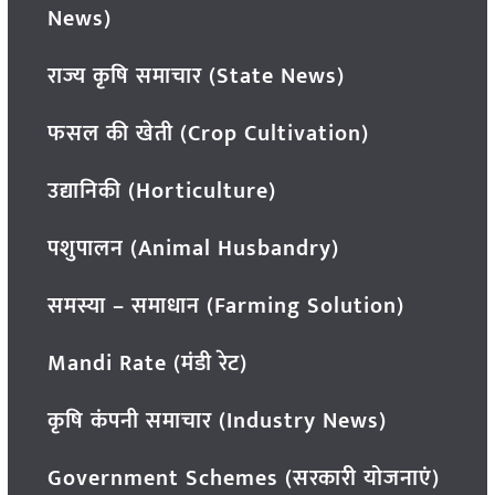
News)
राज्य कृषि समाचार (State News)
फसल की खेती (Crop Cultivation)
उद्यानिकी (Horticulture)
पशुपालन (Animal Husbandry)
समस्या – समाधान (Farming Solution)
Mandi Rate (मंडी रेट)
कृषि कंपनी समाचार (Industry News)
Government Schemes (सरकारी योजनाएं)