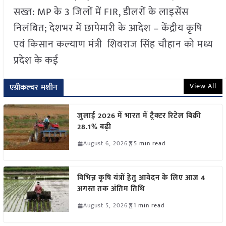
सख्त: MP के 3 जिलों में FIR, डीलरों के लाइसेंस
निलंबित; देशभर में छापेमारी के आदेश – केंद्रीय कृषि
एवं किसान कल्याण मंत्री शिवराज सिंह चौहान को मध्य
प्रदेश के कई
View All
एग्रीकल्चर मशीन
जुलाई 2026 में भारत में ट्रैक्टर रिटेल बिक्री
28.1% बढ़ी
August 6, 2026
5 min read
विभिन्न कृषि यंत्रों हेतु आवेदन के लिए आज 4
अगस्त तक अंतिम तिथि
August 5, 2026
1 min read