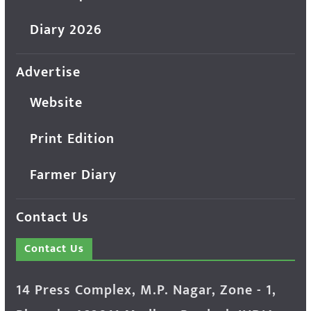
Diary 2026
Advertise
Website
Print Edition
Farmer Diary
Contact Us
Contact Us
14 Press Complex, M.P. Nagar, Zone - 1,