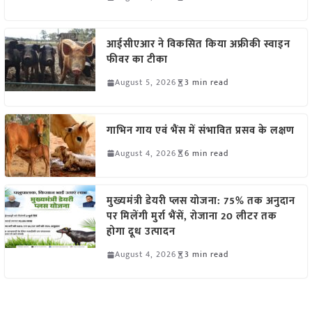
आईसीएआर ने विकसित किया अफ्रीकी स्वाइन
फीवर का टीका
August 5, 2026
3 min read
गाभिन गाय एवं भैंस में संभावित प्रसव के लक्षण
August 4, 2026
6 min read
मुख्यमंत्री डेयरी प्लस योजना: 75% तक अनुदान
पर मिलेंगी मुर्रा भैंसें, रोजाना 20 लीटर तक
होगा दूध उत्पादन
August 4, 2026
3 min read