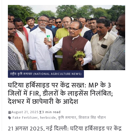
राष्ट्रीय कृषि समाचार (NATIONAL AGRICULTURE NEWS)
घटिया हर्बिसाइड पर केंद्र सख्त: MP के 3
जिलों में FIR, डीलरों के लाइसेंस निलंबित;
देशभर में छापेमारी के आदेश
August 21, 2025
3 min read
Fake Fertilizer
,
herbicide
,
कृषि समाचार
,
शिवराज सिंह चौहान
21 अगस्त 2025, नई दिल्ली: घटिया हर्बिसाइड पर केंद्र