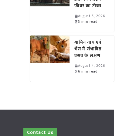
फीवर का टीका
August 5, 2026
3 min read
गाभिन गाय एवं
भैंस में संभावित
प्रसव के लक्षण
August 4, 2026
6 min read
Contact Us