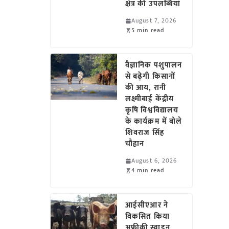
क्षेत्र की उपलब्धियां
August 7, 2026
5 min read
वैज्ञानिक पशुपालन
से बढ़ेगी किसानों
की आय, रानी
लक्ष्मीबाई केंद्रीय
कृषि विश्वविद्यालय
के कार्यक्रम में बोले
शिवराज सिंह
चौहान
August 6, 2026
4 min read
आईसीएआर ने
विकसित किया
अफ्रीकी स्वाइन