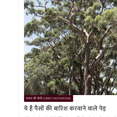
फसल की खेती (CROP CULTIVATION)
ये है पैसों की बारिश करवाने वाले पेड़