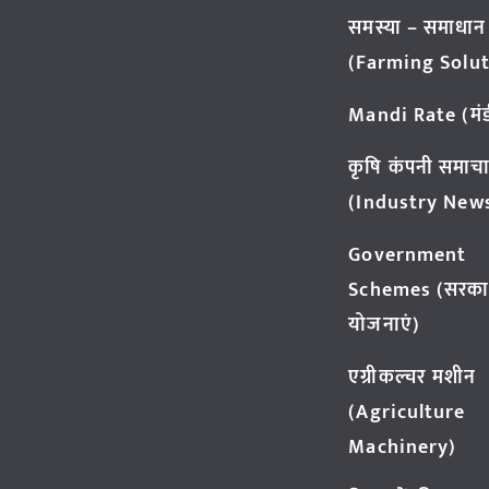
समस्या – समाधान
(Farming Solut
Mandi Rate (मंडी
कृषि कंपनी समाच
(Industry New
Government
Schemes (सरका
योजनाएं)
एग्रीकल्चर मशीन
(Agriculture
Machinery)