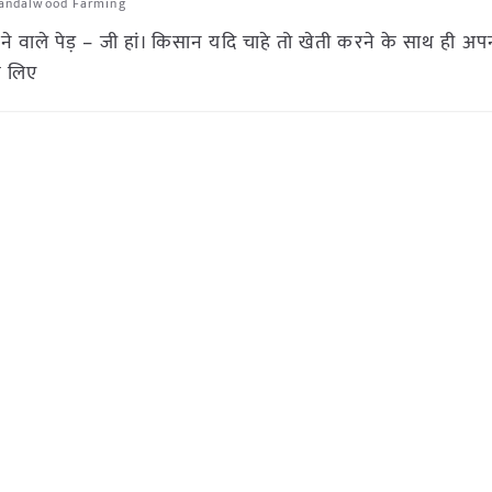
andalwood Farming
ने वाले पेड़ – जी हां। किसान यदि चाहे तो खेती करने के साथ ही अ
के लिए