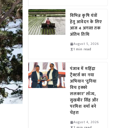
विभिन्न कृषि यंत्रों
हेतु आवेदन के लिए
आज 4 अगस्त तक
अंतिम तिथि
August 5, 2026
1 min read
पंजाब में महिंद्रा
ट्रैक्टर्स का नया
अभियान ‘दुनिया
विच इक्को
ललकार’ लॉन्च,
सुखबीर सिंह और
परमिश वर्मा बने
चेहरा
August 4, 2026
2 min read