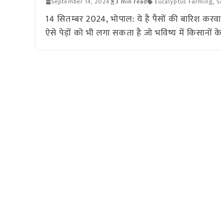
September 14, 2024
3 min read
Eucalyptus Farming
,
S
14 सितम्बर 2024, भोपाल: ये है पैसों की बारिश करवा
ऐसे पेड़ों को भी लगा सकता है जो भविष्य में किसानों 