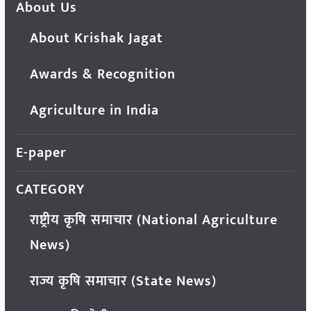
About Us
About Krishak Jagat
Awards & Recognition
Agriculture in India
E-paper
CATEGORY
राष्ट्रीय कृषि समाचार (National Agriculture
News)
राज्य कृषि समाचार (State News)