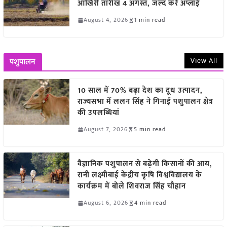
आखिरी तारीख 4 अगस्त, जल्द करें अप्लाई
August 4, 2026
1 min read
View All
पशुपालन
10 साल में 70% बढ़ा देश का दूध उत्पादन,
राज्यसभा में ललन सिंह ने गिनाईं पशुपालन क्षेत्र
की उपलब्धियां
August 7, 2026
5 min read
वैज्ञानिक पशुपालन से बढ़ेगी किसानों की आय,
रानी लक्ष्मीबाई केंद्रीय कृषि विश्वविद्यालय के
कार्यक्रम में बोले शिवराज सिंह चौहान
August 6, 2026
4 min read