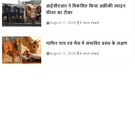
आईसीएआर ने विकसित किया अफ्रीकी स्वाइन
फीवर का टीका
August 5, 2026
3 min read
गाभिन गाय एवं भैंस में संभावित प्रसव के लक्षण
August 4, 2026
6 min read