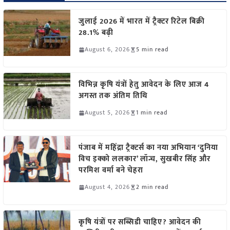
जुलाई 2026 में भारत में ट्रैक्टर रिटेल बिक्री
28.1% बढ़ी
August 6, 2026
5 min read
विभिन्न कृषि यंत्रों हेतु आवेदन के लिए आज 4
अगस्त तक अंतिम तिथि
August 5, 2026
1 min read
पंजाब में महिंद्रा ट्रैक्टर्स का नया अभियान ‘दुनिया
विच इक्को ललकार’ लॉन्च, सुखबीर सिंह और
परमिश वर्मा बने चेहरा
August 4, 2026
2 min read
कृषि यंत्रों पर सब्सिडी चाहिए? आवेदन की