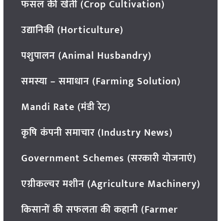
फसल की खेती (Crop Cultivation)
उद्यानिकी (Horticulture)
पशुपालन (Animal Husbandry)
समस्या – समाधान (Farming Solution)
Mandi Rate (मंडी रेट)
कृषि कंपनी समाचार (Industry News)
Government Schemes (सरकारी योजनाएं)
एग्रीकल्चर मशीन (Agriculture Machinery)
किसानों की सफलता की कहानी (Farmer