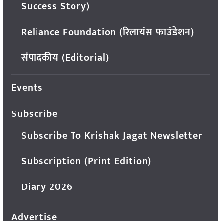
Success Story)
Reliance Foundation (रिलायंस फाउंडेशन)
संपादकीय (Editorial)
Events
Subscribe
Subscribe To Krishak Jagat Newsletter
Subscription (Print Edition)
Diary 2026
Advertise