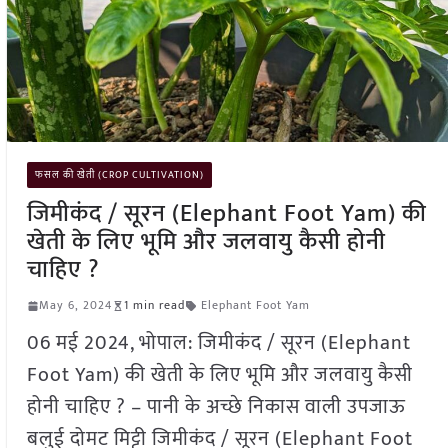
फसल की खेती (CROP CULTIVATION)
जिमीकंद / सूरन (Elephant Foot Yam) की
खेती के लिए भूमि और जलवायु कैसी होनी
चाहिए ?
May 6, 2024
1 min read
Elephant Foot Yam
06 मई 2024, भोपाल: जिमीकंद / सूरन (Elephant
Foot Yam) की खेती के लिए भूमि और जलवायु कैसी
होनी चाहिए ? – पानी के अच्छे निकास वाली उपजाऊ
बलुई दोमट मिट्टी जिमीकंद / सूरन (Elephant Foot