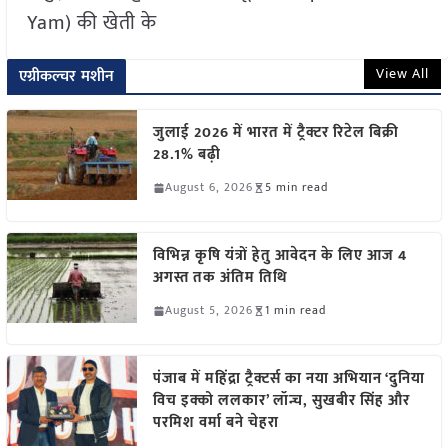
Yam) की खेती के
View All
एग्रीकल्चर मशीन
जुलाई 2026 में भारत में ट्रैक्टर रिटेल बिक्री
28.1% बढ़ी
August 6, 2026
5 min read
विभिन्न कृषि यंत्रों हेतु आवेदन के लिए आज 4
अगस्त तक अंतिम तिथि
August 5, 2026
1 min read
पंजाब में महिंद्रा ट्रैक्टर्स का नया अभियान ‘दुनिया
विच इक्को ललकार’ लॉन्च, सुखबीर सिंह और
परमिश वर्मा बने चेहरा