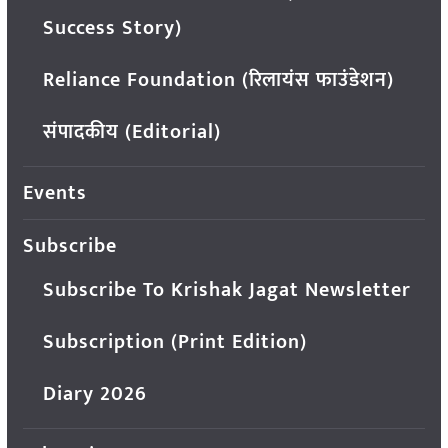
Success Story)
Reliance Foundation (रिलायंस फाउंडेशन)
संपादकीय (Editorial)
Events
Subscribe
Subscribe To Krishak Jagat Newsletter
Subscription (Print Edition)
Diary 2026