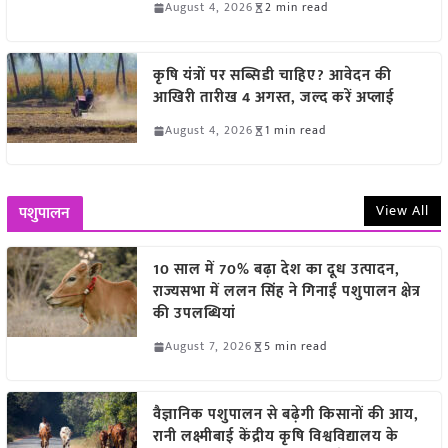
August 4, 2026
2 min read
कृषि यंत्रों पर सब्सिडी चाहिए? आवेदन की
आखिरी तारीख 4 अगस्त, जल्द करें अप्लाई
August 4, 2026
1 min read
View All
पशुपालन
10 साल में 70% बढ़ा देश का दूध उत्पादन,
राज्यसभा में ललन सिंह ने गिनाईं पशुपालन क्षेत्र
की उपलब्धियां
August 7, 2026
5 min read
वैज्ञानिक पशुपालन से बढ़ेगी किसानों की आय,
रानी लक्ष्मीबाई केंद्रीय कृषि विश्वविद्यालय के