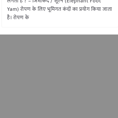
लगती है ? – जिमीकंद / सूरन (Elephant Foot
Yam) रोपण के लिए भूमिगत कंदों का प्रयोग किया जाता
है। रोपण के