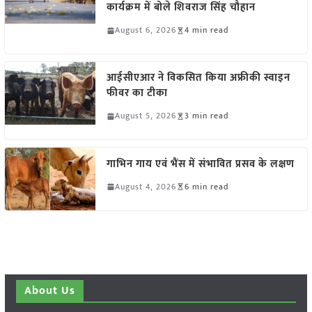
कार्यक्रम में बोले शिवराज सिंह चौहान
August 6, 2026
4 min read
आईसीएआर ने विकसित किया अफ्रीकी स्वाइन
फीवर का टीका
August 5, 2026
3 min read
गाभिन गाय एवं भैंस में संभावित प्रसव के लक्षण
August 4, 2026
6 min read
About Us