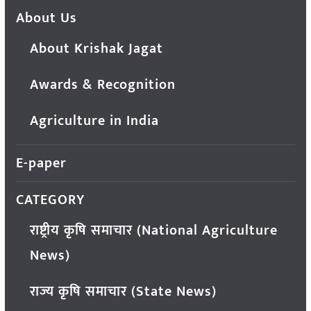
About Us
About Krishak Jagat
Awards & Recognition
Agriculture in India
E-paper
CATEGORY
राष्ट्रीय कृषि समाचार (National Agriculture
News)
राज्य कृषि समाचार (State News)