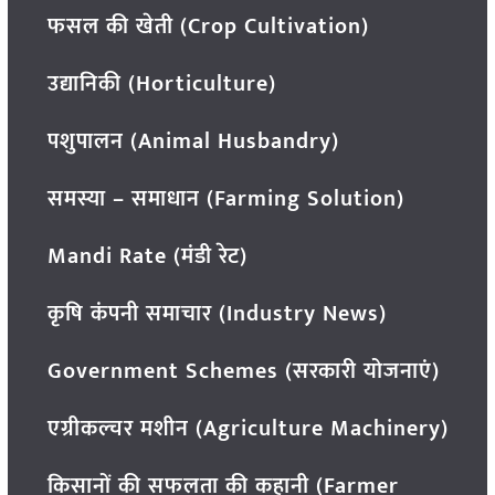
फसल की खेती (Crop Cultivation)
उद्यानिकी (Horticulture)
पशुपालन (Animal Husbandry)
समस्या – समाधान (Farming Solution)
Mandi Rate (मंडी रेट)
कृषि कंपनी समाचार (Industry News)
Government Schemes (सरकारी योजनाएं)
एग्रीकल्चर मशीन (Agriculture Machinery)
किसानों की सफलता की कहानी (Farmer