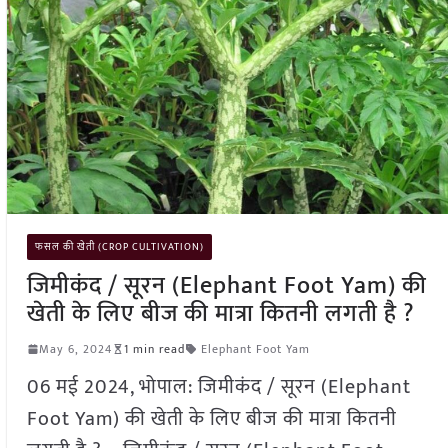
फसल की खेती (CROP CULTIVATION)
जिमीकंद / सूरन (Elephant Foot Yam) की
खेती के लिए बीज की मात्रा कितनी लगती है ?
May 6, 2024
1 min read
Elephant Foot Yam
06 मई 2024, भोपाल: जिमीकंद / सूरन (Elephant
Foot Yam) की खेती के लिए बीज की मात्रा कितनी