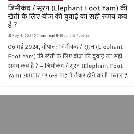
जिमीकंद / सूरन (Elephant Foot Yam) की
खेती के लिए बीज की बुवाई का सही समय कब
है ?
May 6, 2024
1 min read
Elephant Foot Yam
06 मई 2024, भोपाल: जिमीकंद / सूरन (Elephant
Foot Yam) की खेती के लिए बीज की बुवाई का सही
समय कब है ? – जिमीकंद / सूरन (Elephant Foot
Yam) आमतौर पर 6-8 माह में तैयार होने वाली फसल है