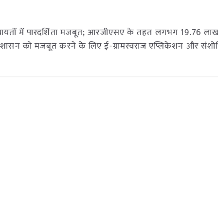
पंचायतों में पारदर्शिता मजबूत; आरजीएसए के तहत लगभग 19.76 ला
पर सुशासन को मजबूत करने के लिए ई-ग्रामस्वराज एप्लिकेशन और संशोधित