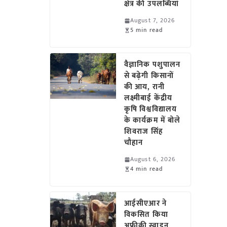
क्षेत्र की उपलब्धियां
August 7, 2026
5 min read
वैज्ञानिक पशुपालन
से बढ़ेगी किसानों
की आय, रानी
लक्ष्मीबाई केंद्रीय
कृषि विश्वविद्यालय
के कार्यक्रम में बोले
शिवराज सिंह
चौहान
August 6, 2026
4 min read
आईसीएआर ने
विकसित किया
अफ्रीकी स्वाइन