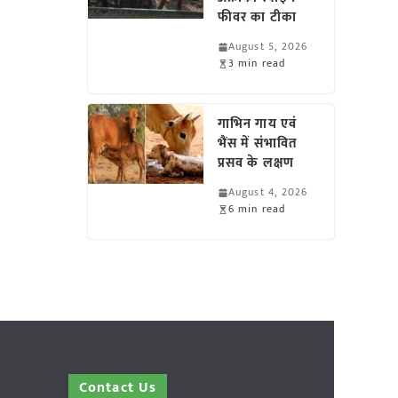
फीवर का टीका
August 5, 2026
3 min read
गाभिन गाय एवं
भैंस में संभावित
प्रसव के लक्षण
August 4, 2026
6 min read
Contact Us