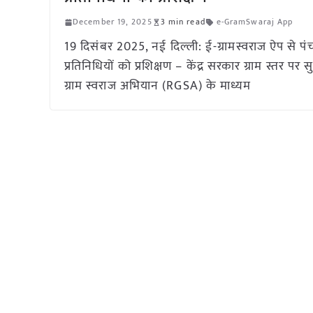
December 19, 2025
3 min read
e-GramSwaraj App
19 दिसंबर 2025, नई दिल्ली: ई-ग्रामस्वराज ऐप से 
प्रतिनिधियों को प्रशिक्षण – केंद्र सरकार ग्राम स्तर 
ग्राम स्वराज अभियान (RGSA) के माध्यम