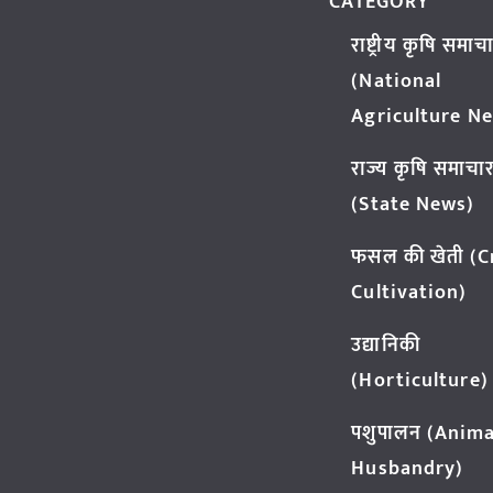
CATEGORY
राष्ट्रीय कृषि समाच
(National
Agriculture N
राज्य कृषि समाचा
(State News)
फसल की खेती (
Cultivation)
उद्यानिकी
(Horticulture)
पशुपालन (Anima
Husbandry)