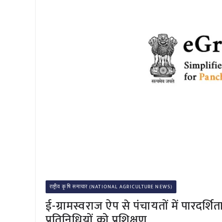
राष्ट्रीय कृषि समाचार (NATIONAL AGRICULTURE NEWS)
ई-ग्रामस्वराज ऐप से पंचायतों में पा
प्रतिनिधियों को प्रशिक्षण