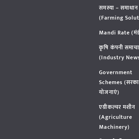
समस्या – समाधान
(Farming Solut
Mandi Rate (मंडी
कृषि कंपनी समाच
(Industry New
Government
Schemes (सरका
योजनाएं)
एग्रीकल्चर मशीन
(Agriculture
Machinery)