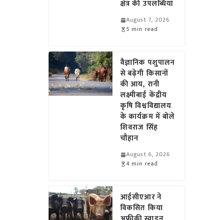
क्षेत्र की उपलब्धियां
August 7, 2026
5 min read
वैज्ञानिक पशुपालन
से बढ़ेगी किसानों
की आय, रानी
लक्ष्मीबाई केंद्रीय
कृषि विश्वविद्यालय
के कार्यक्रम में बोले
शिवराज सिंह
चौहान
August 6, 2026
4 min read
आईसीएआर ने
विकसित किया
अफ्रीकी स्वाइन