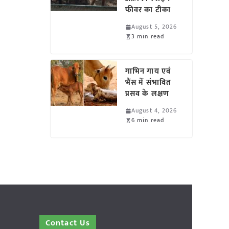
फीवर का टीका
August 5, 2026
3 min read
गाभिन गाय एवं
भैंस में संभावित
प्रसव के लक्षण
August 4, 2026
6 min read
Contact Us