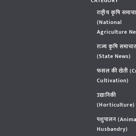
CATEGORY
राष्ट्रीय कृषि समाच
(National
Agriculture N
राज्य कृषि समाचा
(State News)
फसल की खेती (
Cultivation)
उद्यानिकी
(Horticulture)
पशुपालन (Anima
Husbandry)