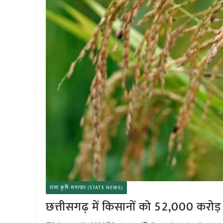
राज्य कृषि समाचार (STATE NEWS)
छत्तीसगढ़ में किसानों को 52,000 करोड़ रु