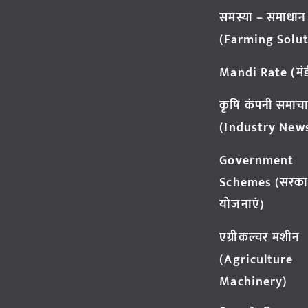
समस्या – समाधान
(Farming Solut
Mandi Rate (मंडी
कृषि कंपनी समाच
(Industry New
Government
Schemes (सरका
योजनाएं)
एग्रीकल्चर मशीन
(Agriculture
Machinery)