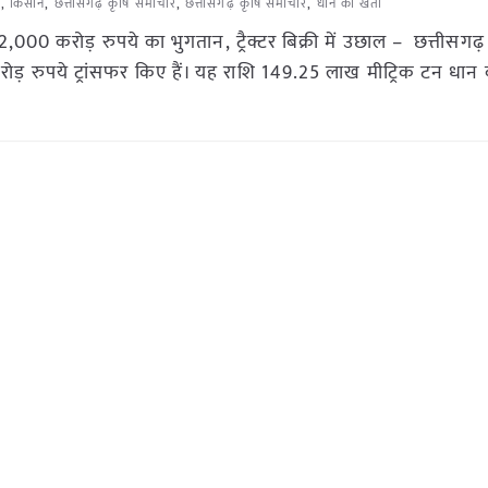
m
,
किसान
,
छत्तीसगढ़ कृषि समाचार
,
छत्तीसगढ़ कृषि समाचार
,
धान की खेती
2,000 करोड़ रुपये का भुगतान, ट्रैक्टर बिक्री में उछाल – छत्तीसगढ
ोड़ रुपये ट्रांसफर किए हैं। यह राशि 149.25 लाख मीट्रिक टन धान