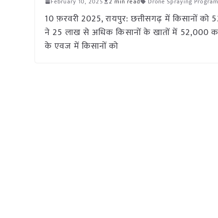
February 10, 2025
2 min read
Drone Spraying Progra
10 फ़रवरी 2025, रायपुर: छत्तीसगढ़ में किसानों को 5
ने 25 लाख से अधिक किसानों के खातों में 52,000 कर
के एवज में किसानों को