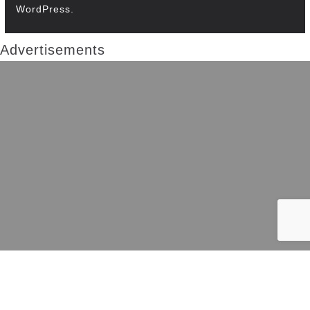
WordPress
.
Advertisements