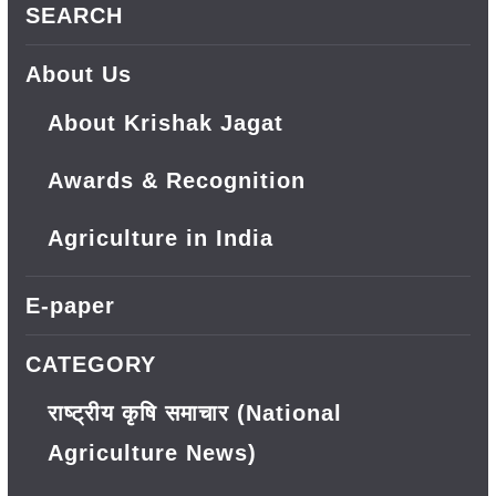
SEARCH
About Us
About Krishak Jagat
Awards & Recognition
Agriculture in India
E-paper
CATEGORY
राष्ट्रीय कृषि समाचार (National
Agriculture News)