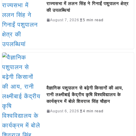
राज्यसभा में ललन सिंह ने गिनाईं पशुपालन क्षेत्र
की उपलब्धियां
August 7, 2026
5 min read
वैज्ञानिक पशुपालन से बढ़ेगी किसानों की आय,
रानी लक्ष्मीबाई केंद्रीय कृषि विश्वविद्यालय के
कार्यक्रम में बोले शिवराज सिंह चौहान
August 6, 2026
4 min read