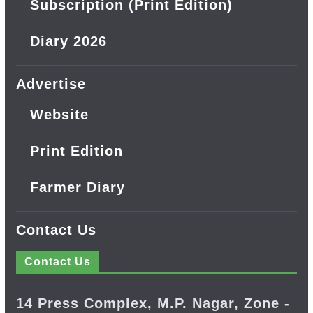
Subscription (Print Edition)
Diary 2026
Advertise
Website
Print Edition
Farmer Diary
Contact Us
Contact Us
14 Press Complex, M.P. Nagar, Zone -