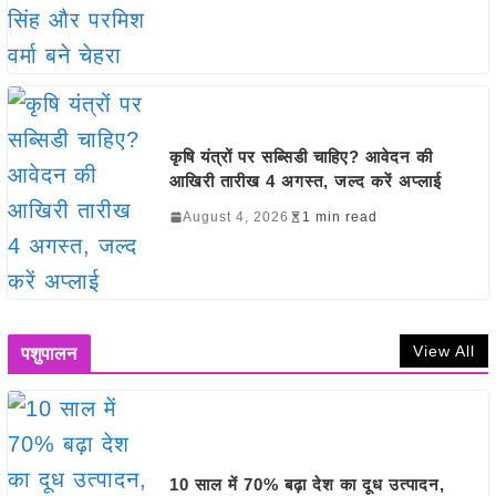
कृषि यंत्रों पर सब्सिडी चाहिए? आवेदन की
आखिरी तारीख 4 अगस्त, जल्द करें अप्लाई
August 4, 2026
1 min read
View All
पशुपालन
10 साल में 70% बढ़ा देश का दूध उत्पादन,