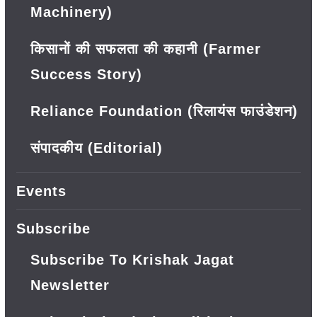
Machinery)
किसानों की सफलता की कहानी (Farmer
Success Story)
Reliance Foundation (रिलायंस फाउंडेशन)
संपादकीय (Editorial)
Events
Subscribe
Subscribe To Krishak Jagat
Newsletter