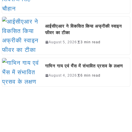
आईसीएआर ने विकसित किया अफ्रीकी स्वाइन
फीवर का टीका
August 5, 2026
3 min read
गाभिन गाय एवं भैंस में संभावित प्रसव के लक्षण
August 4, 2026
6 min read