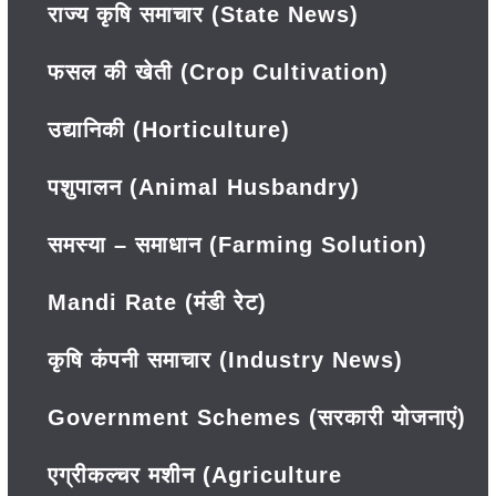
राज्य कृषि समाचार (State News)
फसल की खेती (Crop Cultivation)
उद्यानिकी (Horticulture)
पशुपालन (Animal Husbandry)
समस्या – समाधान (Farming Solution)
Mandi Rate (मंडी रेट)
कृषि कंपनी समाचार (Industry News)
Government Schemes (सरकारी योजनाएं)
एग्रीकल्चर मशीन (Agriculture