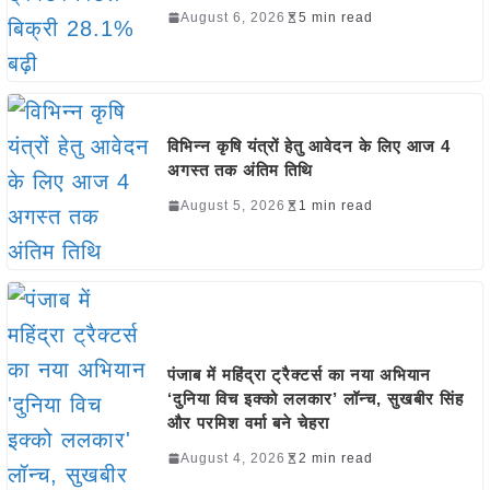
August 6, 2026
5 min read
विभिन्न कृषि यंत्रों हेतु आवेदन के लिए आज 4
अगस्त तक अंतिम तिथि
August 5, 2026
1 min read
पंजाब में महिंद्रा ट्रैक्टर्स का नया अभियान
‘दुनिया विच इक्को ललकार’ लॉन्च, सुखबीर सिंह
और परमिश वर्मा बने चेहरा
August 4, 2026
2 min read