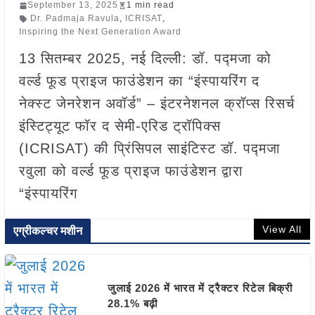
September 13, 2025
1 min read
Dr. Padmaja Ravula
,
ICRISAT
,
Inspiring the Next Generation Award
13 सितम्बर 2025, नई दिल्ली: डॉ. पद्मजा को
वर्ल्ड फूड प्राइज फाउंडेशन का “इंस्पायरिंग द
नेक्स्ट जेनरेशन अवॉर्ड” – इंटरनेशनल क्रॉप्स रिसर्च
इंस्टिट्यूट फॉर द सेमी-एरिड ट्रॉपिक्स
(ICRISAT) की प्रिंसिपल साइंटिस्ट डॉ. पद्मजा
रवुला को वर्ल्ड फूड प्राइज फाउंडेशन द्वारा
“इंस्पायरिंग
View All
एग्रीकल्चर मशीन
जुलाई 2026 में भारत में ट्रैक्टर रिटेल बिक्री
28.1% बढ़ी