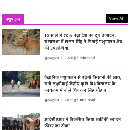
View All
पशुपालन
10 साल में 70% बढ़ा देश का दूध उत्पादन,
राज्यसभा में ललन सिंह ने गिनाईं पशुपालन क्षेत्र
की उपलब्धियां
August 7, 2026
5 min read
वैज्ञानिक पशुपालन से बढ़ेगी किसानों की आय,
रानी लक्ष्मीबाई केंद्रीय कृषि विश्वविद्यालय के
कार्यक्रम में बोले शिवराज सिंह चौहान
August 6, 2026
4 min read
आईसीएआर ने विकसित किया अफ्रीकी स्वाइन
फीवर का टीका