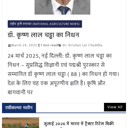
राष्ट्रीय कृषि समाचार (NATIONAL AGRICULTURE NEWS)
डॉ. कृष्ण लाल चड्ढा का निधन
March 24, 2025
1 min read
Dr. Krishan Lal Chaddha
24 मार्च 2025, नई दिल्ली: डॉ. कृष्ण लाल चड्ढा का
निधन – सुप्रसिद्ध विज्ञानी एवं पद्मश्री पुरस्कार से
सम्मानित डॉ कृष्ण लाल चड्ढा ( 88 ) का निधन हो गया।
देश के लिए यह एक अपूरणीय क्षति है। कृषि और
बागवानी पर
View All
एग्रीकल्चर मशीन
जुलाई 2026 में भारत में ट्रैक्टर रिटेल बिक्री