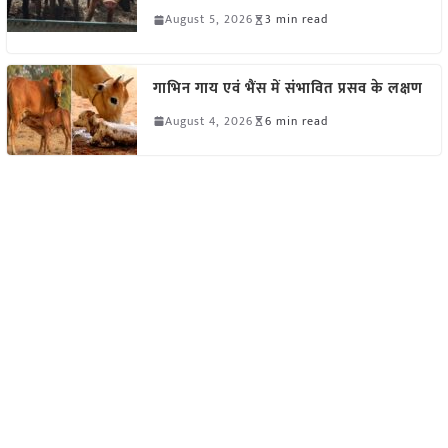
August 5, 2026
3 min read
गाभिन गाय एवं भैंस में संभावित प्रसव के लक्षण
August 4, 2026
6 min read