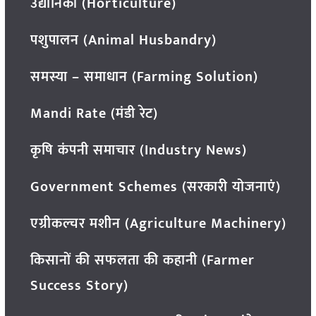
उद्यानिकी (Horticulture)
पशुपालन (Animal Husbandry)
समस्या – समाधान (Farming Solution)
Mandi Rate (मंडी रेट)
कृषि कंपनी समाचार (Industry News)
Government Schemes (सरकारी योजनाएं)
एग्रीकल्चर मशीन (Agriculture Machinery)
किसानों की सफलता की कहानी (Farmer
Success Story)