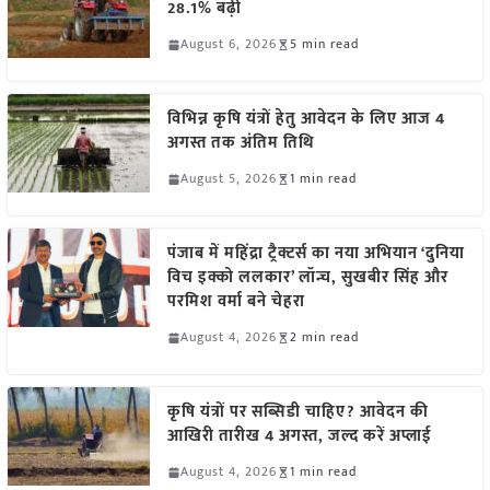
28.1% बढ़ी
August 6, 2026
5 min read
विभिन्न कृषि यंत्रों हेतु आवेदन के लिए आज 4
अगस्त तक अंतिम तिथि
August 5, 2026
1 min read
पंजाब में महिंद्रा ट्रैक्टर्स का नया अभियान ‘दुनिया
विच इक्को ललकार’ लॉन्च, सुखबीर सिंह और
परमिश वर्मा बने चेहरा
August 4, 2026
2 min read
कृषि यंत्रों पर सब्सिडी चाहिए? आवेदन की
आखिरी तारीख 4 अगस्त, जल्द करें अप्लाई
August 4, 2026
1 min read