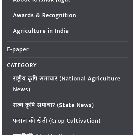
Awards & Recognition
Agriculture in India
E-paper
CATEGORY
राष्ट्रीय कृषि समाचार (National Agriculture
News)
राज्य कृषि समाचार (State News)
फसल की खेती (Crop Cultivation)