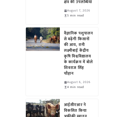
क्षेत्र की उपलब्धियां
August 7, 2026
5 min read
वैज्ञानिक पशुपालन
से बढ़ेगी किसानों
की आय, रानी
लक्ष्मीबाई केंद्रीय
कृषि विश्वविद्यालय
के कार्यक्रम में बोले
शिवराज सिंह
चौहान
August 6, 2026
4 min read
आईसीएआर ने
विकसित किया
अफ्रीकी स्वाइन