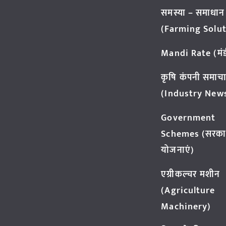
समस्या – समाधान
(Farming Solut
Mandi Rate (मंडी
कृषि कंपनी समाच
(Industry New
Government
Schemes (सरका
योजनाएं)
एग्रीकल्चर मशीन
(Agriculture
Machinery)