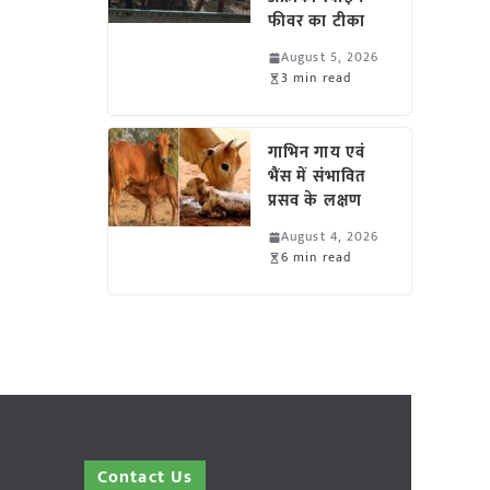
फीवर का टीका
August 5, 2026
3 min read
गाभिन गाय एवं
भैंस में संभावित
प्रसव के लक्षण
August 4, 2026
6 min read
Contact Us