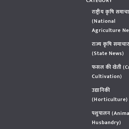
CATEGORY
राष्ट्रीय कृषि समाच
(National
Agriculture N
राज्य कृषि समाचा
(State News)
फसल की खेती (
Cultivation)
उद्यानिकी
(Horticulture)
पशुपालन (Anima
Husbandry)