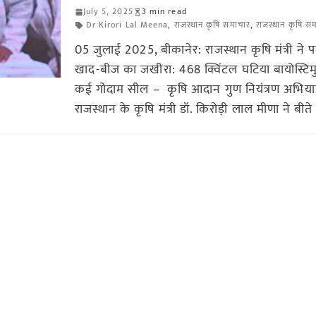
July 5, 2025
3 min read
Dr Kirori Lal Meena
,
राजस्थान कृषि समाचार
,
राजस्थान कृषि स
05 जुलाई 2025, बीकानेर: राजस्थान कृषि मंत्री ने
खाद-बीज का जखीरा: 468 क्विंटल घटिया बायोस्टिमुल
कई गोदाम सील – कृषि आदान गुण नियंत्रण अभिय
राजस्थान के कृषि मंत्री डॉ. किरोड़ी लाल मीणा ने बीत