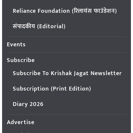
Reliance Foundation (रिलायंस फाउंडेशन)
संपादकीय (Editorial)
Events
Subscribe
Subscribe To Krishak Jagat Newsletter
Subscription (Print Edition)
Diary 2026
Advertise