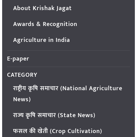
About Krishak Jagat
Awards & Recognition
Agriculture in India
E-paper
CATEGORY
राष्ट्रीय कृषि समाचार (National Agriculture
News)
राज्य कृषि समाचार (State News)
फसल की खेती (Crop Cultivation)