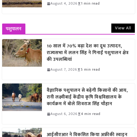
August 4, 2026
1 min read
View All
पशुपालन
10 साल में 70% बढ़ा देश का दूध उत्पादन,
राज्यसभा में ललन सिंह ने गिनाईं पशुपालन क्षेत्र
की उपलब्धियां
August 7, 2026
5 min read
वैज्ञानिक पशुपालन से बढ़ेगी किसानों की आय,
रानी लक्ष्मीबाई केंद्रीय कृषि विश्वविद्यालय के
कार्यक्रम में बोले शिवराज सिंह चौहान
August 6, 2026
4 min read
आईसीएआर ने विकसित किया अफ्रीकी स्वाइन