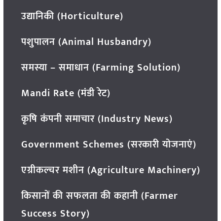
उद्यानिकी (Horticulture)
पशुपालन (Animal Husbandry)
समस्या – समाधान (Farming Solution)
Mandi Rate (मंडी रेट)
कृषि कंपनी समाचार (Industry News)
Government Schemes (सरकारी योजनाएं)
एग्रीकल्चर मशीन (Agriculture Machinery)
किसानों की सफलता की कहानी (Farmer
Success Story)