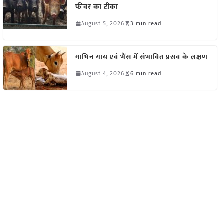
फीवर का टीका
August 5, 2026
3 min read
गाभिन गाय एवं भैंस में संभावित प्रसव के लक्षण
August 4, 2026
6 min read