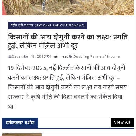
राष्ट्रीय कृषि समाचार (NATIONAL AGRICULTURE NEWS)
किसानों की आय दोगुनी करने का लक्ष्य: प्रगति
हुई, लेकिन मंज़िल अभी दूर
December 19, 2025
4 min read
Doubling Farmers’ Income
19 दिसंबर 2025, नई दिल्ली: किसानों की आय दोगुनी
करने का लक्ष्य: प्रगति हुई, लेकिन मंज़िल अभी दूर –
किसानों की आय दोगुनी करने का लक्ष्य तय करते समय
सरकार ने कृषि नीति की दिशा बदलने का संकेत दिया
था।
View All
एग्रीकल्चर मशीन