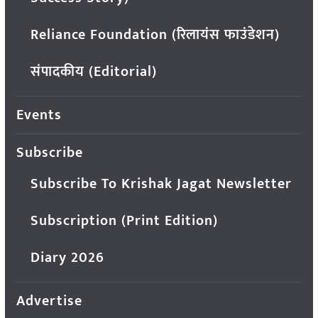
Reliance Foundation (रिलायंस फाउंडेशन)
संपादकीय (Editorial)
Events
Subscribe
Subscribe To Krishak Jagat Newsletter
Subscription (Print Edition)
Diary 2026
Advertise