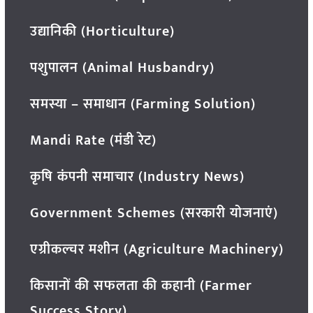
उद्यानिकी (Horticulture)
पशुपालन (Animal Husbandry)
समस्या – समाधान (Farming Solution)
Mandi Rate (मंडी रेट)
कृषि कंपनी समाचार (Industry News)
Government Schemes (सरकारी योजनाएं)
एग्रीकल्चर मशीन (Agriculture Machinery)
किसानों की सफलता की कहानी (Farmer
Success Story)