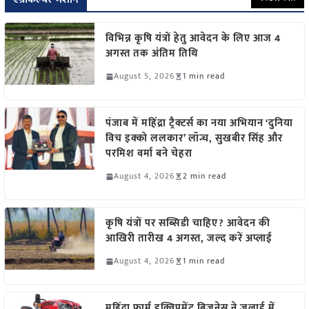
विभिन्न कृषि यंत्रों हेतु आवेदन के लिए आज 4
अगस्त तक अंतिम तिथि
August 5, 2026
1 min read
पंजाब में महिंद्रा ट्रैक्टर्स का नया अभियान ‘दुनिया
विच इक्को ललकार’ लॉन्च, सुखबीर सिंह और
परमिश वर्मा बने चेहरा
August 4, 2026
2 min read
कृषि यंत्रों पर सब्सिडी चाहिए? आवेदन की
आखिरी तारीख 4 अगस्त, जल्द करें अप्लाई
August 4, 2026
1 min read
महिंद्रा फार्म इक्विपमेंट बिजनेस ने जुलाई में