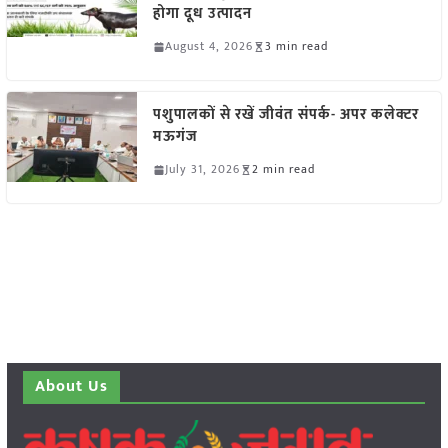
होगा दूध उत्पादन
August 4, 2026
3 min read
पशुपालकों से रखें जीवंत संपर्क- अपर कलेक्टर
मऊगंज
July 31, 2026
2 min read
About Us