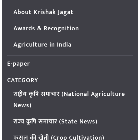
About Krishak Jagat
Awards & Recognition
Agriculture in India
E-paper
CATEGORY
राष्ट्रीय कृषि समाचार (National Agriculture
News)
राज्य कृषि समाचार (State News)
फसल की खेती (Crop Cultivation)