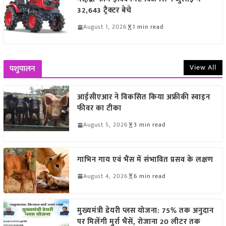
32,643 ट्रैक्टर बेचे
August 1, 2026
1 min read
View All
पशुपालन
आईसीएआर ने विकसित किया अफ्रीकी स्वाइन
फीवर का टीका
August 5, 2026
3 min read
गाभिन गाय एवं भैंस में संभावित प्रसव के लक्षण
August 4, 2026
6 min read
मुख्यमंत्री डेयरी प्लस योजना: 75% तक अनुदान
पर मिलेंगी मुर्रा भैंसें, रोजाना 20 लीटर तक