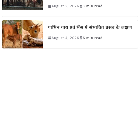
August 5, 2026
3 min read
गाभिन गाय एवं भैंस में संभावित प्रसव के लक्षण
August 4, 2026
6 min read