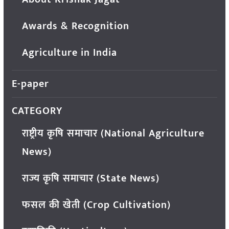
Awards & Recognition
Agriculture in India
E-paper
CATEGORY
राष्ट्रीय कृषि समाचार (National Agriculture
News)
राज्य कृषि समाचार (State News)
फसल की खेती (Crop Cultivation)