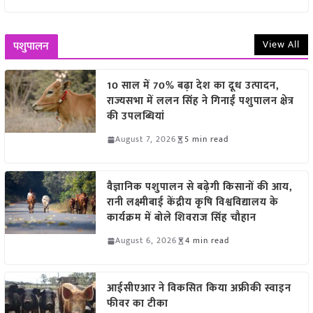
View All
पशुपालन
10 साल में 70% बढ़ा देश का दूध उत्पादन,
राज्यसभा में ललन सिंह ने गिनाईं पशुपालन क्षेत्र
की उपलब्धियां
August 7, 2026
5 min read
वैज्ञानिक पशुपालन से बढ़ेगी किसानों की आय,
रानी लक्ष्मीबाई केंद्रीय कृषि विश्वविद्यालय के
कार्यक्रम में बोले शिवराज सिंह चौहान
August 6, 2026
4 min read
आईसीएआर ने विकसित किया अफ्रीकी स्वाइन
फीवर का टीका