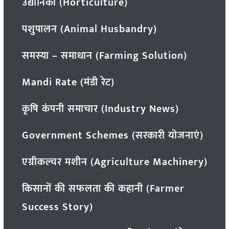
उद्यानिकी (Horticulture)
पशुपालन (Animal Husbandry)
समस्या – समाधान (Farming Solution)
Mandi Rate (मंडी रेट)
कृषि कंपनी समाचार (Industry News)
Government Schemes (सरकारी योजनाएं)
एग्रीकल्चर मशीन (Agriculture Machinery)
किसानों की सफलता की कहानी (Farmer
Success Story)