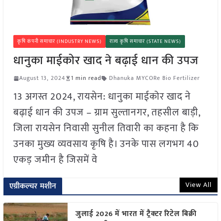
कृषि कंपनी समाचार (INDUSTRY NEWS)
राज्य कृषि समाचार (STATE NEWS)
धानुका माईकोर खाद ने बढ़ाई धान की उपज
August 13, 2024
1 min read
Dhanuka MYCORe Bio Fertilizer
13 अगस्त 2024, रायसेन: धानुका माईकोर खाद ने
बढ़ाई धान की उपज – ग्राम सुल्तानगर, तहसील बाड़ी,
जिला रायसेन निवासी सुनील तिवारी का कहना है कि
उनका मुख्य व्यवसाय कृषि है। उनके पास लगभग 40
एकड़ जमीन है जिसमें वे
View All
एग्रीकल्चर मशीन
जुलाई 2026 में भारत में ट्रैक्टर रिटेल बिक्री