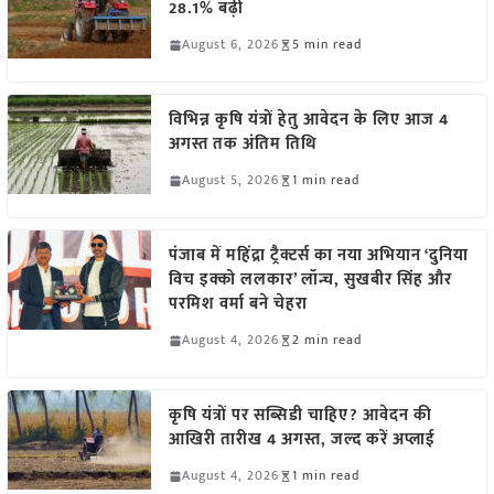
28.1% बढ़ी
August 6, 2026
5 min read
विभिन्न कृषि यंत्रों हेतु आवेदन के लिए आज 4
अगस्त तक अंतिम तिथि
August 5, 2026
1 min read
पंजाब में महिंद्रा ट्रैक्टर्स का नया अभियान ‘दुनिया
विच इक्को ललकार’ लॉन्च, सुखबीर सिंह और
परमिश वर्मा बने चेहरा
August 4, 2026
2 min read
कृषि यंत्रों पर सब्सिडी चाहिए? आवेदन की
आखिरी तारीख 4 अगस्त, जल्द करें अप्लाई
August 4, 2026
1 min read